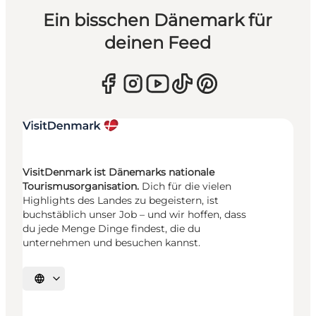
Ein bisschen Dänemark für
deinen Feed
VisitDenmark ist Dänemarks nationale
Tourismusorganisation.
Dich für die vielen
Highlights des Landes zu begeistern, ist
buchstäblich unser Job – und wir hoffen, dass
du jede Menge Dinge findest, die du
unternehmen und besuchen kannst.
Sprache auswählen