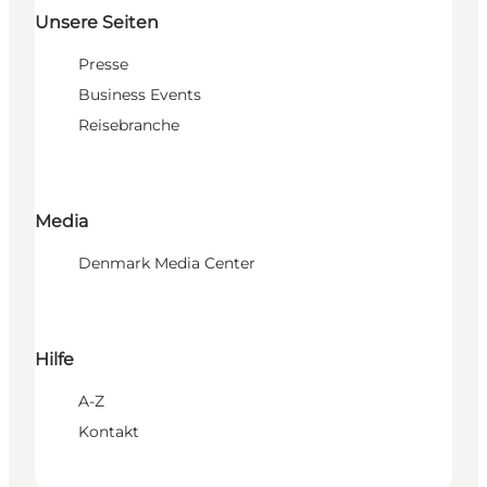
Unsere Seiten
Presse
Business Events
Reisebranche
Media
Denmark Media Center
Hilfe
A-Z
Kontakt