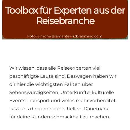
Toolbox für Experten aus der
Reisebranche
Foto
:
Simone Bramante - @brahmino.com
Wir wissen, dass alle Reiseexperten viel
beschäftigte Leute sind. Deswegen haben wir
dir hier die wichtigsten Fakten über
Sehenswürdigkeiten, Unterkünfte, kulturelle
Events, Transport und vieles mehr vorbereitet.
Lass uns dir gerne dabei helfen, Dänemark
für deine Kunden schmackhaft zu machen.