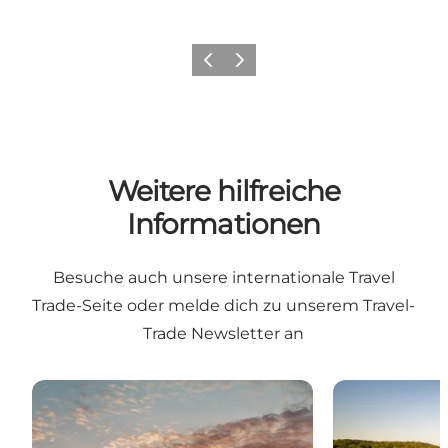
Zurück
Weiter
Weitere hilfreiche
Informationen
Besuche auch unsere internationale Travel
Trade-Seite oder melde dich zu unserem Travel-
Trade Newsletter an
Warum Dänemark?
Vertriebs- un