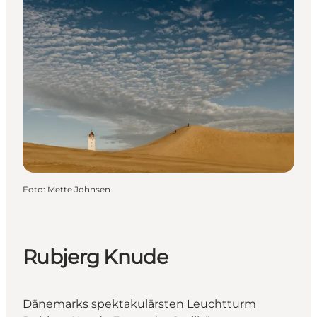
Foto
:
Mette Johnsen
Rubjerg Knude
Dänemarks spektakulärsten Leuchtturm