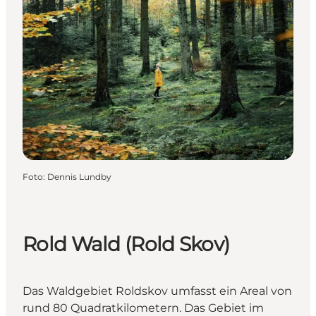
Foto
:
Dennis Lundby
Rold Wald (Rold Skov)
Das Waldgebiet Roldskov umfasst ein Areal von
rund 80 Quadratkilometern. Das Gebiet im