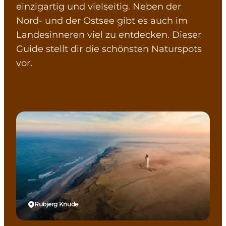
einzigartig und vielseitig. Neben der
Nord- und der Ostsee gibt es auch im
Landesinneren viel zu entdecken. Dieser
Guide stellt dir die schönsten Naturspots
vor.
Rubjerg Knude