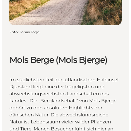
Foto
:
Jonas Togo
Mols Berge (Mols Bjerge)
Im südlichsten Teil der jütländischen Halbinsel
Djursland liegt eine der hügeligsten und
abwechslungsreichsten Landschaften des
Landes. Die „Berglandschaft" von Mols Bjerge
gehört zu den absoluten Highlights der
dänischen Natur. Die abwechslungsreiche
Natur ist Lebensraum vieler wilder Pflanzen
und Tiere. Manch Besucher fühlt sich hier an