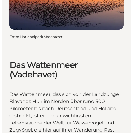
Foto
:
Nationalpark Vadehavet
Das Wattenmeer
(Vadehavet)
Das Wattenmeer, das sich von der Landzunge
Blåvands Huk im Norden über rund 500
Kilometer bis nach Deutschland und Holland
erstreckt, ist einer der wichtigsten
Lebensräume der Welt für Wasservögel und
Zugvögel, die hier auf ihrer Wanderung Rast