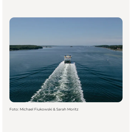
Foto
:
Michael Fiukowski & Sarah Moritz