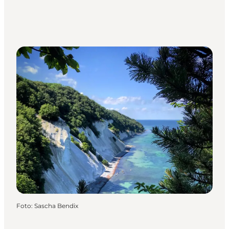
Foto
:
Sascha Bendix