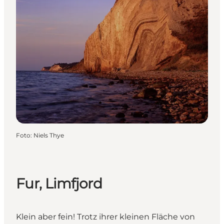
Foto
:
Niels Thye
Fur, Limfjord
Klein aber fein! Trotz ihrer kleinen Fläche von