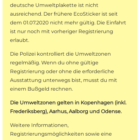
deutsche Umweltplakette ist nicht
ausreichend. Der frühere EcoSticker ist seit
dem 01.07.2020 nicht mehr gültig. Die Einfahrt
ist nur noch mit vorheriger Registrierung
erlaubt.
Die Polizei kontrolliert die Umweltzonen
regelmäßig. Wenn du ohne gültige
Registrierung oder ohne die erforderliche
Ausstattung unterwegs bist, musst du mit
einem Bußgeld rechnen.
Die Umweltzonen gelten in Kopenhagen (inkl.
Frederiksberg), Aarhus, Aalborg und Odense.
Weitere Informationen,
Registrierungsmöglichkeiten sowie eine