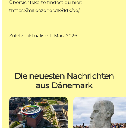
Übersichtskarte findest du hier:
t
https://miljoezoner.dk/ddk/de/
Zuletzt aktualisiert: März 2026
Die neuesten Nachrichten
aus Dänemark