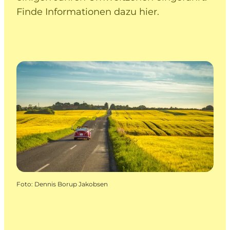
Finde Informationen dazu hier.
Foto
:
Dennis Borup Jakobsen