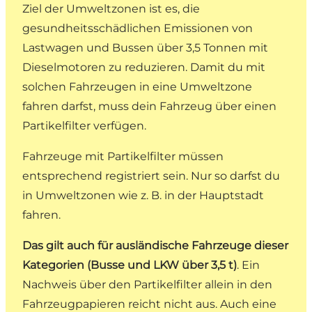
Ziel der Umweltzonen ist es, die
gesundheitsschädlichen Emissionen von
Lastwagen und Bussen über 3,5 Tonnen mit
Dieselmotoren zu reduzieren. Damit du mit
solchen Fahrzeugen in eine Umweltzone
fahren darfst, muss dein Fahrzeug über einen
Partikelfilter verfügen.
Fahrzeuge mit Partikelfilter müssen
entsprechend registriert sein. Nur so darfst du
in Umweltzonen wie z. B. in der Hauptstadt
fahren.
Das gilt auch für ausländische Fahrzeuge dieser
Kategorien (Busse und LKW über 3,5 t)
. Ein
Nachweis über den Partikelfilter allein in den
Fahrzeugpapieren reicht nicht aus. Auch eine