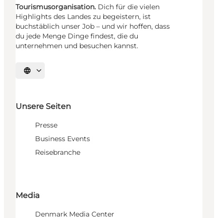
Tourismusorganisation.
Dich für die vielen
Highlights des Landes zu begeistern, ist
buchstäblich unser Job – und wir hoffen, dass
du jede Menge Dinge findest, die du
unternehmen und besuchen kannst.
Sprache auswählen
Unsere Seiten
Presse
Business Events
Reisebranche
Media
Denmark Media Center