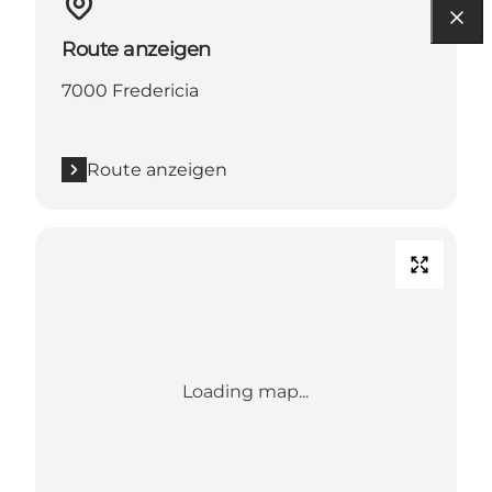
Route anzeigen
7000 Fredericia
Route anzeigen
Loading map...