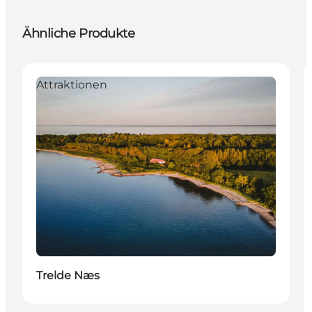
Ähnliche Produkte
Attraktionen
Trelde Næs