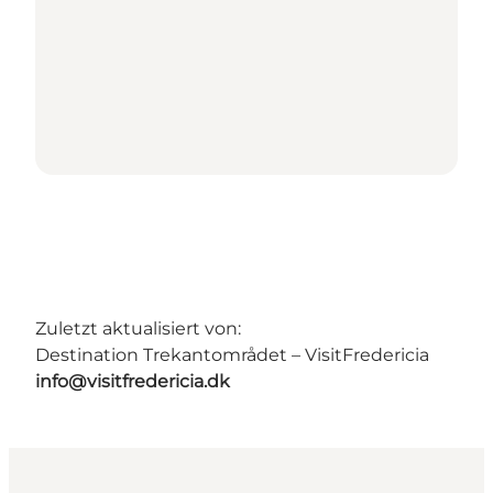
Zuletzt aktualisiert von:
Destination Trekantområdet – VisitFredericia
info@visitfredericia.dk