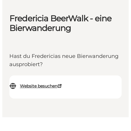
Fredericia BeerWalk - eine
Bierwanderung
Hast du Fredericias neue Bierwanderung
ausprobiert?
Website besuchen