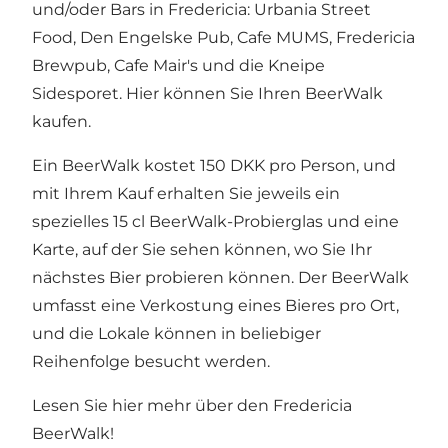
und/oder Bars in Fredericia: Urbania Street
Food, Den Engelske Pub, Cafe MUMS, Fredericia
Brewpub, Cafe Mair's und die Kneipe
Sidesporet. Hier können Sie Ihren BeerWalk
kaufen.
Ein BeerWalk kostet 150 DKK pro Person, und
mit Ihrem Kauf erhalten Sie jeweils ein
spezielles 15 cl BeerWalk-Probierglas und eine
Karte, auf der Sie sehen können, wo Sie Ihr
nächstes Bier probieren können. Der BeerWalk
umfasst eine Verkostung eines Bieres pro Ort,
und die Lokale können in beliebiger
Reihenfolge besucht werden.
Lesen Sie hier mehr über den Fredericia
BeerWalk!