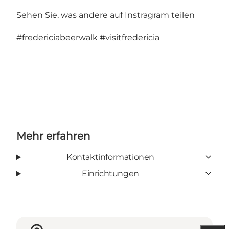
Sehen Sie, was andere auf Instragram teilen
#fredericiabeerwalk
#visitfredericia
Mehr erfahren
Kontaktinformationen
Einrichtungen