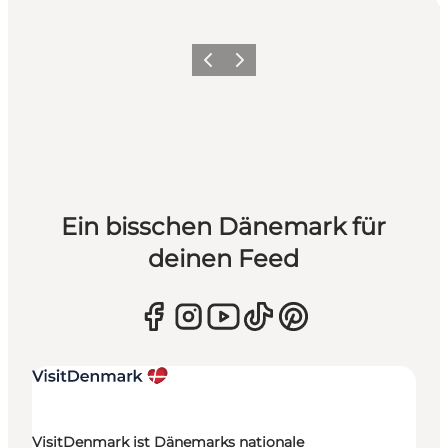
Zurück
Weiter
Ein bisschen Dänemark für
deinen Feed
VisitDenmark ist Dänemarks nationale