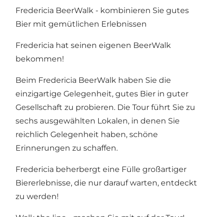
Fredericia BeerWalk - kombinieren Sie gutes
Bier mit gemütlichen Erlebnissen
Fredericia hat seinen eigenen BeerWalk
bekommen!
Beim Fredericia BeerWalk haben Sie die
einzigartige Gelegenheit, gutes Bier in guter
Gesellschaft zu probieren. Die Tour führt Sie zu
sechs ausgewählten Lokalen, in denen Sie
reichlich Gelegenheit haben, schöne
Erinnerungen zu schaffen.
Fredericia beherbergt eine Fülle großartiger
Biererlebnisse, die nur darauf warten, entdeckt
zu werden!