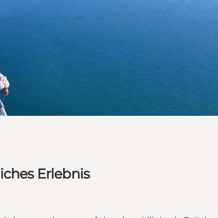
iches Erlebnis