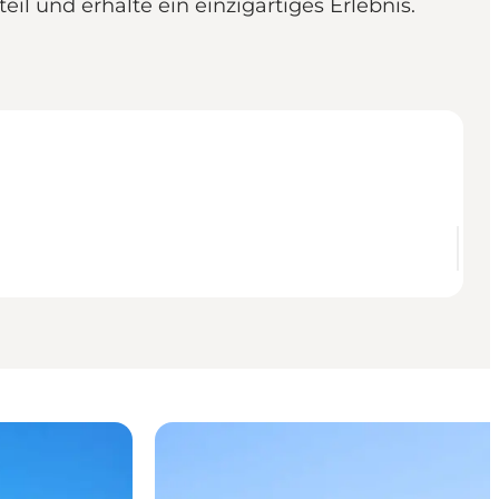
l und erhalte ein einzigartiges Erlebnis.