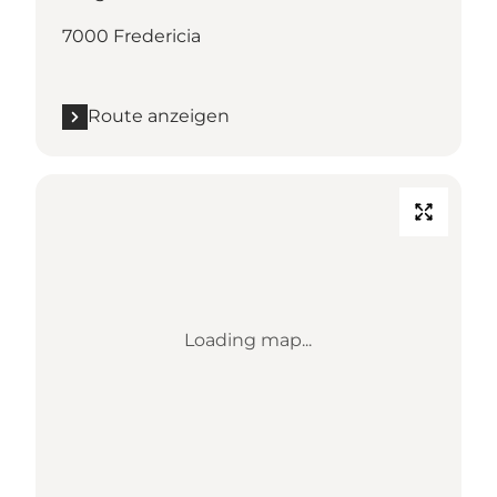
7000 Fredericia
Route anzeigen
Loading map...