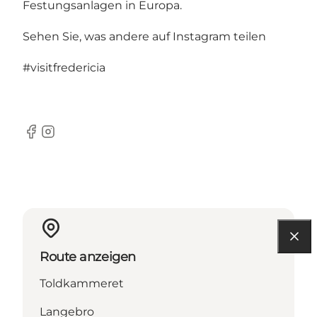
Festungsanlagen in Europa.
Sehen Sie, was andere auf Instagram teilen
#visitfredericia
Facebook
Instagram
Route anzeigen
Toldkammeret
Langebro