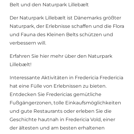
Belt und den Naturpark Lillebælt
Der Naturpark Lillebælt ist Dänemarks größter
Naturpark, der Erlebnisse schaffen und die Flora
und Fauna des Kleinen Belts schützen und
verbessern will.
Erfahren Sie hier mehr über den Naturpark
Lillebælt!
Interessante Aktivitäten in Fredericia Fredericia
hat eine Fülle von Erlebnissen zu bieten.
Entdecken Sie Fredericias gemütliche
Fußgängerzonen, tolle Einkaufsmöglichkeiten
und gute Restaurants oder erleben Sie die
Geschichte hautnah in Fredericia Vold, einer
der ältesten und am besten erhaltenen