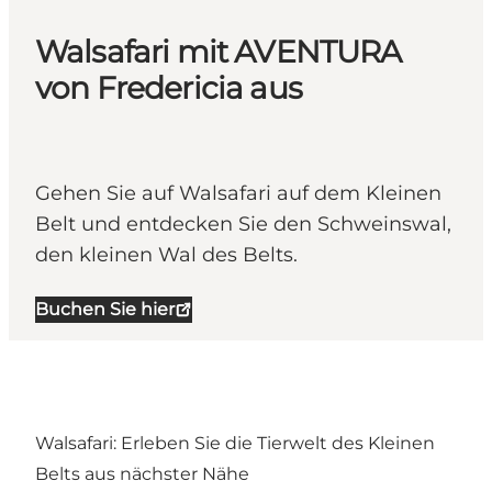
Walsafari mit AVENTURA
von Fredericia aus
Gehen Sie auf Walsafari auf dem Kleinen
Belt und entdecken Sie den Schweinswal,
den kleinen Wal des Belts.
Buchen Sie hier
Walsafari: Erleben Sie die Tierwelt des Kleinen
Belts aus nächster Nähe