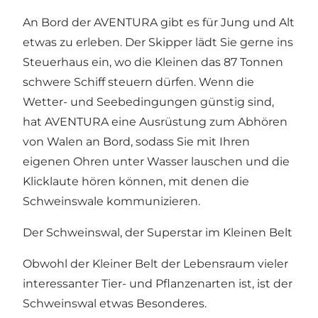
An Bord der AVENTURA gibt es für Jung und Alt
etwas zu erleben. Der Skipper lädt Sie gerne ins
Steuerhaus ein, wo die Kleinen das 87 Tonnen
schwere Schiff steuern dürfen. Wenn die
Wetter- und Seebedingungen günstig sind,
hat AVENTURA eine Ausrüstung zum Abhören
von Walen an Bord, sodass Sie mit Ihren
eigenen Ohren unter Wasser lauschen und die
Klicklaute hören können, mit denen die
Schweinswale kommunizieren.
Der Schweinswal, der Superstar im Kleinen Belt
Obwohl der Kleiner Belt der Lebensraum vieler
interessanter Tier- und Pflanzenarten ist, ist der
Schweinswal etwas Besonderes.