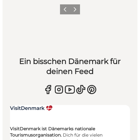
Zurück
Weiter
Ein bisschen Dänemark für
deinen Feed
VisitDenmark ist Dänemarks nationale
Tourismusorganisation.
Dich für die vielen