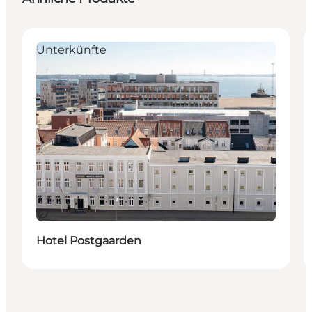
Unterkünfte
Nachhaltig
Hotel Postgaarden