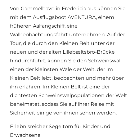
Von Gammelhavn in Fredericia aus können Sie
mit dem Ausflugsboot AVENTURA, einem
früheren Aalfangschiff, eine
Walbeobachtungsfahrt unternehmen. Auf der
Tour, die durch den Kleinen Belt unter der
neuen und der alten Lillebæltsbro-Brücke
hindurchführt, können Sie den Schweinswal,
einen der kleinsten Wale der Welt, der im
Kleinen Belt lebt, beobachten und mehr über
ihn erfahren. Im Kleinen Belt ist eine der
dichtesten Schweinswalpopulationen der Welt
beheimatet, sodass Sie auf Ihrer Reise mit
Sicherheit einige von ihnen sehen werden.
Erlebnisreicher Segeltörn für Kinder und
Erwachsene