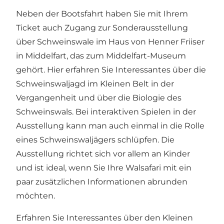
Neben der Bootsfahrt haben Sie mit Ihrem
Ticket auch Zugang zur Sonderausstellung
über Schweinswale im Haus von Henner Friiser
in Middelfart, das zum Middelfart-Museum
gehört. Hier erfahren Sie Interessantes über die
Schweinswaljagd im Kleinen Belt in der
Vergangenheit und über die Biologie des
Schweinswals. Bei interaktiven Spielen in der
Ausstellung kann man auch einmal in die Rolle
eines Schweinswaljägers schlüpfen. Die
Ausstellung richtet sich vor allem an Kinder
und ist ideal, wenn Sie Ihre Walsafari mit ein
paar zusätzlichen Informationen abrunden
möchten.
Erfahren Sie Interessantes über den Kleinen