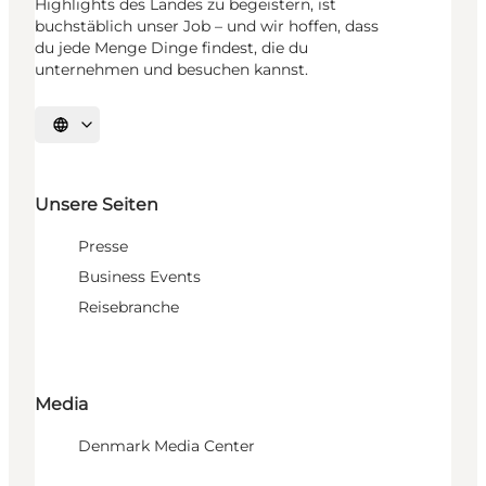
Highlights des Landes zu begeistern, ist
buchstäblich unser Job – und wir hoffen, dass
du jede Menge Dinge findest, die du
unternehmen und besuchen kannst.
Sprache auswählen
Unsere Seiten
Presse
Business Events
Reisebranche
Media
Denmark Media Center