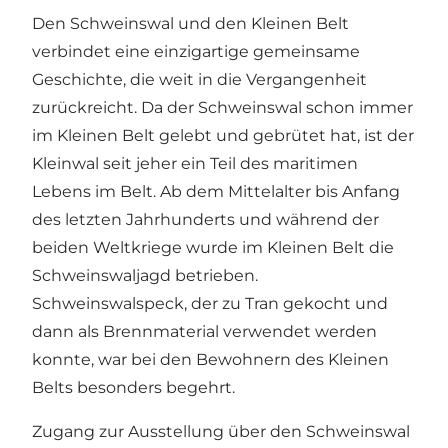
Den Schweinswal und den Kleinen Belt
verbindet eine einzigartige gemeinsame
Geschichte, die weit in die Vergangenheit
zurückreicht. Da der Schweinswal schon immer
im Kleinen Belt gelebt und gebrütet hat, ist der
Kleinwal seit jeher ein Teil des maritimen
Lebens im Belt. Ab dem Mittelalter bis Anfang
des letzten Jahrhunderts und während der
beiden Weltkriege wurde im Kleinen Belt die
Schweinswaljagd betrieben.
Schweinswalspeck, der zu Tran gekocht und
dann als Brennmaterial verwendet werden
konnte, war bei den Bewohnern des Kleinen
Belts besonders begehrt.
Zugang zur Ausstellung über den Schweinswal