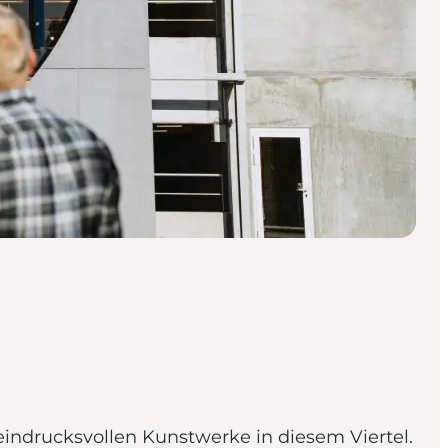
indrucksvollen Kunstwerke in diesem Viertel.