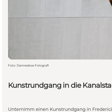
Foto
:
Dannesboe Fotografi
Kunstrundgang in die Kanalsta
Unternimm einen Kunstrundgang in Fredericia