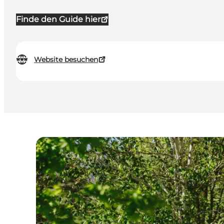
Finde den Guide hier
Website besuchen