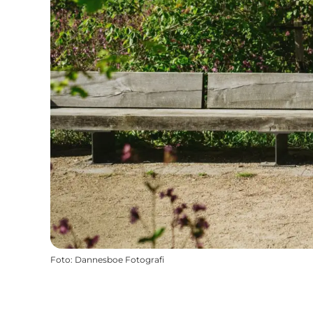
Foto
:
Dannesboe Fotografi