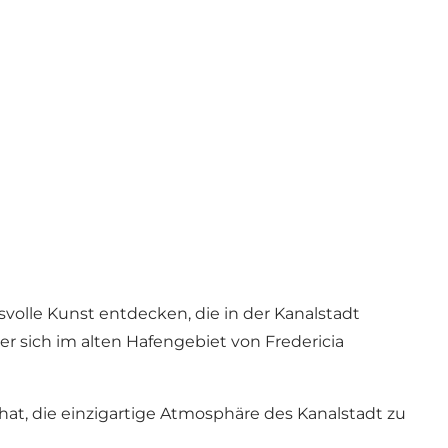
lle Kunst entdecken, die in der Kanalstadt
 der sich im alten Hafengebiet von Fredericia
 hat, die einzigartige Atmosphäre des Kanalstadt zu