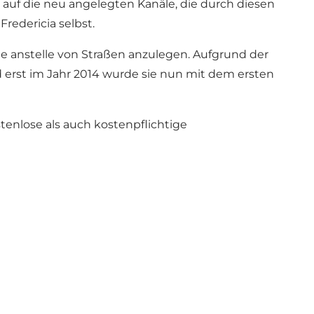
t auf die neu angelegten Kanäle, die durch diesen
Fredericia selbst.
näle anstelle von Straßen anzulegen. Aufgrund der
d erst im Jahr 2014 wurde sie nun mit dem ersten
tenlose als auch kostenpflichtige