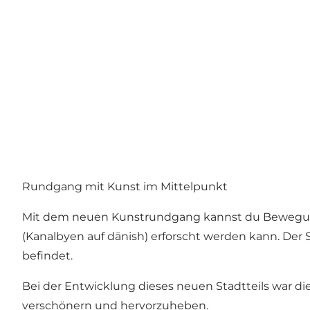
Rundgang mit Kunst im Mittelpunkt
Mit dem neuen Kunstrundgang kannst du Bewegung 
(Kanalbyen auf dänish) erforscht werden kann. Der 
befindet.
Bei der Entwicklung dieses neuen Stadtteils war die
verschönern und hervorzuheben.