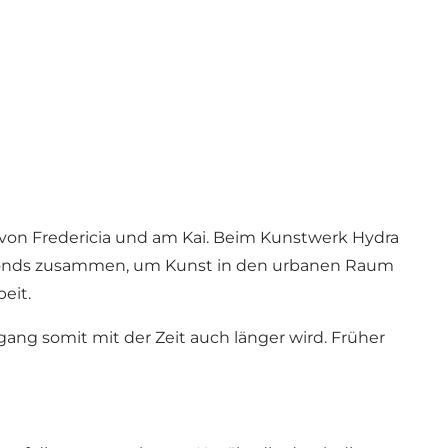
von Fredericia und am Kai. Beim Kunstwerk Hydra
nstfonds zusammen, um Kunst in den urbanen Raum
eit.
ang somit mit der Zeit auch länger wird. Früher