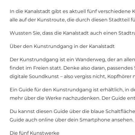
In die Kanalstadt gibt es aktuell fünf verschiedene
alle auf der Kunstroute, die durch diesen Stadtteil
Wussten Sie, dass die Kanalstadt auch einen Stad
Über den Kunstrundgang in der Kanalstadt
Der Kunstrundgang ist ein Wanderweg, der an allen
findet im Freien statt. Denke also daran, passend
digitale Soundkunst – also vergiss nicht, Kopfhörer
Ein Guide für den Kunstrundgang ist erhältlich, i
mehr über die Werke nachzudenken. Der Guide enth
Du kannst diesen Guide über die blaue Schaltfläche
Guide auch online über dein Smartphone ansehen.
Die fünf Kunstwerke