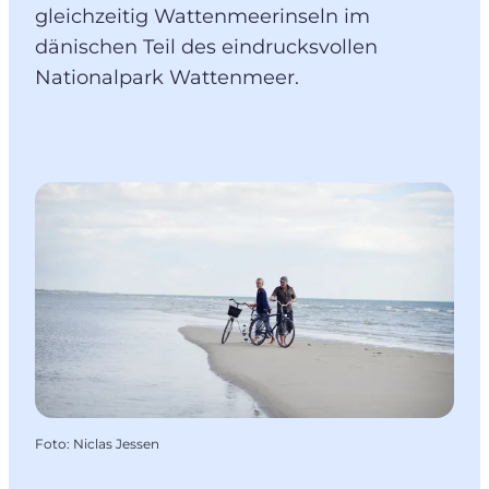
gleichzeitig Wattenmeerinseln im
dänischen Teil des eindrucksvollen
Nationalpark Wattenmeer.
Foto
:
Niclas Jessen