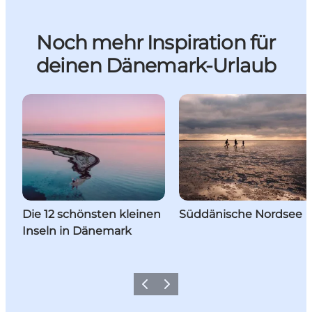
Noch mehr Inspiration für
deinen Dänemark-Urlaub
Die 12 schönsten kleinen
Süddänische Nordsee
Inseln in Dänemark
Zurück
Weiter