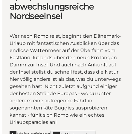
abwechslungsreiche
Nordseeinsel
Wer nach Rømø reist, beginnt den Dänemark-
Urlaub mit fantastischen Ausblicken über das
endlose Wattenmeer auf der Überfahrt vom
Festland Jütlands über den neun km langen
Damm zur Insel. Und auch nach Ankunft auf
der Insel stellst du schnell fest, dass die Natur
hier völlig anders ist als das, was du unterwegs
gesehen hast. Nicht zuletzt aufgrund einiger
der besten Strände Europas - wo du unter
anderem eine aufregende Fahrt in
sogenannten Kite Buggies ausprobieren
kannst - fühlt sich Rømø wie ein echtes
Urlaubsparadies an!