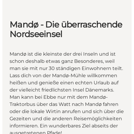
Mandø - Die überraschende
Nordseeinsel
Mandø ist die kleinste der drei Inseln und ist
schon deshalb etwas ganz Besonderes, weil
man sie mit nur 30 ständigen Einwohnern teilt.
Lass dich von der Mandø-Mühle willkommen
heißen und genieße einen echten Urlaub auf
der vielleicht friedlichsten Insel Dänemarks.
Man kann bei Ebbe nur mit dem Mandø-
Traktorbus über das Watt nach Mandø fahren
oder die lokale Wirtin anrufen und sich über die
Gezeiten und die anderen Reisemöglichkeiten
informieren. Ein wunderbares Ziel abseits der
ausgetretenen Pfade!