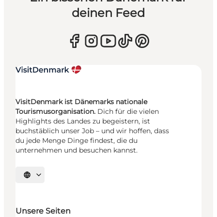
deinen Feed
VisitDenmark ist Dänemarks nationale
Tourismusorganisation.
Dich für die vielen
Highlights des Landes zu begeistern, ist
buchstäblich unser Job – und wir hoffen, dass
du jede Menge Dinge findest, die du
unternehmen und besuchen kannst.
Sprache auswählen
Unsere Seiten