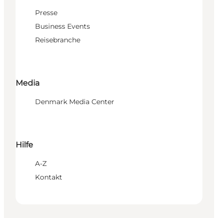
Presse
Business Events
Reisebranche
Media
Denmark Media Center
Hilfe
A-Z
Kontakt