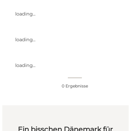
loading...
loading...
loading...
0
Ergebnisse
Ein bisschen Dänemark für