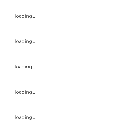
loading...
loading...
loading...
loading...
loading...