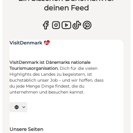
deinen Feed
VisitDenmark ist Dänemarks nationale
Tourismusorganisation.
Dich für die vielen
Highlights des Landes zu begeistern, ist
buchstäblich unser Job – und wir hoffen, dass
du jede Menge Dinge findest, die du
unternehmen und besuchen kannst.
Sprache auswählen
Unsere Seiten