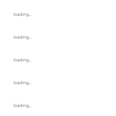
loading...
loading...
loading...
loading...
loading...