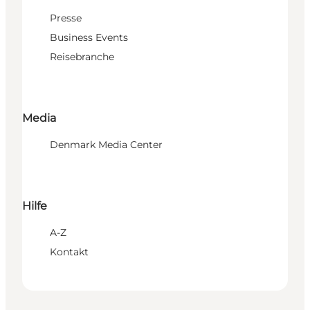
Presse
Business Events
Reisebranche
Media
Denmark Media Center
Hilfe
A-Z
Kontakt