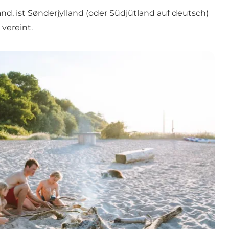
nd, ist Sønderjylland (oder Südjütland auf deutsch)
 vereint.