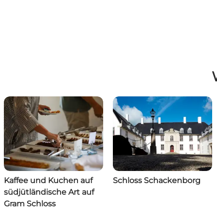
Kaffee und Kuchen auf
Schloss Schackenborg
südjütländische Art auf
Gram Schloss