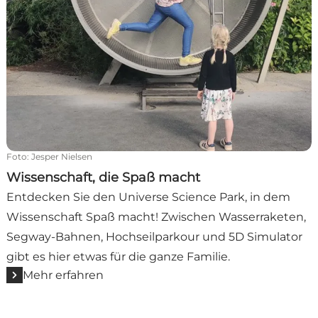
Foto
:
Jesper Nielsen
Wissenschaft, die Spaß macht
Entdecken Sie den Universe Science Park, in dem
Wissenschaft Spaß macht! Zwischen Wasserraketen,
Segway-Bahnen, Hochseilparkour und 5D Simulator
gibt es hier etwas für die ganze Familie.
Mehr erfahren