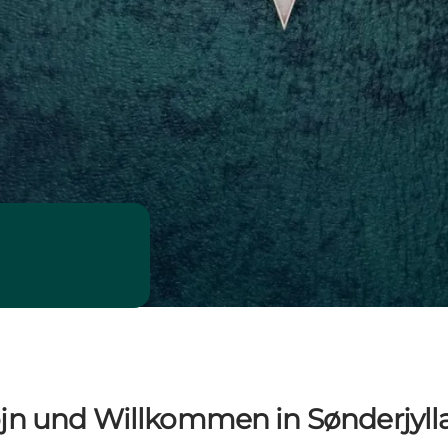
jn und Willkommen in Sønderjyll