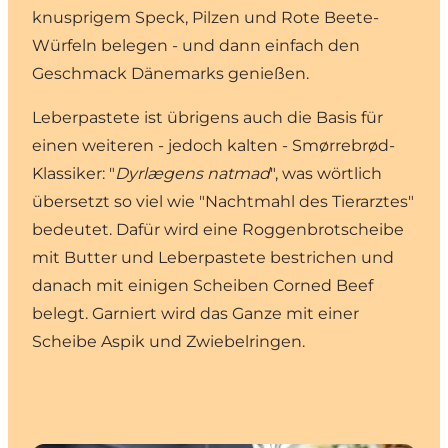
knusprigem Speck, Pilzen und Rote Beete-
Würfeln belegen - und dann einfach den
Geschmack Dänemarks genießen.
Leberpastete ist übrigens auch die Basis für
einen weiteren - jedoch kalten - Smørrebrød-
Klassiker: "
Dyrlægens natmad
", was wörtlich
übersetzt so viel wie "Nachtmahl des Tierarztes"
bedeutet. Dafür wird eine Roggenbrotscheibe
mit Butter und Leberpastete bestrichen und
danach mit einigen Scheiben Corned Beef
belegt. Garniert wird das Ganze mit einer
Scheibe Aspik und Zwiebelringen.