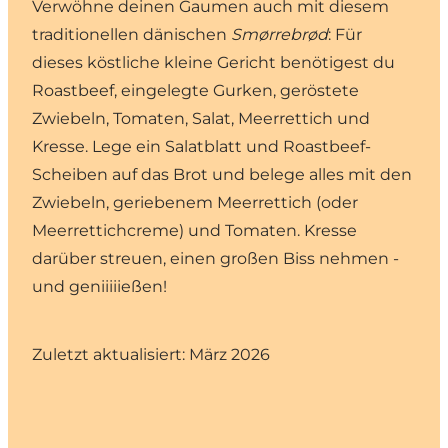
Verwöhne deinen Gaumen auch mit diesem
traditionellen dänischen
Smørrebrød
: Für
dieses köstliche kleine Gericht benötigest du
Roastbeef, eingelegte Gurken, geröstete
Zwiebeln, Tomaten, Salat, Meerrettich und
Kresse. Lege ein Salatblatt und Roastbeef-
Scheiben auf das Brot und belege alles mit den
Zwiebeln, geriebenem Meerrettich (oder
Meerrettichcreme) und Tomaten. Kresse
darüber streuen, einen großen Biss nehmen -
und geniiiiießen!
Zuletzt aktualisiert: März 2026