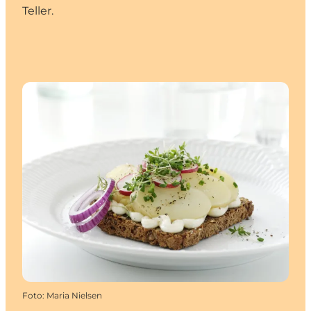
Teller.
Foto
:
Maria Nielsen