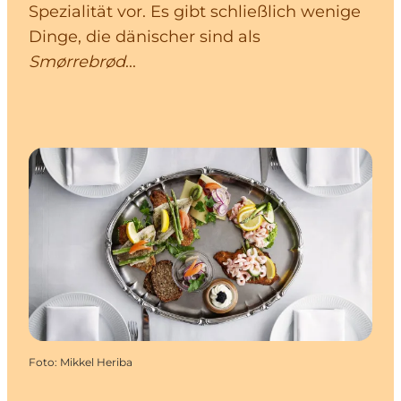
Spezialität vor. Es gibt schließlich wenige
Dinge, die dänischer sind als
Smørrebrød
...
Foto
:
Mikkel Heriba