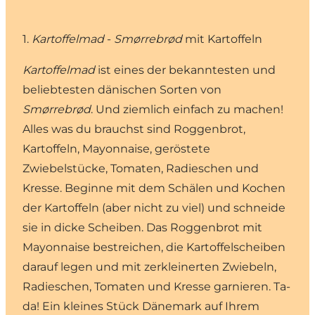
1.
Kartoffelmad
-
Smørrebrød
mit Kartoffeln
Kartoffelmad
ist eines der bekanntesten und
beliebtesten dänischen Sorten von
Smørrebrød
. Und ziemlich einfach zu machen!
Alles was du brauchst sind Roggenbrot,
Kartoffeln, Mayonnaise, geröstete
Zwiebelstücke, Tomaten, Radieschen und
Kresse. Beginne mit dem Schälen und Kochen
der Kartoffeln (aber nicht zu viel) und schneide
sie in dicke Scheiben. Das Roggenbrot mit
Mayonnaise bestreichen, die Kartoffelscheiben
darauf legen und mit zerkleinerten Zwiebeln,
Radieschen, Tomaten und Kresse garnieren. Ta-
da! Ein kleines Stück Dänemark auf Ihrem