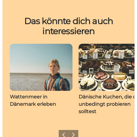
Das könnte dich auch
interessieren
Wattenmeer in
Dänische Kuchen, die 
Dänemark erleben
unbedingt probieren
solltest
Zurück
Weiter