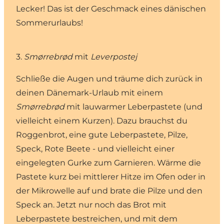
Lecker! Das ist der Geschmack eines dänischen
Sommerurlaubs!
3.
Smørrebrød
mit
Leverpostej
Schließe die Augen und träume dich zurück in
deinen Dänemark-Urlaub mit einem
Smørrebrød
mit lauwarmer Leberpastete (und
vielleicht einem Kurzen). Dazu brauchst du
Roggenbrot, eine gute Leberpastete, Pilze,
Speck, Rote Beete - und vielleicht einer
eingelegten Gurke zum Garnieren. Wärme die
Pastete kurz bei mittlerer Hitze im Ofen oder in
der Mikrowelle auf und brate die Pilze und den
Speck an. Jetzt nur noch das Brot mit
Leberpastete bestreichen, und mit dem