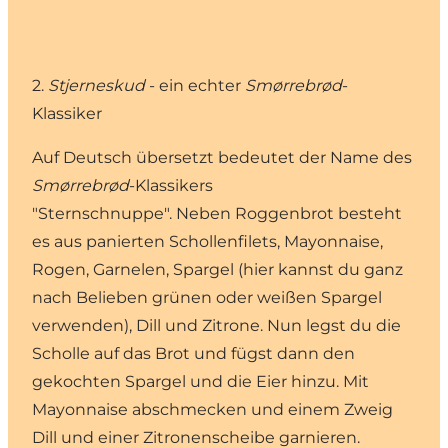
2.
Stjerneskud
- ein echter
Smørrebrød
-
Klassiker
Auf Deutsch übersetzt bedeutet der Name des
Smørrebrød
-Klassikers
"Sternschnuppe". Neben Roggenbrot besteht
es aus panierten Schollenfilets, Mayonnaise,
Rogen, Garnelen, Spargel (hier kannst du ganz
nach Belieben grünen oder weißen Spargel
verwenden), Dill und Zitrone. Nun legst du die
Scholle auf das Brot und fügst dann den
gekochten Spargel und die Eier hinzu. Mit
Mayonnaise abschmecken und einem Zweig
Dill und einer Zitronenscheibe garnieren.