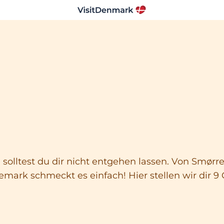
 solltest du dir nicht entgehen lassen. Von Smørr
mark schmeckt es einfach! Hier stellen wir dir 9 