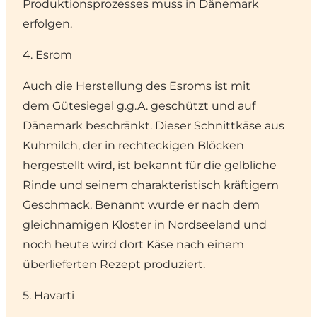
Produktionsprozesses muss in Dänemark
erfolgen.
4. Esrom
Auch die Herstellung des Esroms ist mit
dem Gütesiegel g.g.A. geschützt und auf
Dänemark beschränkt. Dieser Schnittkäse aus
Kuhmilch, der in rechteckigen Blöcken
hergestellt wird, ist bekannt für die gelbliche
Rinde und seinem charakteristisch kräftigem
Geschmack. Benannt wurde er nach dem
gleichnamigen Kloster in
Nordseeland
und
noch heute wird dort Käse nach einem
überlieferten Rezept produziert.
5. Havarti