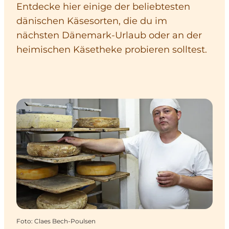
Entdecke hier einige der beliebtesten
dänischen Käsesorten, die du im
nächsten Dänemark-Urlaub oder an der
heimischen Käsetheke probieren solltest.
Foto
:
Claes Bech-Poulsen