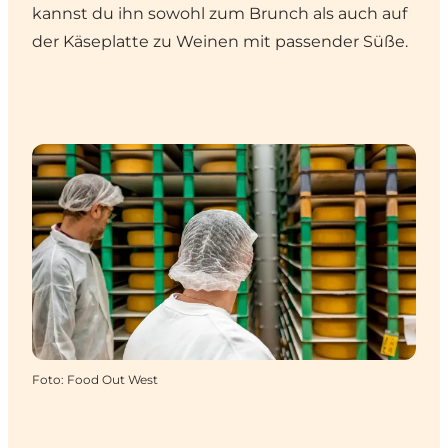
kannst du ihn sowohl zum Brunch als auch auf
der Käseplatte zu Weinen mit passender Süße.
Foto
:
Food Out West