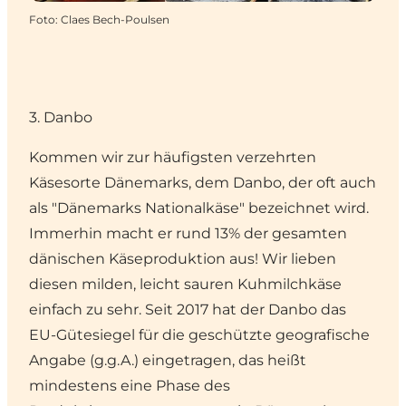
Foto
:
Claes Bech-Poulsen
3. Danbo
Kommen wir zur häufigsten verzehrten
Käsesorte Dänemarks, dem Danbo, der oft auch
als "Dänemarks Nationalkäse" bezeichnet wird.
Immerhin macht er rund 13% der gesamten
dänischen Käseproduktion aus! Wir lieben
diesen milden, leicht sauren Kuhmilchkäse
einfach zu sehr. Seit 2017 hat der Danbo das
EU-Gütesiegel für die geschützte geografische
Angabe (g.g.A.) eingetragen, das heißt
mindestens eine Phase des