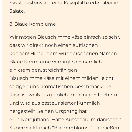
passt bestens auf eine Käseplatte oder aber in
Salate.
8. Blaue Kornblume
Wir mögen Blauschimmelkäse einfach so sehr,
dass wir direkt noch einen auftischen
können! Hinter dem wunderschönen Namen
Blaue Kornblume verbirgt sich nämlich
ein cremigen, streichfähigen
Blauschimmelkäse mit einem milden, leicht
salzigen und aromatischen Geschmack. Der
Käse ist weiß bis gelblich mit einigen Löchern
und wird aus pasteurisierter Kuhmilch
hergestellt. Seinen Ursprung hat
er in
Nordjütland
. Halte Ausschau im dänischen
Supermarkt nach "Blå Kornblomst" - genießen