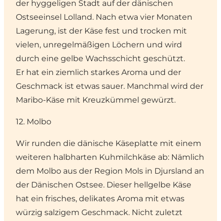
der hyggeligen Stadt auf der
dänischen
Ostseeinsel Lolland
. Nach etwa vier Monaten
Lagerung, ist der Käse fest und trocken mit
vielen, unregelmäßigen Löchern und wird
durch eine gelbe Wachsschicht geschützt.
Er hat ein ziemlich starkes Aroma und der
Geschmack ist etwas sauer. Manchmal wird der
Maribo-Käse mit Kreuzkümmel gewürzt.
12. Molbo
Wir runden die dänische Käseplatte mit einem
weiteren halbharten Kuhmilchkäse ab: Nämlich
dem Molbo aus der Region Mols in Djursland an
der
Dänischen Ostsee
. Dieser hellgelbe Käse
hat ein frisches, delikates Aroma mit etwas
würzig salzigem Geschmack. Nicht zuletzt