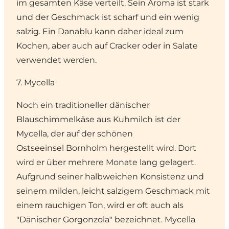
im gesamten Käse verteilt. Sein Aroma ist stark
und der Geschmack ist scharf und ein wenig
salzig. Ein Danablu kann daher ideal zum
Kochen, aber auch auf Cracker oder in Salate
verwendet werden.
7. Mycella
Noch ein traditioneller dänischer
Blauschimmelkäse aus Kuhmilch ist der
Mycella, der auf der schönen
Ostseeinsel Bornholm
hergestellt wird. Dort
wird er über mehrere Monate lang gelagert.
Aufgrund seiner halbweichen Konsistenz und
seinem milden, leicht salzigem Geschmack mit
einem rauchigen Ton, wird er oft auch als
"Dänischer Gorgonzola" bezeichnet. Mycella