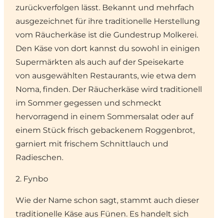
zurückverfolgen lässt. Bekannt und mehrfach
ausgezeichnet für ihre traditionelle Herstellung
vom Räucherkäse ist die Gundestrup Molkerei.
Den Käse von dort kannst du sowohl in einigen
Supermärkten als auch auf der Speisekarte
von ausgewählten Restaurants, wie etwa dem
Noma, finden. Der Räucherkäse wird traditionell
im Sommer gegessen und schmeckt
hervorragend in einem Sommersalat oder auf
einem Stück frisch gebackenem Roggenbrot,
garniert mit frischem Schnittlauch und
Radieschen.
2. Fynbo
Wie der Name schon sagt, stammt auch dieser
traditionelle Käse aus Fünen. Es handelt sich