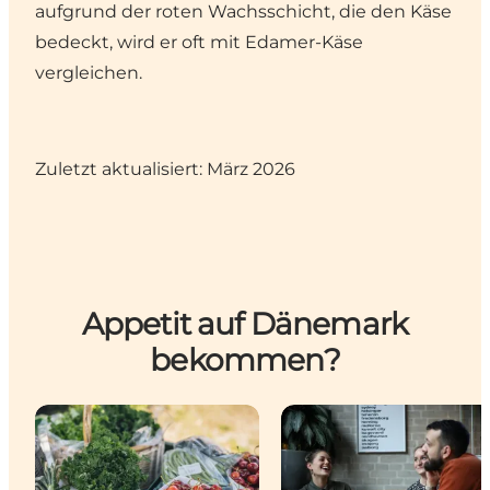
aufgrund der roten Wachsschicht, die den Käse
bedeckt, wird er oft mit Edamer-Käse
vergleichen.
Zuletzt aktualisiert: März 2026
Appetit auf Dänemark
bekommen?