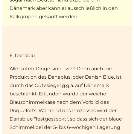
Dänemark aber kann er ausschließlich in den
Kalkgrupen gekauft werden!
6. Danablu
Alle guten Dinge sind... vier! Denn auch die
Produktion des Danablus, oder Danish Blue, ist
durch das Gütesiegel g.g.a. auf Dänemark
beschränkt. Erfunden wurde der weiche
Blauschimmelkäse nach dem Vorbild des
Roqueforts. Während des Prozesses wird der
Danablue "festgesteckt", so dass sich der blaue
Schimmel bei der 5- bis 6-wöchigen Lagerung