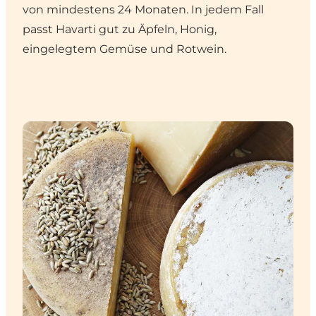
von mindestens 24 Monaten. In jedem Fall
passt Havarti gut zu Äpfeln, Honig,
eingelegtem Gemüse und Rotwein.