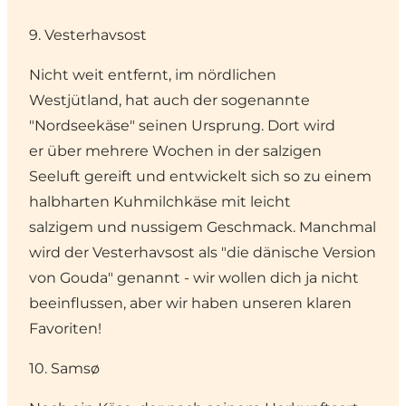
9. Vesterhavsost
Nicht weit entfernt, im
nördlichen
Westjütland
, hat auch der sogenannte
"Nordseekäse" seinen Ursprung. Dort wird
er über mehrere Wochen in der salzigen
Seeluft gereift und entwickelt sich so zu einem
halbharten Kuhmilchkäse mit leicht
salzigem und nussigem Geschmack. Manchmal
wird der Vesterhavsost als "die dänische Version
von Gouda" genannt - wir wollen dich ja nicht
beeinflussen, aber wir haben unseren klaren
Favoriten!
10. Samsø