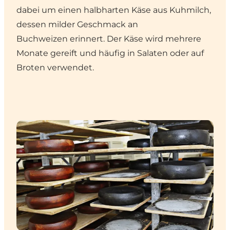
dabei um einen halbharten Käse aus Kuhmilch,
dessen milder Geschmack an
Buchweizen erinnert. Der Käse wird mehrere
Monate gereift und häufig in Salaten oder auf
Broten verwendet.