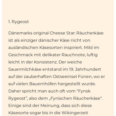
1. Rygeost
Dänemarks original Cheese Star: Räucherkäse
ist als einziger dänischer Käse nicht von
ausländischen Käsesorten inspiriert. Mild im
Geschmack mit delikater Rauchnote, luftig
leicht in der Konsistenz. Der weiche
Sauermilchkäse entstand im 19. Jahrhundert
auf der zauberhaften
Ostseeinsel Fünen
, wo er
auf vielen Bauernhöfen hergestellt wurde.
Daher spricht man auch oft vom “Fynsk
Rygeost”, also dem „Fynischen Räucherkäse“.
Einige sind der Meinung, dass sich diese
Käsesorte sogar bis in die Wikingerzeit