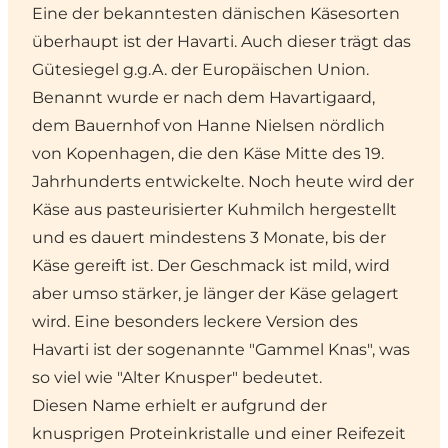
Eine der bekanntesten dänischen Käsesorten
überhaupt ist der Havarti. Auch dieser trägt das
Gütesiegel g.g.A. der Europäischen Union.
Benannt wurde er nach dem Havartigaard,
dem Bauernhof von Hanne Nielsen nördlich
von
Kopenhagen
, die den Käse Mitte des 19.
Jahrhunderts entwickelte. Noch heute wird der
Käse aus pasteurisierter Kuhmilch hergestellt
und es dauert mindestens 3 Monate, bis der
Käse gereift ist. Der Geschmack ist mild, wird
aber umso stärker, je länger der Käse gelagert
wird. Eine besonders leckere Version des
Havarti ist der sogenannte "Gammel Knas", was
so viel wie "Alter Knusper" bedeutet.
Diesen Name erhielt er aufgrund der
knusprigen Proteinkristalle und einer Reifezeit