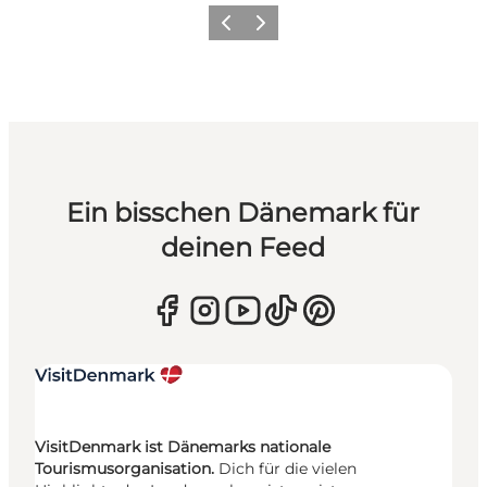
Zurück
Weiter
Ein bisschen Dänemark für
deinen Feed
VisitDenmark ist Dänemarks nationale
Tourismusorganisation.
Dich für die vielen