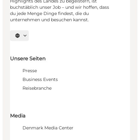
Highlights des Landes zu begeistern, ist
buchstäblich unser Job – und wir hoffen, dass
du jede Menge Dinge findest, die du
unternehmen und besuchen kannst.
Sprache auswählen
Unsere Seiten
Presse
Business Events
Reisebranche
Media
Denmark Media Center