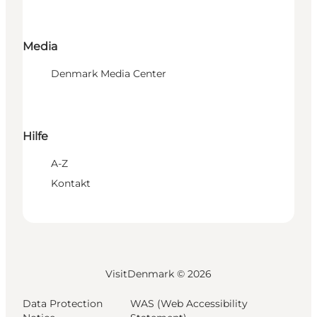
Media
Denmark Media Center
Hilfe
A-Z
Kontakt
VisitDenmark ©
2026
Data Protection
WAS (Web Accessibility