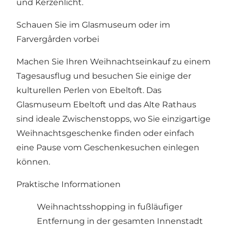
und Kerzenlicht.
Schauen Sie im Glasmuseum oder im
Farvergården vorbei
Machen Sie Ihren Weihnachtseinkauf zu einem
Tagesausflug und besuchen Sie einige der
kulturellen Perlen von Ebeltoft. Das
Glasmuseum Ebeltoft und das Alte Rathaus
sind ideale Zwischenstopps, wo Sie einzigartige
Weihnachtsgeschenke finden oder einfach
eine Pause vom Geschenkesuchen einlegen
können.
Praktische Informationen
Weihnachtsshopping in fußläufiger
Entfernung in der gesamten Innenstadt