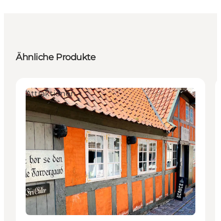
Ähnliche Produkte
Attraktionen