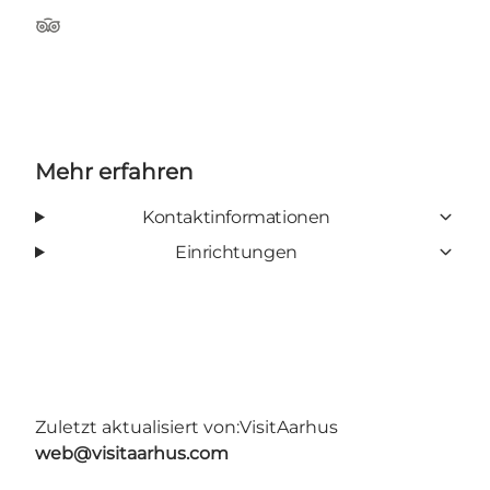
TripAdvisor
Mehr erfahren
Kontaktinformationen
Einrichtungen
Zuletzt aktualisiert von:
VisitAarhus
web@visitaarhus.com