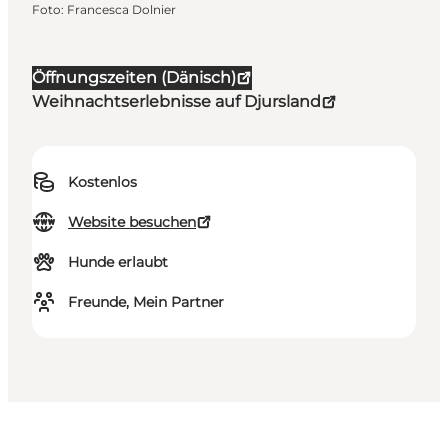
Foto
:
Francesca Dolnier
Öffnungszeiten (Dänisch)
Weihnachtserlebnisse auf Djursland
Kostenlos
Website besuchen
Hunde erlaubt
Freunde, Mein Partner