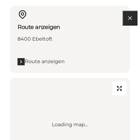
Route anzeigen
8400 Ebeltoft
Route anzeigen
Loading map...