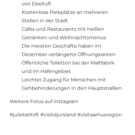
von Ebeltoft
Kostenlose Parkplätze an mehreren
Stellen in der Stadt
Cafés und Restaurants mit heißen
Getränken und Weihnachtsmenüs
Die meisten Geschäfte haben im
Dezember verlängerte Öffnungszeiten
Öffentliche Toiletten bei der Maltfabrik
und im Hafengebiet
Leichter Zugang für Menschen mit
Gehbehinderungen in den Hauptstraßen
Weitere Fotos auf Instagram
#juliebeltoft
#visitdjursland
#visitaarhusregion