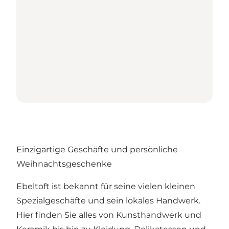
Einzigartige Geschäfte und persönliche
Weihnachtsgeschenke
Ebeltoft ist bekannt für seine vielen kleinen
Spezialgeschäfte und sein lokales Handwerk.
Hier finden Sie alles von Kunsthandwerk und