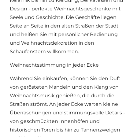
Keramik bis hin zu Kleidung, Delikatessen und
Design - perfekte Weihnachtsgeschenke mit
Seele und Geschichte. Die Geschäfte liegen
Seite an Seite in den alten Straßen der Stadt
und heißen Sie mit persönlicher Bedienung
und Weihnachtsdekoration in den
Schaufenstern willkommen.
Weihnachtsstimmung in jeder Ecke
Während Sie einkaufen, können Sie den Duft
von gerösteten Mandeln und den Klang von
Weihnachtsmusik genießen, die durch die
Straßen strömt. An jeder Ecke warten kleine
Überraschungen und stimmungsvolle Details -
von geschmückten Innenhöfen und
historischen Toren bis hin zu Tannenzweigen