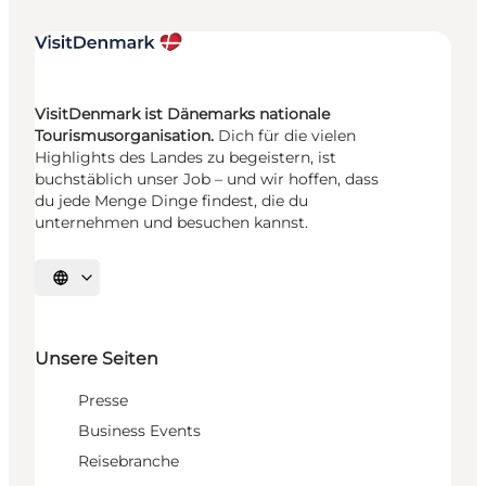
VisitDenmark ist Dänemarks nationale
Tourismusorganisation.
Dich für die vielen
Highlights des Landes zu begeistern, ist
buchstäblich unser Job – und wir hoffen, dass
du jede Menge Dinge findest, die du
unternehmen und besuchen kannst.
Sprache auswählen
Unsere Seiten
Presse
Business Events
Reisebranche