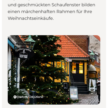
und geschmückten Schaufenster bilden
einen märchenhaften Rahmen für Ihre
Weihnachtseinkäufe.
Veranstaltungen
Ebeltoft, Ostjütland