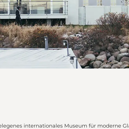
h gelegenes internationales Museum für moderne G