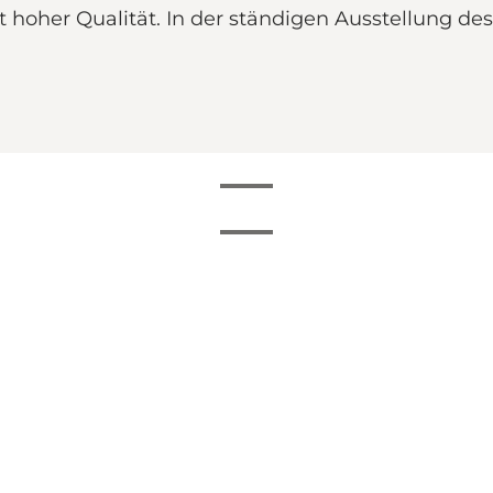
t hoher Qualität. In der ständigen Ausstellung 