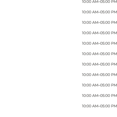
10:00 AM–05:00 PM
10:00 AM–05:00 PM
10:00 AM–05:00 PM
10:00 AM–05:00 PM
10:00 AM–05:00 PM
10:00 AM–05:00 PM
10:00 AM–05:00 PM
10:00 AM–05:00 PM
10:00 AM–05:00 PM
10:00 AM–05:00 PM
10:00 AM–05:00 PM