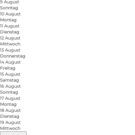
9 August
Sonntag
10 August
Montag
11 August
Dienstag
12 August
Mittwoch
13 August
Donnerstag
14 August
Freitag
15 August
Samstag
16 August
Sonntag
17 August
Montag
18 August
Dienstag
19 August
Mittwoch