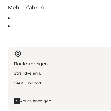
Mehr erfahren
Route anzeigen
Strandvejen 8
8400 Ebeltoft
Route anzeigen