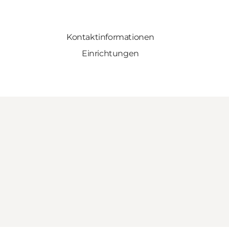
Kontaktinformationen
Einrichtungen