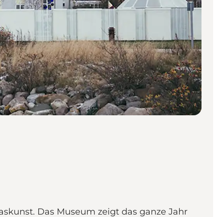
laskunst. Das Museum zeigt das ganze Jahr