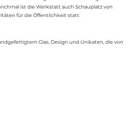
nchmal ist die Werkstatt auch Schauplatz von
ten für die Öffentlichkeit statt.
ndgefertigtem Glas, Design und Unikaten, die von