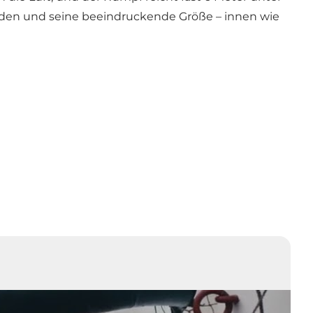
unden und seine beeindruckende Größe – innen wie