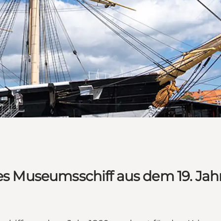
ges Museumsschiff aus dem 19. Ja