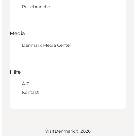
Reisebranche
Media
Denmark Media Center
Hilfe
A-Z
Kontakt
VisitDenmark ©
2026