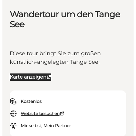
Wandertour um den Tange
See
Diese tour bringt Sie zum großen
künstlich-angelegten Tange See.
Karte anzeigen
Kostenlos
Website besuchen
Mir selbst, Mein Partner