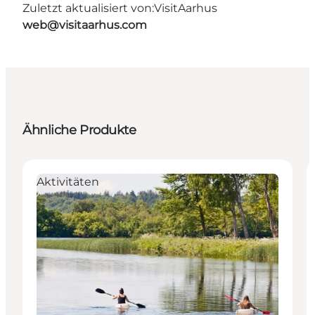
Zuletzt aktualisiert von:
VisitAarhus
web@visitaarhus.com
Ähnliche Produkte
Aktivitäten