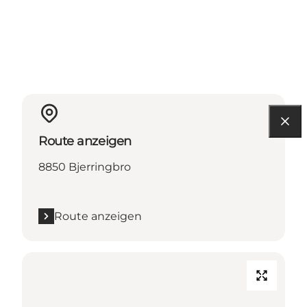
Route anzeigen
8850 Bjerringbro
Route anzeigen