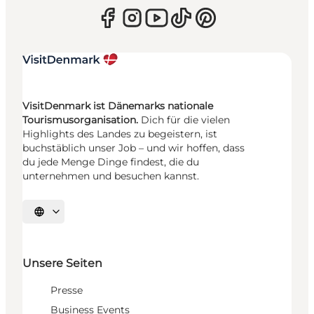
VisitDenmark ist Dänemarks nationale
Tourismusorganisation.
Dich für die vielen
Highlights des Landes zu begeistern, ist
buchstäblich unser Job – und wir hoffen, dass
du jede Menge Dinge findest, die du
unternehmen und besuchen kannst.
Sprache auswählen
Unsere Seiten
Presse
Business Events