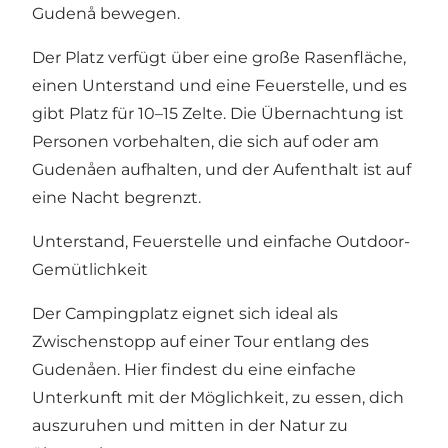
Gudenå bewegen.
Der Platz verfügt über eine große Rasenfläche,
einen Unterstand und eine Feuerstelle, und es
gibt Platz für 10–15 Zelte. Die Übernachtung ist
Personen vorbehalten, die sich auf oder am
Gudenåen aufhalten, und der Aufenthalt ist auf
eine Nacht begrenzt.
Unterstand, Feuerstelle und einfache Outdoor-
Gemütlichkeit
Der Campingplatz eignet sich ideal als
Zwischenstopp auf einer Tour entlang des
Gudenåen. Hier findest du eine einfache
Unterkunft mit der Möglichkeit, zu essen, dich
auszuruhen und mitten in der Natur zu