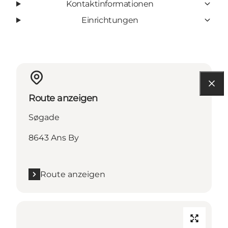
Kontaktinformationen
Einrichtungen
Route anzeigen
Søgade
8643 Ans By
Route anzeigen