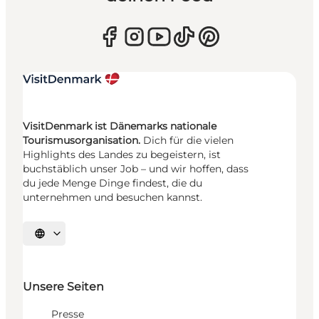
VisitDenmark ist Dänemarks nationale
Tourismusorganisation.
Dich für die vielen
Highlights des Landes zu begeistern, ist
buchstäblich unser Job – und wir hoffen, dass
du jede Menge Dinge findest, die du
unternehmen und besuchen kannst.
Sprache auswählen
Unsere Seiten
Presse