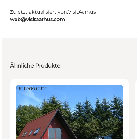
Zuletzt aktualisiert von:
VisitAarhus
web@visitaarhus.com
Ähnliche Produkte
Unterkünfte