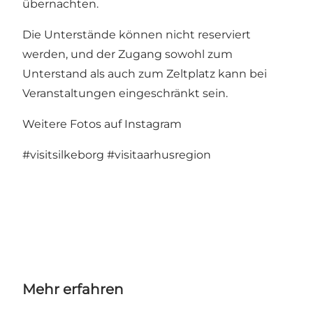
übernachten.
Die Unterstände können nicht reserviert
werden, und der Zugang sowohl zum
Unterstand als auch zum Zeltplatz kann bei
Veranstaltungen eingeschränkt sein.
Weitere Fotos auf Instagram
#visitsilkeborg
#visitaarhusregion
Mehr erfahren