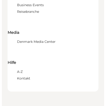
Business Events
Reisebranche
Media
Denmark Media Center
Hilfe
A-Z
Kontakt