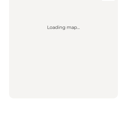
Loading map...