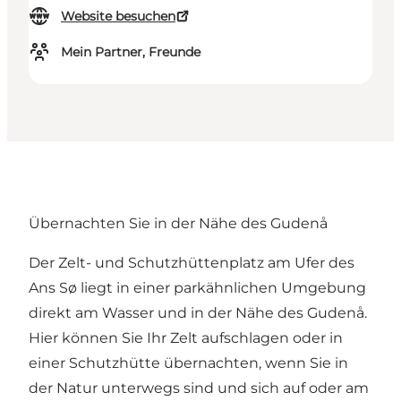
Website besuchen
Mein Partner, Freunde
Übernachten Sie in der Nähe des Gudenå
Der Zelt- und Schutzhüttenplatz am Ufer des
Ans Sø liegt in einer parkähnlichen Umgebung
direkt am Wasser und in der Nähe des Gudenå.
Hier können Sie Ihr Zelt aufschlagen oder in
einer Schutzhütte übernachten, wenn Sie in
der Natur unterwegs sind und sich auf oder am