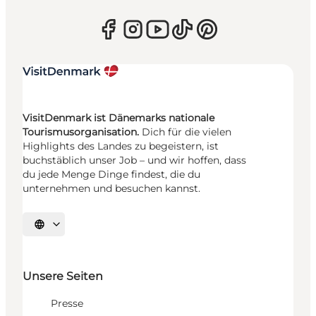
VisitDenmark ist Dänemarks nationale
Tourismusorganisation.
Dich für die vielen
Highlights des Landes zu begeistern, ist
buchstäblich unser Job – und wir hoffen, dass
du jede Menge Dinge findest, die du
unternehmen und besuchen kannst.
Sprache auswählen
Unsere Seiten
Presse