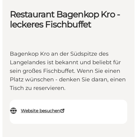
Restaurant Bagenkop Kro -
leckeres Fischbuffet
Bagenkop Kro an der Südspitze des
Langelandes ist bekannt und beliebt für
sein großes Fischbuffet. Wenn Sie einen
Platz wünschen - denken Sie daran, einen
Tisch zu reservieren.
Website besuchen