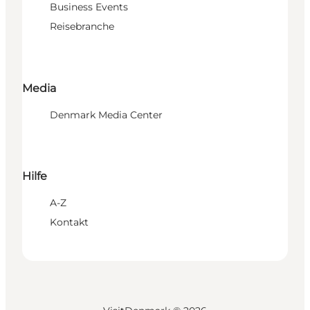
Business Events
Reisebranche
Media
Denmark Media Center
Hilfe
A-Z
Kontakt