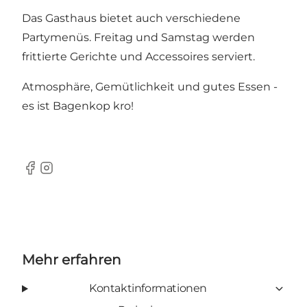
Das Gasthaus bietet auch verschiedene
Partymenüs. Freitag und Samstag werden
frittierte Gerichte und Accessoires serviert.
Atmosphäre, Gemütlichkeit und gutes Essen -
es ist Bagenkop kro!
Facebook
Instagram
Mehr erfahren
Kontaktinformationen