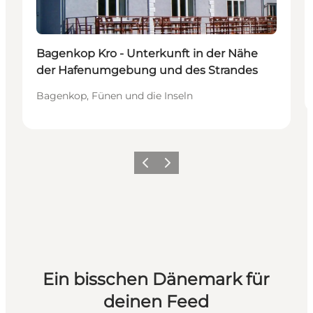
Bagenkop Kro - Unterkunft in der Nähe
der Hafenumgebung und des Strandes
Bagenkop, Fünen und die Inseln
Zurück
Weiter
Ein bisschen Dänemark für
deinen Feed