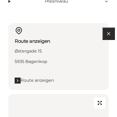
Preisniveau
Route anzeigen
Østergade 15
5935 Bagenkop
Route anzeigen