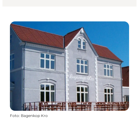
Foto
:
Bagenkop Kro