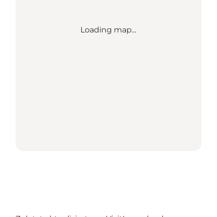
Loading map...