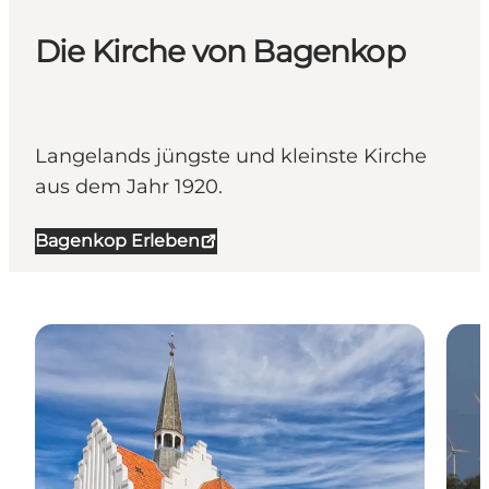
Die Kirche von Bagenkop
Langelands jüngste und kleinste Kirche
aus dem Jahr 1920.
Bagenkop Erleben