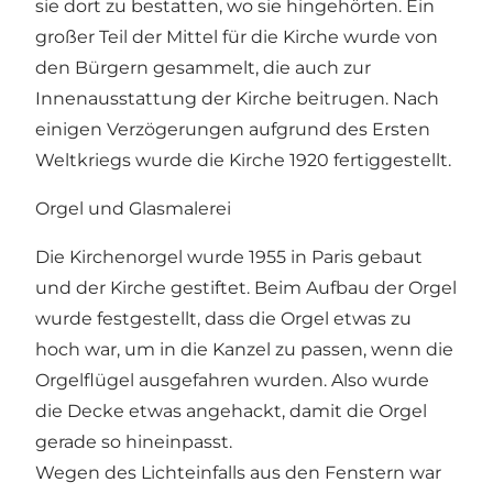
sie dort zu bestatten, wo sie hingehörten. Ein
großer Teil der Mittel für die Kirche wurde von
den Bürgern gesammelt, die auch zur
Innenausstattung der Kirche beitrugen. Nach
einigen Verzögerungen aufgrund des Ersten
Weltkriegs wurde die Kirche 1920 fertiggestellt.
Orgel und Glasmalerei
Die Kirchenorgel wurde 1955 in Paris gebaut
und der Kirche gestiftet. Beim Aufbau der Orgel
wurde festgestellt, dass die Orgel etwas zu
hoch war, um in die Kanzel zu passen, wenn die
Orgelflügel ausgefahren wurden. Also wurde
die Decke etwas angehackt, damit die Orgel
gerade so hineinpasst.
Wegen des Lichteinfalls aus den Fenstern war