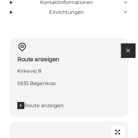
Kontaktinformationen
Einrichtungen
Route anzeigen
Kirkevej 8
5935 Bagenkop
Route anzeigen