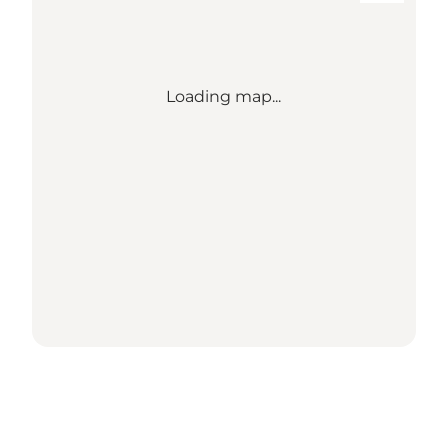
Loading map...