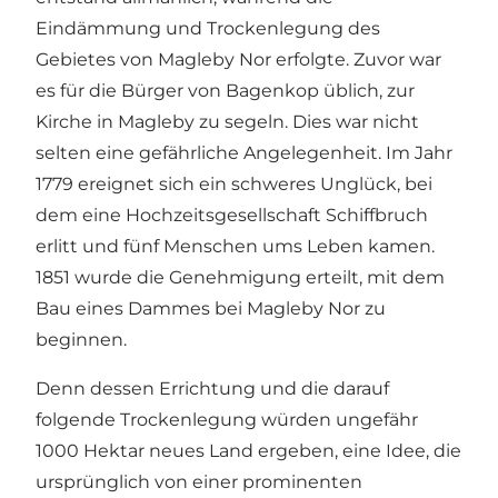
Eindämmung und Trockenlegung des
Gebietes von Magleby Nor erfolgte. Zuvor war
es für die Bürger von Bagenkop üblich, zur
Kirche in Magleby zu segeln. Dies war nicht
selten eine gefährliche Angelegenheit. Im Jahr
1779 ereignet sich ein schweres Unglück, bei
dem eine Hochzeitsgesellschaft Schiffbruch
erlitt und fünf Menschen ums Leben kamen.
1851 wurde die Genehmigung erteilt, mit dem
Bau eines Dammes bei Magleby Nor zu
beginnen.
Denn dessen Errichtung und die darauf
folgende Trockenlegung würden ungefähr
1000 Hektar neues Land ergeben, eine Idee, die
ursprünglich von einer prominenten