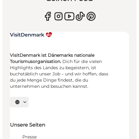
VisitDenmark ist Dänemarks nationale
Tourismusorganisation.
Dich für die vielen
Highlights des Landes zu begeistern, ist
buchstäblich unser Job – und wir hoffen, dass
du jede Menge Dinge findest, die du
unternehmen und besuchen kannst.
Sprache auswählen
Unsere Seiten
Presse