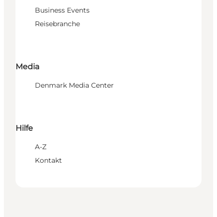
Business Events
Reisebranche
Media
Denmark Media Center
Hilfe
A-Z
Kontakt