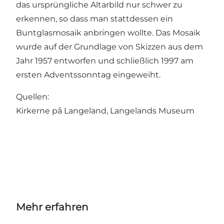
das ursprüngliche Altarbild nur schwer zu
erkennen, so dass man stattdessen ein
Buntglasmosaik anbringen wollte. Das Mosaik
wurde auf der Grundlage von Skizzen aus dem
Jahr 1957 entworfen und schließlich 1997 am
ersten Adventssonntag eingeweiht.
Quellen:
Kirkerne på Langeland, Langelands Museum
Mehr erfahren