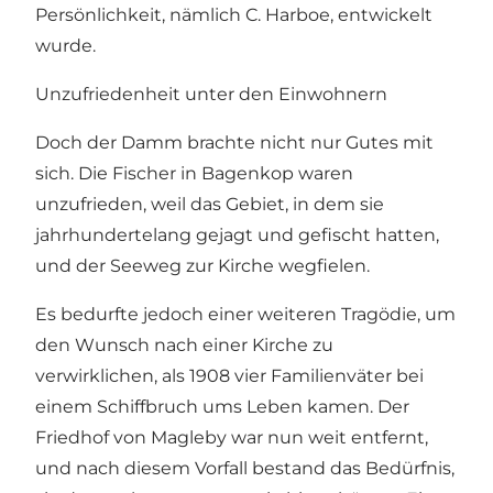
Persönlichkeit, nämlich C. Harboe, entwickelt
wurde.
Unzufriedenheit unter den Einwohnern
Doch der Damm brachte nicht nur Gutes mit
sich. Die Fischer in Bagenkop waren
unzufrieden, weil das Gebiet, in dem sie
jahrhundertelang gejagt und gefischt hatten,
und der Seeweg zur Kirche wegfielen.
Es bedurfte jedoch einer weiteren Tragödie, um
den Wunsch nach einer Kirche zu
verwirklichen, als 1908 vier Familienväter bei
einem Schiffbruch ums Leben kamen. Der
Friedhof von Magleby war nun weit entfernt,
und nach diesem Vorfall bestand das Bedürfnis,