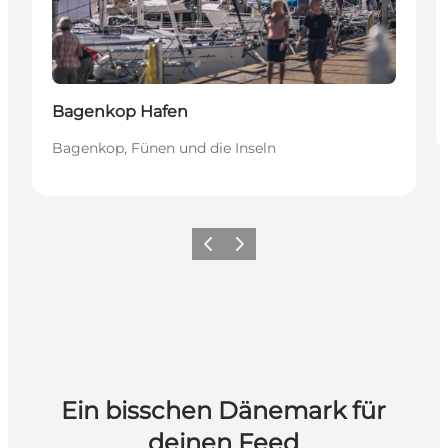
Bagenkop Hafen
Bagenkop, Fünen und die Inseln
Zurück
Weiter
Ein bisschen Dänemark für
deinen Feed