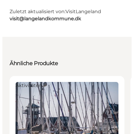
Zuletzt aktualisiert von:
VisitLangeland
visit@langelandkommune.dk
Ähnliche Produkte
Aktivitäten