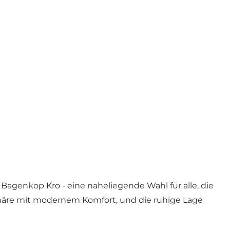
Bagenkop Kro - eine naheliegende Wahl für alle, die
häre mit modernem Komfort, und die ruhige Lage