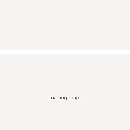
Loading map...