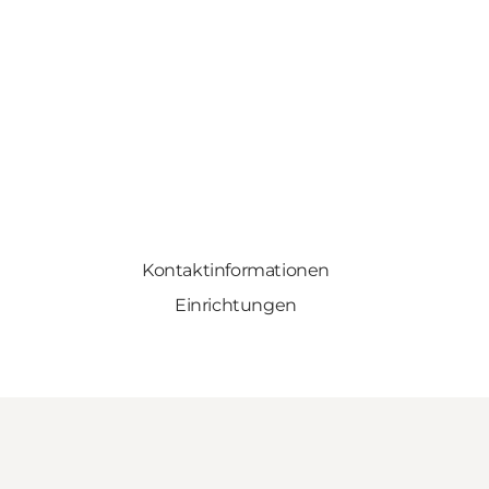
Kontaktinformationen
Einrichtungen