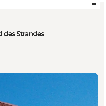
 des Strandes