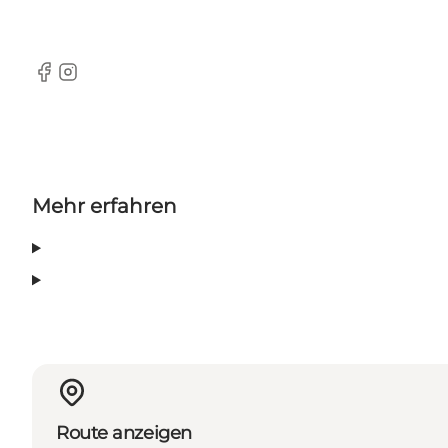
Facebook
Instagram
Mehr erfahren
Route anzeigen