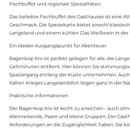
Fischbuffet und regionale Spezialitäten
Das beliebte Fischbuffet des Gasthauses ist eine Att
Geschmack. Die Speisekarte bietet sowohl klassisch
Langeland und einem kühlen Glas Weißwein in der
Ein idealer Ausgangspunkt für Abenteuer
Bagenkop Kro ist perfekt gelegen für alle, die La
Gehminuten entfernt. Hier können Sie stimmungsvo
Spaziergang entlang der Küste unternehmen. Auch 
Kalten Krieges Langelandsfort liegen ganz in der Nä
Praktische Informationen
Der Bagenkop Kro ist leicht zu erreichen - auch ohn
Alleinreisende, Paare und kleine Gruppen. Der Gast
Anforderungen an die Zugänglichkeit haben. Sie k