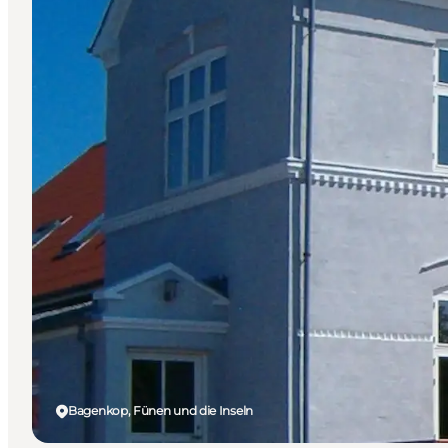
Bagenkop, Fünen und die Inseln