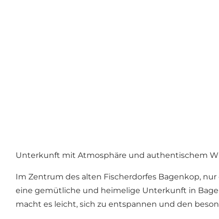
Unterkunft mit Atmosphäre und authentischem Wirt
Im Zentrum des alten Fischerdorfes Bagenkop, nur e
eine gemütliche und heimelige Unterkunft in Bag
macht es leicht, sich zu entspannen und den bes