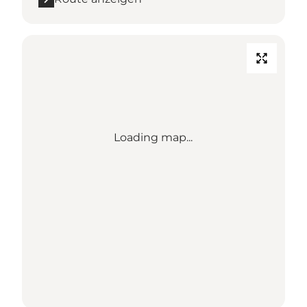
Loading map...