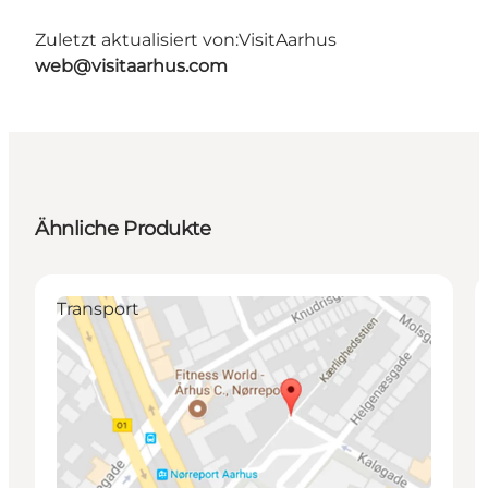
Zuletzt aktualisiert von:
VisitAarhus
web@visitaarhus.com
Ähnliche Produkte
Transport