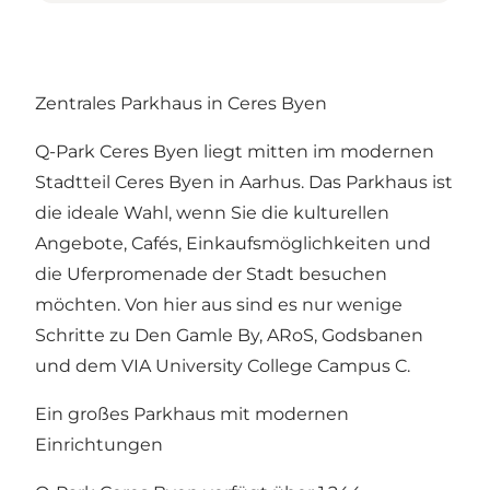
Zentrales Parkhaus in Ceres Byen
Q-Park Ceres Byen liegt mitten im modernen
Stadtteil Ceres Byen in Aarhus. Das Parkhaus ist
die ideale Wahl, wenn Sie die kulturellen
Angebote, Cafés, Einkaufsmöglichkeiten und
die Uferpromenade der Stadt besuchen
möchten. Von hier aus sind es nur wenige
Schritte zu Den Gamle By, ARoS, Godsbanen
und dem VIA University College Campus C.
Ein großes Parkhaus mit modernen
Einrichtungen