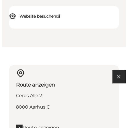
Website besuchen
Route anzeigen
Ceres Allé 2
8000 Aarhus C
Route anzeigen