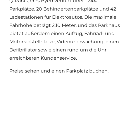
Q-Park Ceres Byen verfügt über 1.244
Parkplätze, 20 Behindertenparkplätze und 42
Ladestationen für Elektroautos. Die maximale
Fahrhöhe beträgt 2,10 Meter, und das Parkhaus
bietet außerdem einen Aufzug, Fahrrad- und
Motorradstellplätze, Videoüberwachung, einen
Defibrillator sowie einen rund um die Uhr
erreichbaren Kundenservice.
Preise sehen und einen Parkplatz buchen
.