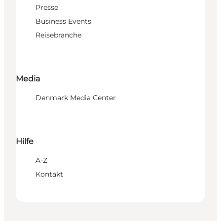
Presse
Business Events
Reisebranche
Media
Denmark Media Center
Hilfe
A-Z
Kontakt