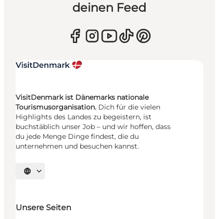
deinen Feed
VisitDenmark ist Dänemarks nationale
Tourismusorganisation.
Dich für die vielen
Highlights des Landes zu begeistern, ist
buchstäblich unser Job – und wir hoffen, dass
du jede Menge Dinge findest, die du
unternehmen und besuchen kannst.
Sprache auswählen
Unsere Seiten