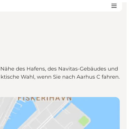
r Nähe des Hafens, des Navitas-Gebäudes und
raktische Wahl, wenn Sie nach Aarhus C fahren.