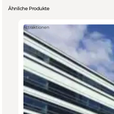
Ähnliche Produkte
Attraktionen