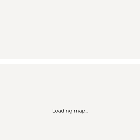
Loading map...