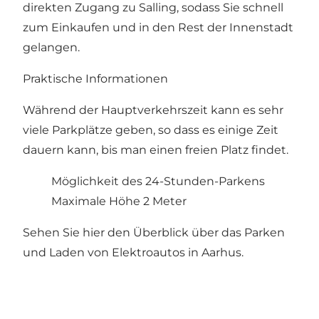
direkten Zugang zu Salling, sodass Sie schnell
zum Einkaufen und in den Rest der Innenstadt
gelangen.
Praktische Informationen
Während der Hauptverkehrszeit kann es sehr
viele Parkplätze geben, so dass es einige Zeit
dauern kann, bis man einen freien Platz findet.
Möglichkeit des 24-Stunden-Parkens
Maximale Höhe 2 Meter
Sehen Sie hier den Überblick über das Parken
und Laden von Elektroautos in Aarhus
.