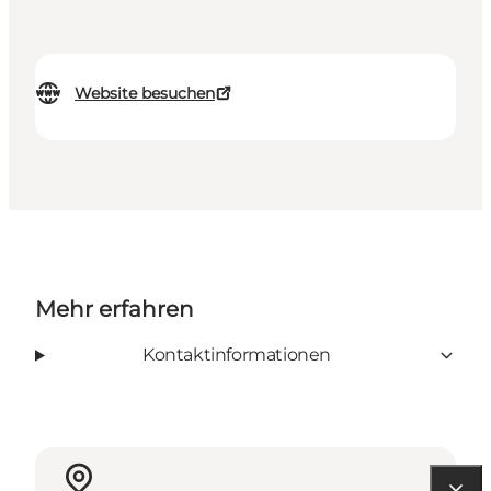
Website besuchen
Mehr erfahren
Kontaktinformationen