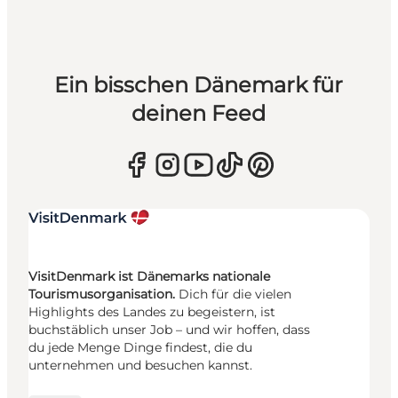
Ein bisschen Dänemark für
deinen Feed
VisitDenmark ist Dänemarks nationale
Tourismusorganisation.
Dich für die vielen
Highlights des Landes zu begeistern, ist
buchstäblich unser Job – und wir hoffen, dass
du jede Menge Dinge findest, die du
unternehmen und besuchen kannst.