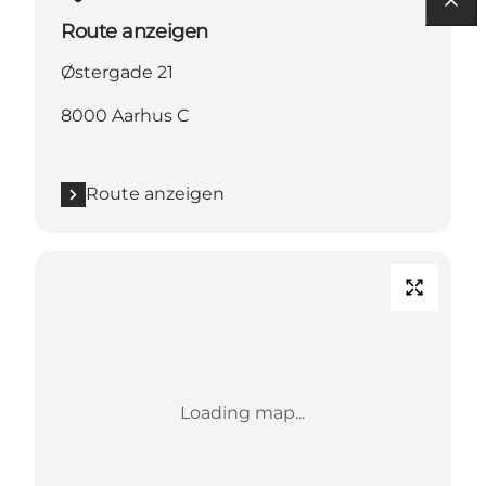
Route anzeigen
Østergade 21
8000 Aarhus C
Route anzeigen
Loading map...