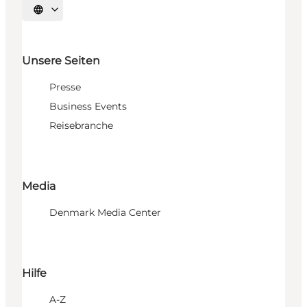
Sprache auswählen
Unsere Seiten
Presse
Business Events
Reisebranche
Media
Denmark Media Center
Hilfe
A-Z