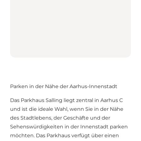
Parken in der Nähe der Aarhus-Innenstadt
Das Parkhaus Salling liegt zentral in Aarhus C
und ist die ideale Wahl, wenn Sie in der Nähe
des Stadtlebens, der Geschäfte und der
Sehenswürdigkeiten in der Innenstadt parken
möchten. Das Parkhaus verfügt über einen