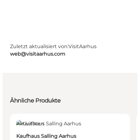
Zuletzt aktualisiert von:
VisitAarhus
web@visitaarhus.com
Ähnliche Produkte
Aktivitäten
Kaufhaus Salling Aarhus