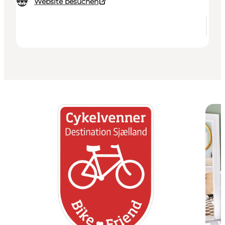
Website besuchen