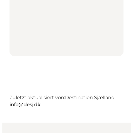
Zuletzt aktualisiert von:
Destination Sjælland
info@desj.dk