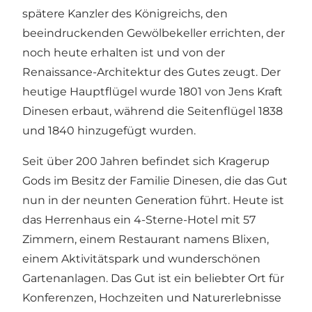
spätere Kanzler des Königreichs, den
beeindruckenden Gewölbekeller errichten, der
noch heute erhalten ist und von der
Renaissance-Architektur des Gutes zeugt. Der
heutige Hauptflügel wurde 1801 von Jens Kraft
Dinesen erbaut, während die Seitenflügel 1838
und 1840 hinzugefügt wurden.
Seit über 200 Jahren befindet sich Kragerup
Gods im Besitz der Familie Dinesen, die das Gut
nun in der neunten Generation führt. Heute ist
das Herrenhaus ein 4-Sterne-Hotel mit 57
Zimmern, einem Restaurant namens Blixen,
einem Aktivitätspark und wunderschönen
Gartenanlagen. Das Gut ist ein beliebter Ort für
Konferenzen, Hochzeiten und Naturerlebnisse