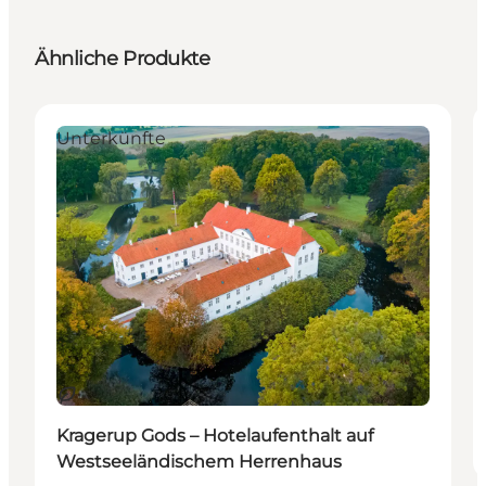
Ähnliche Produkte
Unterkünfte
Nachhaltig
Kragerup Gods – Hotelaufenthalt auf
Westseeländischem Herrenhaus