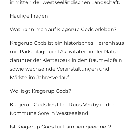
inmitten der westseeländischen Landschaft.
Häufige Fragen
Was kann man auf Kragerup Gods erleben?
Kragerup Gods ist ein historisches Herrenhaus
mit Parkanlage und Aktivitäten in der Natur,
darunter der Kletterpark in den Baumwipfeln
sowie wechselnde Veranstaltungen und
Märkte im Jahresverlauf.
Wo liegt Kragerup Gods?
Kragerup Gods liegt bei Ruds Vedby in der
Kommune Sorø in Westseeland.
Ist Kragerup Gods für Familien geeignet?