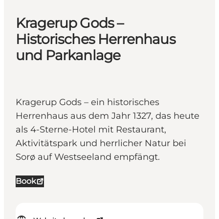
Kragerup Gods –
Historisches Herrenhaus
und Parkanlage
Kragerup Gods – ein historisches
Herrenhaus aus dem Jahr 1327, das heute
als 4-Sterne-Hotel mit Restaurant,
Aktivitätspark und herrlicher Natur bei
Sorø auf Westseeland empfängt.
Book