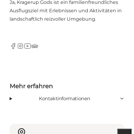
Ja, Kragerup Gods ist ein familienfreundliches
Ausflugsziel mit Erlebnissen und Aktivitäten in
landschaftlich reizvoller Umgebung.
Facebook
Instagram
YouTube
TripAdvisor
Mehr erfahren
Kontaktinformationen