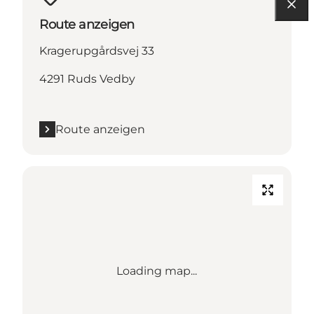
Route anzeigen
Kragerupgårdsvej 33
4291 Ruds Vedby
Route anzeigen
Loading map...