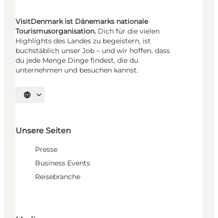
VisitDenmark ist Dänemarks nationale
Tourismusorganisation.
Dich für die vielen
Highlights des Landes zu begeistern, ist
buchstäblich unser Job – und wir hoffen, dass
du jede Menge Dinge findest, die du
unternehmen und besuchen kannst.
Sprache auswählen
Unsere Seiten
Presse
Business Events
Reisebranche