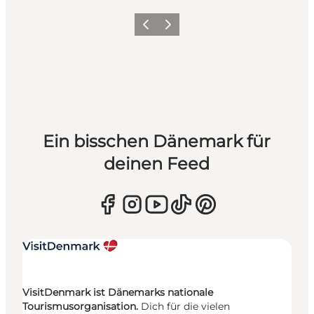
Zurück
Weiter
Ein bisschen Dänemark für
deinen Feed
VisitDenmark ist Dänemarks nationale
Tourismusorganisation.
Dich für die vielen