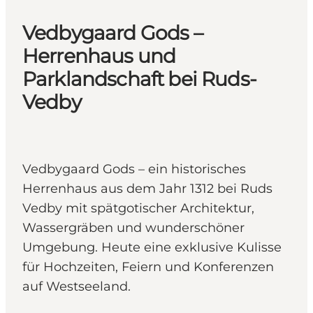
Vedbygaard Gods –
Herrenhaus und
Parklandschaft bei Ruds-
Vedby
Vedbygaard Gods – ein historisches
Herrenhaus aus dem Jahr 1312 bei Ruds
Vedby mit spätgotischer Architektur,
Wassergräben und wunderschöner
Umgebung. Heute eine exklusive Kulisse
für Hochzeiten, Feiern und Konferenzen
auf Westseeland.