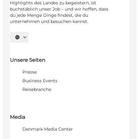
Highlights des Landes zu begeistern, ist
buchstäblich unser Job – und wir hoffen, dass
du jede Menge Dinge findest, die du
unternehmen und besuchen kannst.
Sprache auswählen
Unsere Seiten
Presse
Business Events
Reisebranche
Media
Denmark Media Center