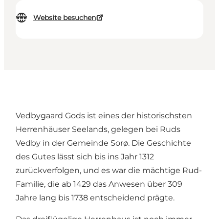
Website besuchen
Vedbygaard Gods ist eines der historischsten
Herrenhäuser Seelands, gelegen bei Ruds
Vedby in der Gemeinde Sorø. Die Geschichte
des Gutes lässt sich bis ins Jahr 1312
zurückverfolgen, und es war die mächtige Rud-
Familie, die ab 1429 das Anwesen über 309
Jahre lang bis 1738 entscheidend prägte.