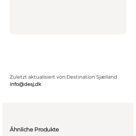
Zuletzt aktualisiert von:
Destination Sjælland
info@desj.dk
Ähnliche Produkte