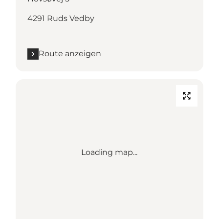
4291 Ruds Vedby
Route anzeigen
Loading map...