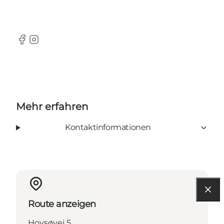
Facebook
Instagram
Mehr erfahren
Kontaktinformationen
Route anzeigen
Hovsøvej 5