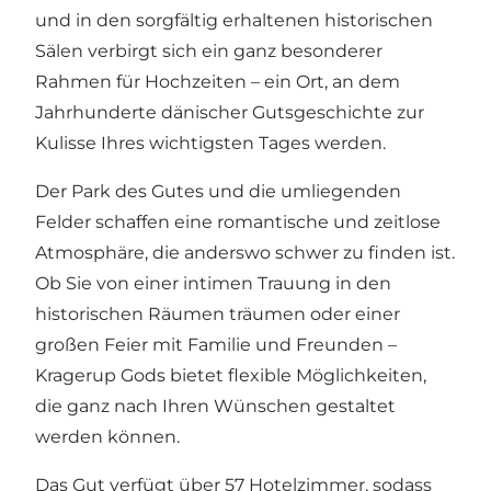
und in den sorgfältig erhaltenen historischen
Sälen verbirgt sich ein ganz besonderer
Rahmen für Hochzeiten – ein Ort, an dem
Jahrhunderte dänischer Gutsgeschichte zur
Kulisse Ihres wichtigsten Tages werden.
Der Park des Gutes und die umliegenden
Felder schaffen eine romantische und zeitlose
Atmosphäre, die anderswo schwer zu finden ist.
Ob Sie von einer intimen Trauung in den
historischen Räumen träumen oder einer
großen Feier mit Familie und Freunden –
Kragerup Gods bietet flexible Möglichkeiten,
die ganz nach Ihren Wünschen gestaltet
werden können.
Das Gut verfügt über 57 Hotelzimmer, sodass