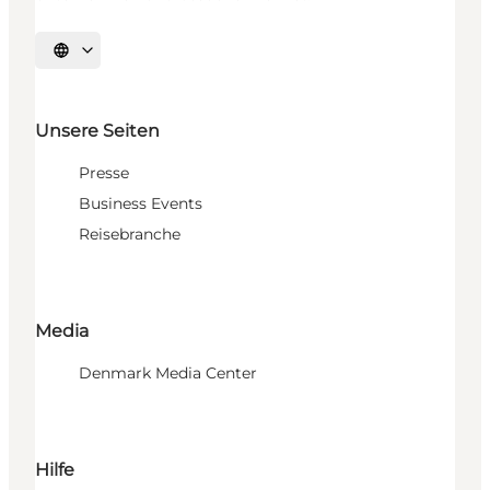
Sprache auswählen
Unsere Seiten
Presse
Business Events
Reisebranche
Media
Denmark Media Center
Hilfe