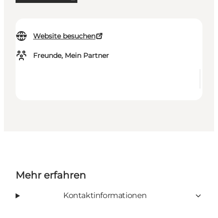
Website besuchen
Freunde, Mein Partner
Mehr erfahren
Kontaktinformationen