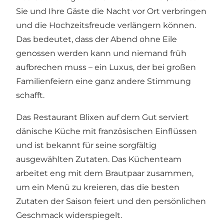
Sie und Ihre Gäste die Nacht vor Ort verbringen
und die Hochzeitsfreude verlängern können.
Das bedeutet, dass der Abend ohne Eile
genossen werden kann und niemand früh
aufbrechen muss – ein Luxus, der bei großen
Familienfeiern eine ganz andere Stimmung
schafft.
Das Restaurant Blixen auf dem Gut serviert
dänische Küche mit französischen Einflüssen
und ist bekannt für seine sorgfältig
ausgewählten Zutaten. Das Küchenteam
arbeitet eng mit dem Brautpaar zusammen,
um ein Menü zu kreieren, das die besten
Zutaten der Saison feiert und den persönlichen
Geschmack widerspiegelt.