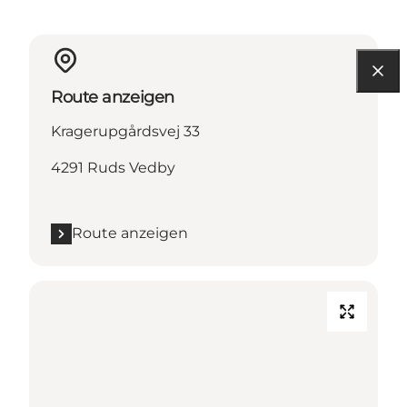
Route anzeigen
Kragerupgårdsvej 33
4291 Ruds Vedby
Route anzeigen