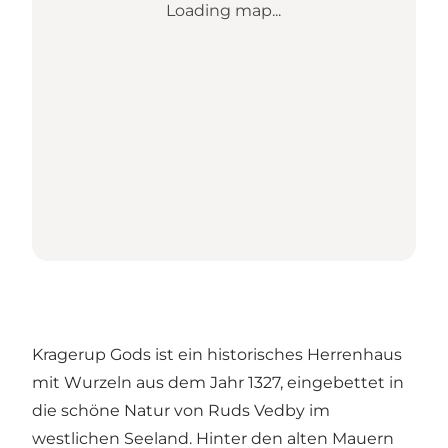
Loading map...
Kragerup Gods ist ein historisches Herrenhaus
mit Wurzeln aus dem Jahr 1327, eingebettet in
die schöne Natur von Ruds Vedby im
westlichen Seeland. Hinter den alten Mauern