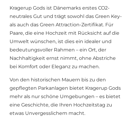
Kragerup Gods ist Dänemarks erstes CO2-
neutrales Gut und trägt sowohl das Green Key-
als auch das Green Attraction-Zertifikat. Für
Paare, die eine Hochzeit mit Rücksicht auf die
Umwelt wünschen, ist dies ein idealer und
bedeutungsvoller Rahmen – ein Ort, der
Nachhaltigkeit ernst nimmt, ohne Abstriche
bei Komfort oder Eleganz zu machen.
Von den historischen Mauern bis zu den
gepflegten Parkanlagen bietet Kragerup Gods
mehr als nur schöne Umgebungen – es bietet
eine Geschichte, die Ihren Hochzeitstag zu
etwas Unvergesslichem macht.