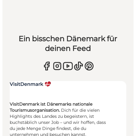
Ein bisschen Dänemark für
deinen Feed
VisitDenmark ist Dänemarks nationale
Tourismusorganisation.
Dich für die vielen
Highlights des Landes zu begeistern, ist
buchstäblich unser Job – und wir hoffen, dass
du jede Menge Dinge findest, die du
unternehmen und besuchen kannst.