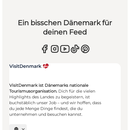
Ein bisschen Dänemark für
deinen Feed
VisitDenmark ist Dänemarks nationale
Tourismusorganisation.
Dich für die vielen
Highlights des Landes zu begeistern, ist
buchstäblich unser Job – und wir hoffen, dass
du jede Menge Dinge findest, die du
unternehmen und besuchen kannst.