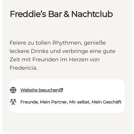
Freddie’s Bar & Nachtclub
Feiere zu tollen Rhythmen, genieße
leckere Drinks und verbringe eine gute
Zeit mit Freunden im Herzen von
Fredericia.
Website besuchen
Freunde, Mein Partner, Mir selbst, Mein Geschäft