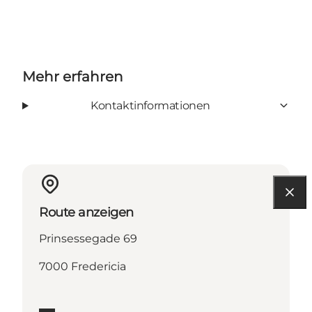
Mehr erfahren
Kontaktinformationen
Route anzeigen
Prinsessegade 69
7000 Fredericia