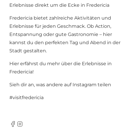
Erlebnisse direkt um die Ecke in Fredericia
Fredericia bietet zahlreiche Aktivitäten und
Erlebnisse für jeden Geschmack. Ob Action,
Entspannung oder gute Gastronomie – hier
kannst du den perfekten Tag und Abend in der
Stadt gestalten.
Hier erfährst du mehr über die Erlebnisse in
Fredericia!
Sieh dir an, was andere auf Instagram teilen
#visitfredericia
Facebook
Instagram