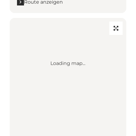
Route anzeigen
Loading map...