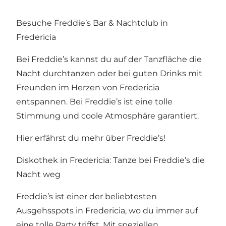
Besuche Freddie’s Bar & Nachtclub in
Fredericia
Bei Freddie’s kannst du auf der Tanzfläche die
Nacht durchtanzen oder bei guten Drinks mit
Freunden im Herzen von Fredericia
entspannen. Bei Freddie’s ist eine tolle
Stimmung und coole Atmosphäre garantiert.
Hier erfährst du mehr über Freddie’s!
Diskothek in Fredericia: Tanze bei Freddie’s die
Nacht weg
Freddie’s ist einer der beliebtesten
Ausgehsspots in Fredericia, wo du immer auf
eine tolle Party triffst. Mit speziellen