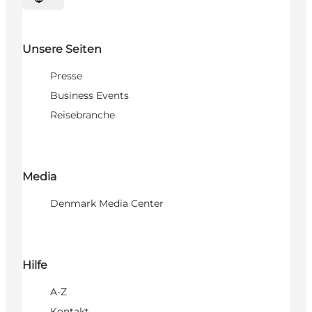
Sprache auswählen
Unsere Seiten
Presse
Business Events
Reisebranche
Media
Denmark Media Center
Hilfe
A-Z
Kontakt