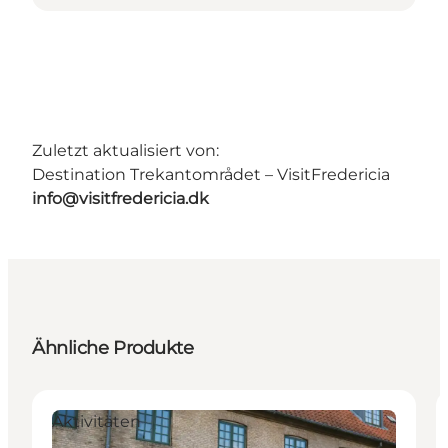
Zuletzt aktualisiert von:
Destination Trekantområdet – VisitFredericia
info@visitfredericia.dk
Ähnliche Produkte
Aktivitäten