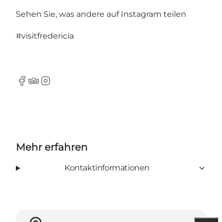
Sehen Sie, was andere auf Instagram teilen
#visitfredericia
Facebook
TripAdvisor
Instagram
Mehr erfahren
Kontaktinformationen