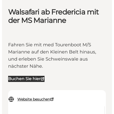
Walsafari ab Fredericia mit
der MS Marianne
Fahren Sie mit med Tourenboot M/S
Marianne auf den Kleinen Belt hinaus,
und erleben Sie Schweinswale aus
nächster Nähe.
Buchen Sie hier
Website besuchen