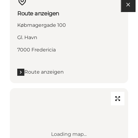
Route anzeigen
Købmagergade 100
Gl. Havn
7000 Fredericia
Route anzeigen
Loading map...