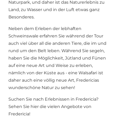
Naturpark, und daher ist das Naturerlebnis zu
Land, zu Wasser und in der Luft etwas ganz
Besonderes.
Neben dem Erleben der lebhaften
Schweinswale erfahren Sie während der Tour
auch viel über all die anderen Tiere, die im und
rund um den Belt leben. Während Sie segeln,
haben Sie die Möglichkeit, Jütland und Fünen
auf eine neue Art und Weise zu erleben,
nämlich von der Küste aus - eine Walsafari ist
daher auch eine völlig neue Art,
Fredericias
wunderschöne Natur
zu sehen!
Suchen Sie nach Erlebnissen in Fredericia?
Sehen Sie hier die vielen Angebote von
Fredericia!