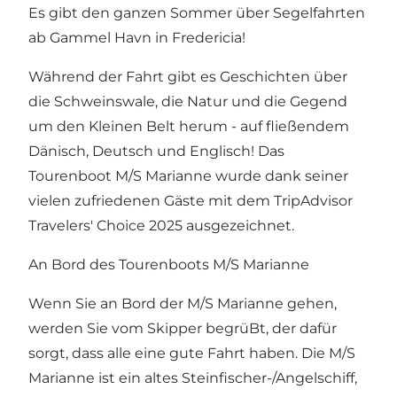
Es gibt den ganzen Sommer über Segelfahrten
ab Gammel Havn in Fredericia!
Während der Fahrt gibt es Geschichten über
die Schweinswale, die Natur und die Gegend
um den Kleinen Belt herum - auf fließendem
Dänisch, Deutsch und Englisch! Das
Tourenboot M/S Marianne wurde dank seiner
vielen zufriedenen Gäste mit dem TripAdvisor
Travelers' Choice 2025 ausgezeichnet.
An Bord des Tourenboots M/S Marianne
Wenn Sie an Bord der M/S Marianne gehen,
werden Sie vom Skipper begrüBt, der dafür
sorgt, dass alle eine gute Fahrt haben. Die M/S
Marianne ist ein altes Steinfischer-/Angelschiff,