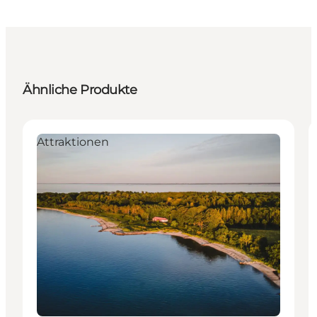
Ähnliche Produkte
Attraktionen