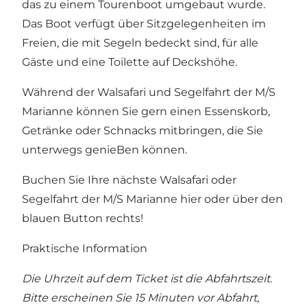
das zu einem Tourenboot umgebaut wurde.
Das Boot verfügt über Sitzgelegenheiten im
Freien, die mit Segeln bedeckt sind, für alle
Gäste und eine Toilette auf Deckshöhe.
Während der Walsafari und Segelfahrt der M/S
Marianne können Sie gern einen Essenskorb,
Getränke oder Schnacks mitbringen, die Sie
unterwegs genieBen können.
Buchen Sie Ihre nächste Walsafari oder
Segelfahrt der M/S Marianne hier oder über den
blauen Button rechts!
Praktische Information
Die Uhrzeit auf dem Ticket ist die Abfahrtszeit.
Bitte erscheinen Sie 15 Minuten vor Abfahrt,