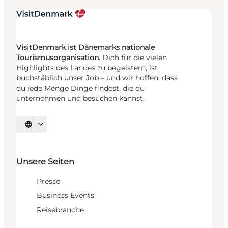
VisitDenmark ist Dänemarks nationale
Tourismusorganisation.
Dich für die vielen
Highlights des Landes zu begeistern, ist
buchstäblich unser Job – und wir hoffen, dass
du jede Menge Dinge findest, die du
unternehmen und besuchen kannst.
Sprache auswählen
Unsere Seiten
Presse
Business Events
Reisebranche