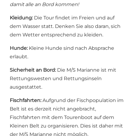
damit alle an Bord kommen!
Kleidung:
Die Tour findet im Freien und auf
dem Wasser statt. Denken Sie also daran, sich
dem Wetter entsprechend zu kleiden.
Hunde:
Kleine Hunde sind nach Absprache
erlaubt.
Sicherheit an Bord:
Die M/S Marianne ist mit
Rettungswesten und Rettungsinseln
ausgestattet.
Fischfahrten:
Aufgrund der Fischpopulation im
Belt ist es derzeit nicht angebracht,
Fischfahrten mit dem Tourenboot auf dem
Kleinen Belt zu organisieren. Dies ist daher mit
der M/S Marianne nicht möglich.