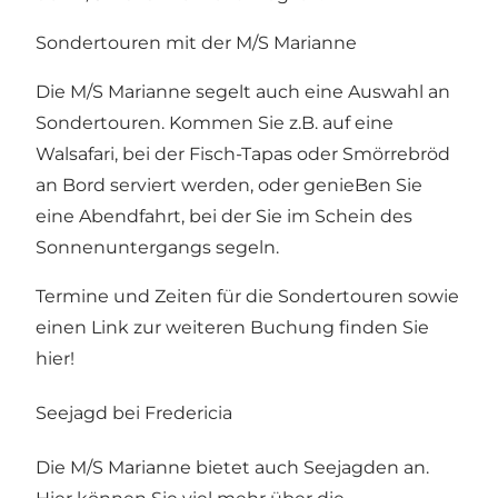
Sondertouren mit der M/S Marianne
Die M/S Marianne segelt auch eine Auswahl an
Sondertouren. Kommen Sie z.B. auf eine
Walsafari, bei der Fisch-Tapas oder Smörrebröd
an Bord serviert werden, oder genieBen Sie
eine Abendfahrt, bei der Sie im Schein des
Sonnenuntergangs segeln.
Termine und Zeiten für die Sondertouren sowie
einen Link zur weiteren Buchung finden Sie
hier!
Seejagd bei Fredericia
Die M/S Marianne bietet auch Seejagden an.