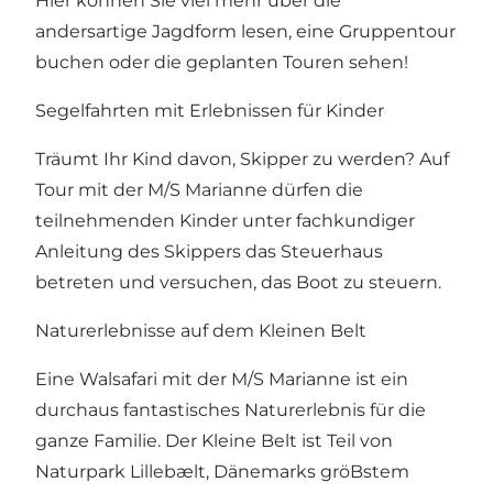
Hier können Sie viel mehr über die
andersartige Jagdform lesen, eine Gruppentour
buchen oder die geplanten Touren sehen!
Segelfahrten mit Erlebnissen für Kinder
Träumt Ihr Kind davon, Skipper zu werden? Auf
Tour mit der M/S Marianne dürfen die
teilnehmenden Kinder unter fachkundiger
Anleitung des Skippers das Steuerhaus
betreten und versuchen, das Boot zu steuern.
Naturerlebnisse auf dem Kleinen Belt
Eine Walsafari mit der M/S Marianne ist ein
durchaus fantastisches Naturerlebnis für die
ganze Familie. Der Kleine Belt ist Teil von
Naturpark Lillebælt
, Dänemarks gröBstem