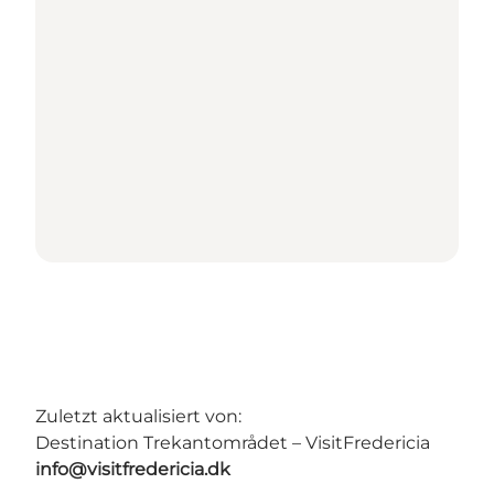
Zuletzt aktualisiert von:
Destination Trekantområdet – VisitFredericia
info@visitfredericia.dk