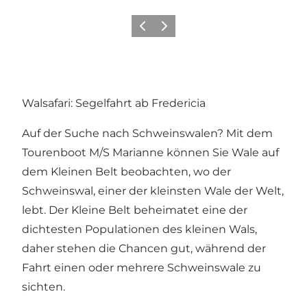
Zurück
Weiter
Walsafari: Segelfahrt ab Fredericia
Auf der Suche nach Schweinswalen? Mit dem
Tourenboot M/S Marianne können Sie Wale auf
dem Kleinen Belt beobachten, wo der
Schweinswal, einer der kleinsten Wale der Welt,
lebt. Der Kleine Belt beheimatet eine der
dichtesten Populationen des kleinen Wals,
daher stehen die Chancen gut, während der
Fahrt einen oder mehrere Schweinswale zu
sichten.