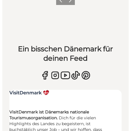
Zurück
Weiter
Ein bisschen Dänemark für
deinen Feed
VisitDenmark ist Dänemarks nationale
Tourismusorganisation.
Dich für die vielen
Highlights des Landes zu begeistern, ist
buchstäblich unser Job – und wir hoffen, dass