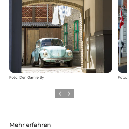
Foto
:
Den Gamle By
Foto
:
Zurück
Weiter
Mehr erfahren