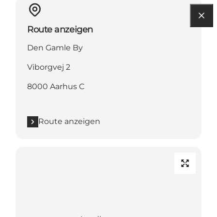
Route anzeigen
Den Gamle By
Viborgvej 2
8000 Aarhus C
Route anzeigen