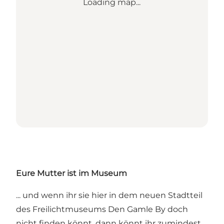
Loading map...
Eure Mutter ist im Museum
... und wenn ihr sie hier in dem neuen Stadtteil
des Freilichtmuseums Den Gamle By doch
nicht finden könnt, dann könnt ihr zumindest