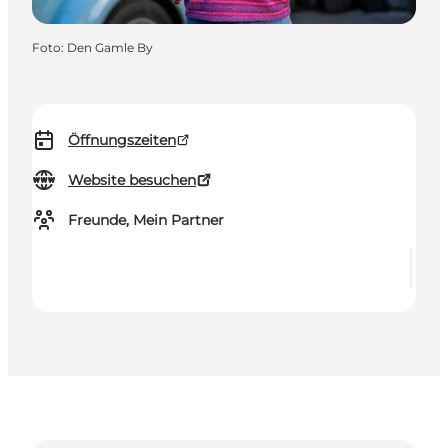
Foto
:
Den Gamle By
Öffnungszeiten
Website besuchen
Freunde, Mein Partner