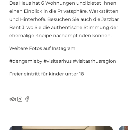
Das Haus hat 6 Wohnungen und bietet Ihnen
einen Einblick in die Privatsphäre, Werkstätten
und Hinterhöfe. Besuchen Sie auch die Jazzbar
Bent J, wo Sie die authentische Stimmung der
ehemalige Kneipe nachempfinden können.
Weitere Fotos auf Instagram
#dengamleby
#visitaarhus
#visitaarhusregion
Freier eintritt für kinder unter 18
TripAdvisor
Instagram
Facebook