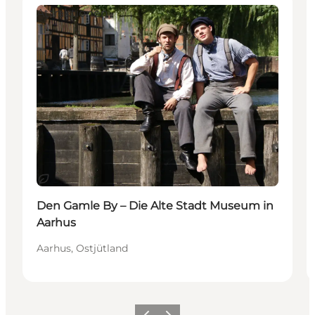
Attraktionen
Nachhaltig
Den Gamle By – Die Alte Stadt Museum in
Aarhus
Aarhus, Ostjütland