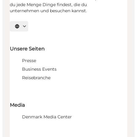
du jede Menge Dinge findest, die du
unternehmen und besuchen kannst.
Sprache auswählen
Unsere Seiten
Presse
Business Events
Reisebranche
Media
Denmark Media Center