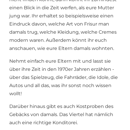
einen Blick in die Zeit werfen, als eure Mutter
jung war. Ihr erhaltet so beispielsweise einen
Eindruck davon, welche Art von Frisur man
damals trug, welche Kleidung, welche Cremes
modern waren. Außerdem könnt ihr euch
anschauen, wie eure Eltern damals wohnten.
Nehmt einfach eure Eltern mit und lasst sie
über ihre Zeit in den 1970er Jahren erzählen -
über das Spielzeug, die Fahrräder, die Idole, die
Autos und all das, was ihr sonst noch wissen
wollt!
Darüber hinaus gibt es auch Kostproben des
Gebäcks von damals. Das Viertel hat nämlich
auch eine richtige Konditorei.