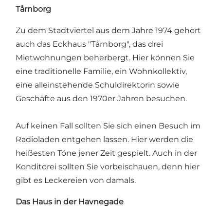
Tårnborg
Zu dem Stadtviertel aus dem Jahre 1974 gehört
auch das Eckhaus "Tårnborg", das drei
Mietwohnungen beherbergt. Hier können Sie
eine traditionelle Familie, ein Wohnkollektiv,
eine alleinstehende Schuldirektorin sowie
Geschäfte aus den 1970er Jahren besuchen.
Auf keinen Fall sollten Sie sich einen Besuch im
Radioladen entgehen lassen. Hier werden die
heißesten Töne jener Zeit gespielt. Auch in der
Konditorei sollten Sie vorbeischauen, denn hier
gibt es Leckereien von damals.
Das Haus in der Havnegade