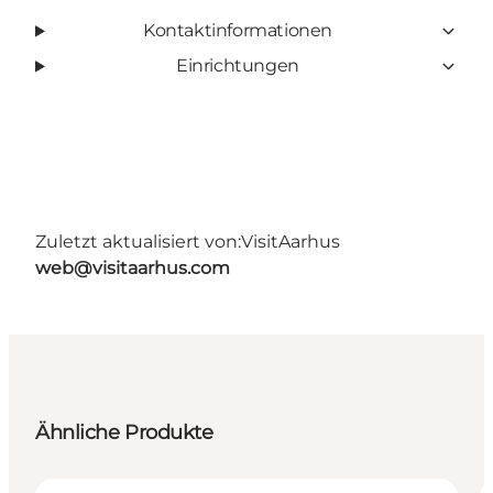
Kontaktinformationen
Einrichtungen
Zuletzt aktualisiert von:
VisitAarhus
web@visitaarhus.com
Ähnliche Produkte