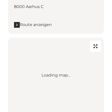
8000 Aarhus C
Route anzeigen
Loading map...