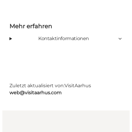
Mehr erfahren
Kontaktinformationen
Zuletzt aktualisiert von:
VisitAarhus
web@visitaarhus.com