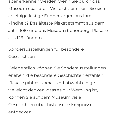
aber erkennen werden, wenn Sie durch das
Museum spazieren. Vielleicht erinnern Sie sich
an einige lustige Erinnerungen aus Ihrer
Kindheit? Das älteste Plakat stammt aus dem
Jahr 1880 und das Museum beherbergt Plakate
aus 126 Ländern.
Sonderausstellungen für besondere
Geschichten
Gelegentlich können Sie Sonderausstellungen
erleben, die besondere Geschichten erzählen.
Plakate gibt es überall und obwohl einige
vielleicht denken, dass es nur Werbung ist,
können Sie auf dem Museum viele
Geschichten über historische Ereignisse
entdecken.