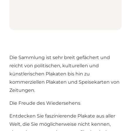
Die Sammlung ist sehr breit gefächert und
reicht von politischen, kulturellen und
künstlerischen Plakaten bis hin zu
kommerziellen Plakaten und Speisekarten von
Zeitungen.
Die Freude des Wiedersehens
Entdecken Sie faszinierende Plakate aus aller
Welt, die Sie möglicherweise nicht kennen,