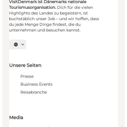
VisitDenmark ist Dänemarks nationale
Tourismusorganisation.
Dich für die vielen
Highlights des Landes zu begeistern, ist
buchstäblich unser Job – und wir hoffen, dass
du jede Menge Dinge findest, die du
unternehmen und besuchen kannst.
Sprache auswählen
Unsere Seiten
Presse
Business Events
Reisebranche
Media