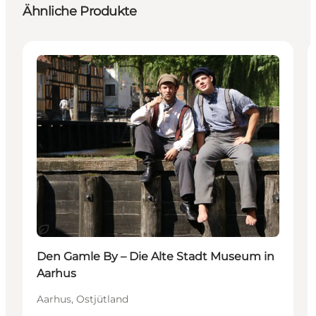
Ähnliche Produkte
Attraktionen
Nachhaltig
Den Gamle By – Die Alte Stadt Museum in
Aarhus
Aarhus, Ostjütland