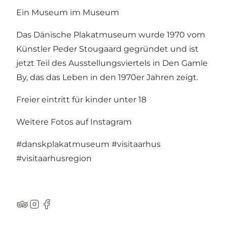
Ein Museum im Museum
Das Dänische Plakatmuseum wurde 1970 vom
Künstler Peder Stougaard gegründet und ist
jetzt Teil des Ausstellungsviertels in Den Gamle
By, das das Leben in den 1970er Jahren zeigt.
Freier eintritt für kinder unter 18
Weitere Fotos auf Instagram
#danskplakatmuseum
#visitaarhus
#visitaarhusregion
TripAdvisor
Instagram
Facebook