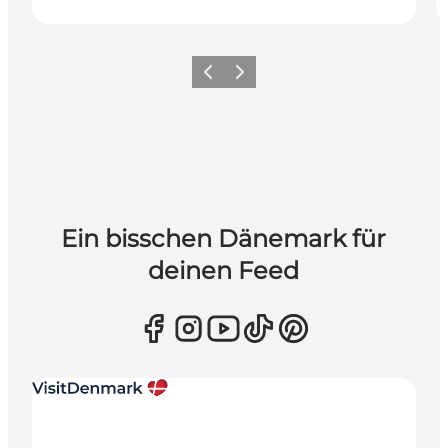
Zurück
Weiter
Ein bisschen Dänemark für
deinen Feed