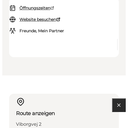
Öffnungszeiten
Website besuchen
Freunde, Mein Partner
Route anzeigen
Viborgvej 2