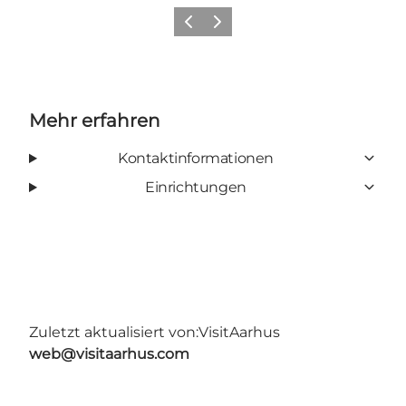
Zurück
Weiter
Mehr erfahren
Kontaktinformationen
Einrichtungen
Zuletzt aktualisiert von:
VisitAarhus
web@visitaarhus.com