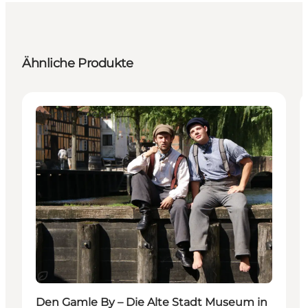
Ähnliche Produkte
Attraktionen
Nachhaltig
Den Gamle By – Die Alte Stadt Museum in