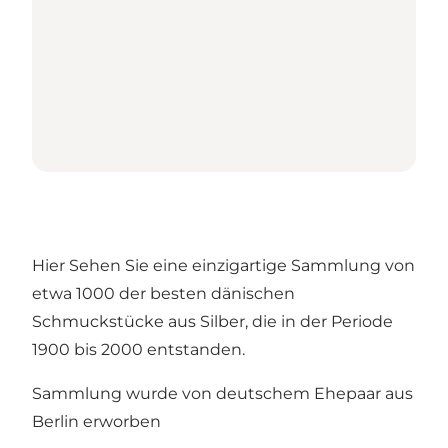
Hier Sehen Sie eine einzigartige Sammlung von
etwa 1000 der besten dänischen
Schmuckstücke aus Silber, die in der Periode
1900 bis 2000 entstanden.
Sammlung wurde von deutschem Ehepaar aus
Berlin erworben