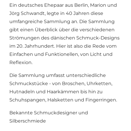
Ein deutsches Ehepaar aus Berlin, Marion und
Jörg Schwandt, legte in 40 Jahren diese
umfangreiche Sammlung an. Die Sammlung
gibt einen Überblick über die verschiedenen
Strömungen des dänischen Schmuck-Designs
im 20. Jahrhundert. Hier ist also die Rede vom
Einfachen und Funktionellen, von Licht und
Reflexion.
Die Sammlung umfasst unterschiedliche
Schmuckstücke - von Broschen, Uhrketten,
Hutnadeln und Haarkämmen bis hin zu
Schuhspangen, Halsketten und Fingerringen.
Bekannte Schmuckdesigner und
Silberschmiede