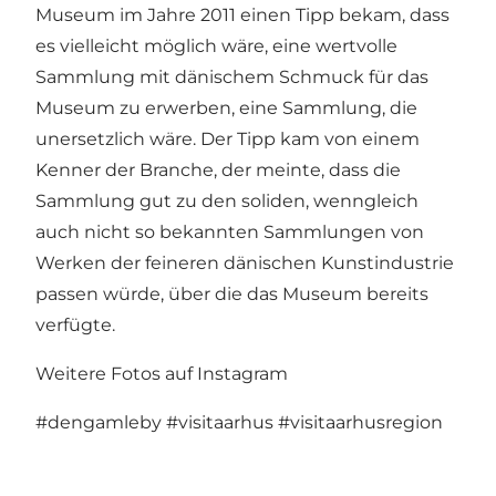
Museum im Jahre 2011 einen Tipp bekam, dass
es vielleicht möglich wäre, eine wertvolle
Sammlung mit dänischem Schmuck für das
Museum zu erwerben, eine Sammlung, die
unersetzlich wäre. Der Tipp kam von einem
Kenner der Branche, der meinte, dass die
Sammlung gut zu den soliden, wenngleich
auch nicht so bekannten Sammlungen von
Werken der feineren dänischen Kunstindustrie
passen würde, über die das Museum bereits
verfügte.
Weitere Fotos auf Instagram
#dengamleby
#visitaarhus
#visitaarhusregion