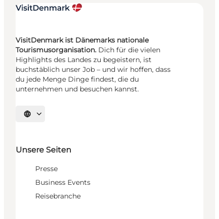
VisitDenmark ist Dänemarks nationale
Tourismusorganisation.
Dich für die vielen
Highlights des Landes zu begeistern, ist
buchstäblich unser Job – und wir hoffen, dass
du jede Menge Dinge findest, die du
unternehmen und besuchen kannst.
Sprache auswählen
Unsere Seiten
Presse
Business Events
Reisebranche