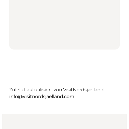
Zuletzt aktualisiert von:
VisitNordsjælland
info@visitnordsjaelland.com