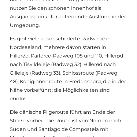
nutzen Sie den schönen Innenhof als
Ausgangspunkt für aufregende Ausflüge in der
Umgebung.
Es gibt viele ausgeschilderte Radwege in
Nordseeland, mehrere davon starten in
Hillerød: Parforce-Radweg 105 und 110, Hillerød
nach Tisvildeleje (Radweg 32), Hillerød nach
Gilleleje (Radweg 33), Schlossroute (Radweg
48), Königinnenroute in Fredensborg, die in der
Nähe vorbeiführt; die Möglichkeiten sind
endlos.
Die dänische Pilgeroute führt am Ende der
Straße vorbei - die Route ist von Norden nach
Süden und Santiago de Compostela mit