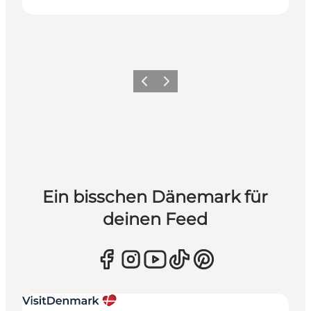
Zurück
Weiter
Ein bisschen Dänemark für
deinen Feed