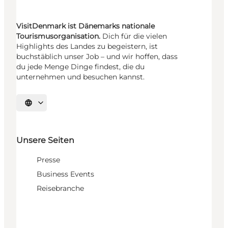
VisitDenmark ist Dänemarks nationale
Tourismusorganisation.
Dich für die vielen
Highlights des Landes zu begeistern, ist
buchstäblich unser Job – und wir hoffen, dass
du jede Menge Dinge findest, die du
unternehmen und besuchen kannst.
Sprache auswählen
Unsere Seiten
Presse
Business Events
Reisebranche