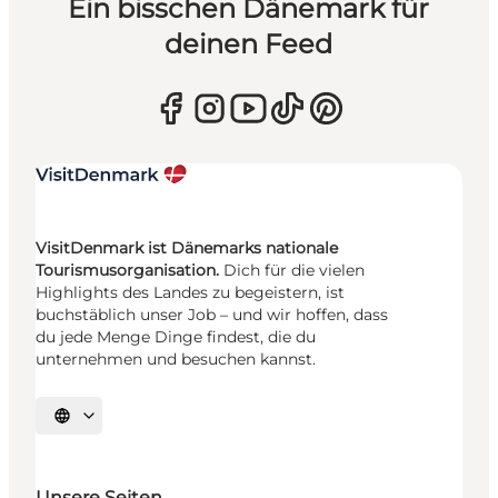
Ein bisschen Dänemark für
deinen Feed
VisitDenmark ist Dänemarks nationale
Tourismusorganisation.
Dich für die vielen
Highlights des Landes zu begeistern, ist
buchstäblich unser Job – und wir hoffen, dass
du jede Menge Dinge findest, die du
unternehmen und besuchen kannst.
Sprache auswählen
Unsere Seiten