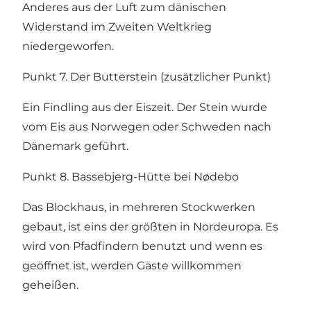
Anderes aus der Luft zum dänischen
Widerstand im Zweiten Weltkrieg
niedergeworfen.
Punkt 7. Der Butterstein (zusätzlicher Punkt)
Ein Findling aus der Eiszeit. Der Stein wurde
vom Eis aus Norwegen oder Schweden nach
Dänemark geführt.
Punkt 8. Bassebjerg-Hütte bei Nødebo
Das Blockhaus, in mehreren Stockwerken
gebaut, ist eins der größten in Nordeuropa. Es
wird von Pfadfindern benutzt und wenn es
geöffnet ist, werden Gäste willkommen
geheißen.