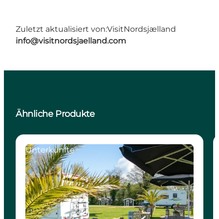
Zuletzt aktualisiert von:
VisitNordsjælland
info@visitnordsjaelland.com
Ähnliche Produkte
Unterkünfte