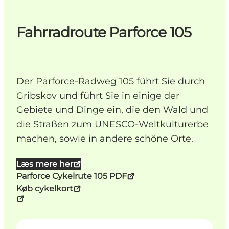
Fahrradroute Parforce 105
Der Parforce-Radweg 105 führt Sie durch
Gribskov und führt Sie in einige der
Gebiete und Dinge ein, die den Wald und
die Straßen zum UNESCO-Weltkulturerbe
machen, sowie in andere schöne Orte.
Læs mere her
Parforce Cykelrute 105 PDF
Køb cykelkort