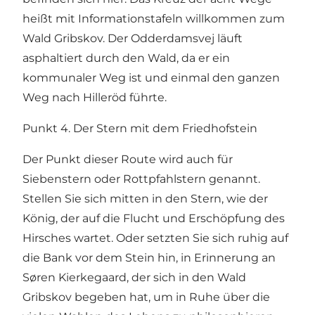
heißt mit Informationstafeln willkommen zum
Wald Gribskov. Der Odderdamsvej läuft
asphaltiert durch den Wald, da er ein
kommunaler Weg ist und einmal den ganzen
Weg nach Hilleröd führte.
Punkt 4. Der Stern mit dem Friedhofstein
Der Punkt dieser Route wird auch für
Siebenstern oder Rottpfahlstern genannt.
Stellen Sie sich mitten in den Stern, wie der
König, der auf die Flucht und Erschöpfung des
Hirsches wartet. Oder setzten Sie sich ruhig auf
die Bank vor dem Stein hin, in Erinnerung an
Søren Kierkegaard, der sich in den Wald
Gribskov begeben hat, um in Ruhe über die