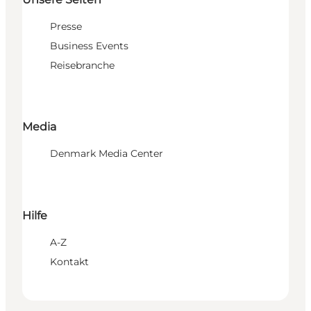
Presse
Business Events
Reisebranche
Media
Denmark Media Center
Hilfe
A-Z
Kontakt