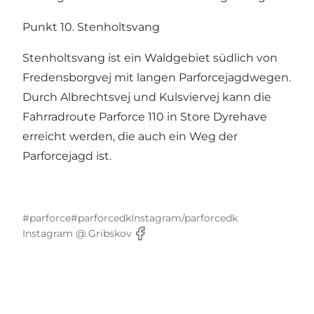
Punkt 10. Stenholtsvang
Stenholtsvang ist ein Waldgebiet südlich von
Fredensborgvej mit langen Parforcejagdwegen.
Durch Albrechtsvej und Kulsviervej kann die
Fahrradroute Parforce 110 in Store Dyrehave
erreicht werden, die auch ein Weg der
Parforcejagd ist.
#parforce
#parforcedk
Instagram/parforcedk
Instagram @ Gribskov
Facebook