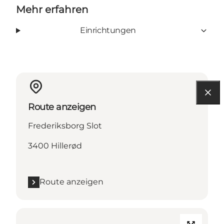
Mehr erfahren
Einrichtungen
Route anzeigen
Frederiksborg Slot
3400 Hillerød
Route anzeigen