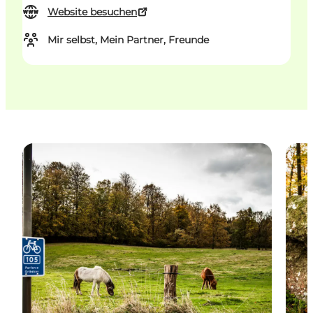
Website besuchen
Mir selbst, Mein Partner, Freunde