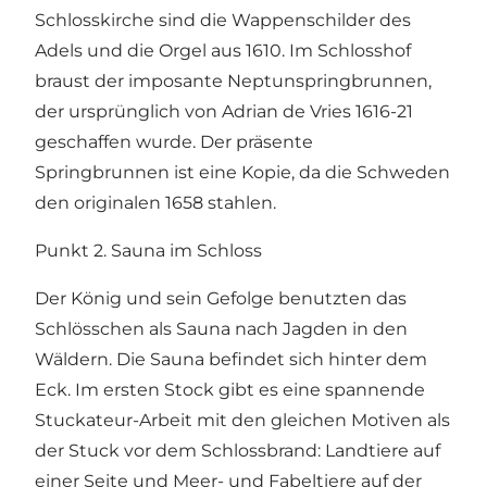
Schlosskirche sind die Wappenschilder des
Adels und die Orgel aus 1610. Im Schlosshof
braust der imposante Neptunspringbrunnen,
der ursprünglich von Adrian de Vries 1616-21
geschaffen wurde. Der präsente
Springbrunnen ist eine Kopie, da die Schweden
den originalen 1658 stahlen.
Punkt 2. Sauna im Schloss
Der König und sein Gefolge benutzten das
Schlösschen als Sauna nach Jagden in den
Wäldern. Die Sauna befindet sich hinter dem
Eck. Im ersten Stock gibt es eine spannende
Stuckateur-Arbeit mit den gleichen Motiven als
der Stuck vor dem Schlossbrand: Landtiere auf
einer Seite und Meer- und Fabeltiere auf der