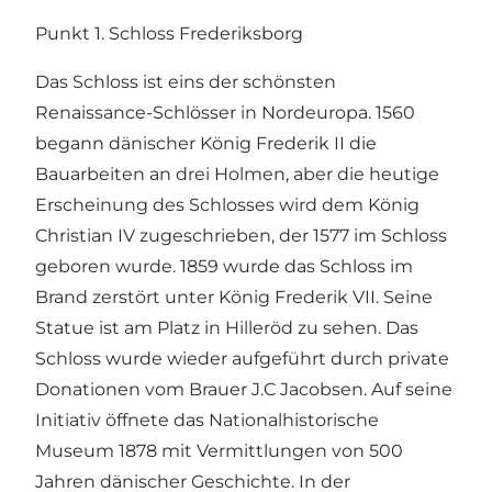
Punkt 1. Schloss Frederiksborg
Das Schloss ist eins der schönsten
Renaissance-Schlösser in Nordeuropa. 1560
begann dänischer König Frederik II die
Bauarbeiten an drei Holmen, aber die heutige
Erscheinung des Schlosses wird dem König
Christian IV zugeschrieben, der 1577 im Schloss
geboren wurde. 1859 wurde das Schloss im
Brand zerstört unter König Frederik VII. Seine
Statue ist am Platz in Hilleröd zu sehen. Das
Schloss wurde wieder aufgeführt durch private
Donationen vom Brauer J.C Jacobsen. Auf seine
Initiativ öffnete das Nationalhistorische
Museum 1878 mit Vermittlungen von 500
Jahren dänischer Geschichte. In der