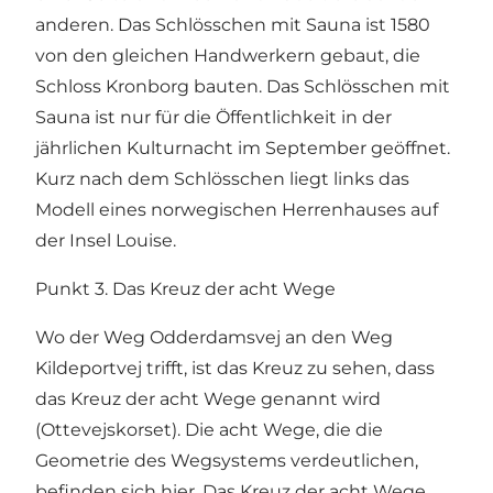
anderen. Das Schlösschen mit Sauna ist 1580
von den gleichen Handwerkern gebaut, die
Schloss Kronborg bauten. Das Schlösschen mit
Sauna ist nur für die Öffentlichkeit in der
jährlichen Kulturnacht im September geöffnet.
Kurz nach dem Schlösschen liegt links das
Modell eines norwegischen Herrenhauses auf
der Insel Louise.
Punkt 3. Das Kreuz der acht Wege
Wo der Weg Odderdamsvej an den Weg
Kildeportvej trifft, ist das Kreuz zu sehen, dass
das Kreuz der acht Wege genannt wird
(Ottevejskorset). Die acht Wege, die die
Geometrie des Wegsystems verdeutlichen,
befinden sich hier. Das Kreuz der acht Wege