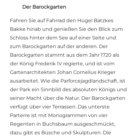
Der Barockgarten
Fahren Sie auf Fahrrad den Hügel Batzkes
Bakke hinab und genießen Sie den Blick zum
Schloss hinter dem See auf einer Seite und
zum Barockgarten auf der anderen. Der
Barockgarten stammt aus dem Jahr 1720 als
der König Frederik IV regierte, und ist vom
Gartenarchitekten Johan Cornelius Krieger
ausarbeitet. Wie die Parforcejagdlandschaft, ist
der Park ein Sinnbild des absoluten Königs und
seiner Macht über die Natur. Der Barockgarten
verfügt über vier Terrassen. Das unterste
Parterre ist mit Monogrammen von vier
Regenten in Buchsbaum ausgeschmückt,
dazu gibt es Büsche und Skulpturen. Die