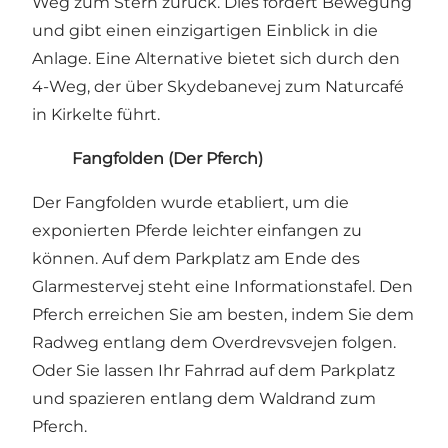
Weg zum Stern zurück. Dies fordert Bewegung
und gibt einen einzigartigen Einblick in die
Anlage. Eine Alternative bietet sich durch den
4-Weg, der über Skydebanevej zum Naturcafé
in Kirkelte führt.
Fangfolden (Der Pferch)
Der Fangfolden wurde etabliert, um die
exponierten Pferde leichter einfangen zu
können. Auf dem Parkplatz am Ende des
Glarmestervej steht eine Informationstafel. Den
Pferch erreichen Sie am besten, indem Sie dem
Radweg entlang dem Overdrevsvejen folgen.
Oder Sie lassen Ihr Fahrrad auf dem Parkplatz
und spazieren entlang dem Waldrand zum
Pferch.