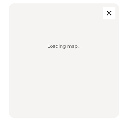
Loading map...