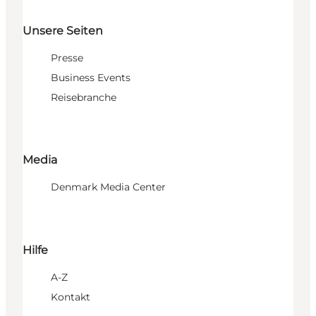
Unsere Seiten
Presse
Business Events
Reisebranche
Media
Denmark Media Center
Hilfe
A-Z
Kontakt