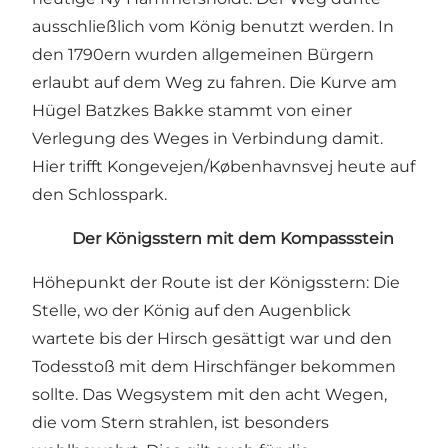
ausschließlich vom König benutzt werden. In
den 1790ern wurden allgemeinen Bürgern
erlaubt auf dem Weg zu fahren. Die Kurve am
Hügel Batzkes Bakke stammt von einer
Verlegung des Weges in Verbindung damit.
Hier trifft Kongevejen/Københavnsvej heute auf
den Schlosspark.
Der Königsstern mit dem Kompassstein
Höhepunkt der Route ist der Königsstern: Die
Stelle, wo der König auf den Augenblick
wartete bis der Hirsch gesättigt war und den
Todesstoß mit dem Hirschfänger bekommen
sollte. Das Wegsystem mit den acht Wegen,
die vom Stern strahlen, ist besonders