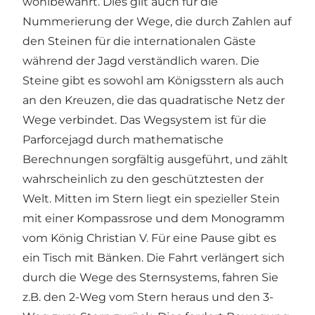
wohlbewahrt. Dies gilt auch für die
Nummerierung der Wege, die durch Zahlen auf
den Steinen für die internationalen Gäste
während der Jagd verständlich waren. Die
Steine gibt es sowohl am Königsstern als auch
an den Kreuzen, die das quadratische Netz der
Wege verbindet. Das Wegsystem ist für die
Parforcejagd durch mathematische
Berechnungen sorgfältig ausgeführt, und zählt
wahrscheinlich zu den geschütztesten der
Welt. Mitten im Stern liegt ein spezieller Stein
mit einer Kompassrose und dem Monogramm
vom König Christian V. Für eine Pause gibt es
ein Tisch mit Bänken. Die Fahrt verlängert sich
durch die Wege des Sternsystems, fahren Sie
z.B. den 2-Weg vom Stern heraus und den 3-