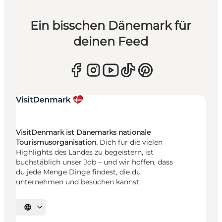
Ein bisschen Dänemark für
deinen Feed
VisitDenmark ist Dänemarks nationale
Tourismusorganisation.
Dich für die vielen
Highlights des Landes zu begeistern, ist
buchstäblich unser Job – und wir hoffen, dass
du jede Menge Dinge findest, die du
unternehmen und besuchen kannst.
Sprache auswählen