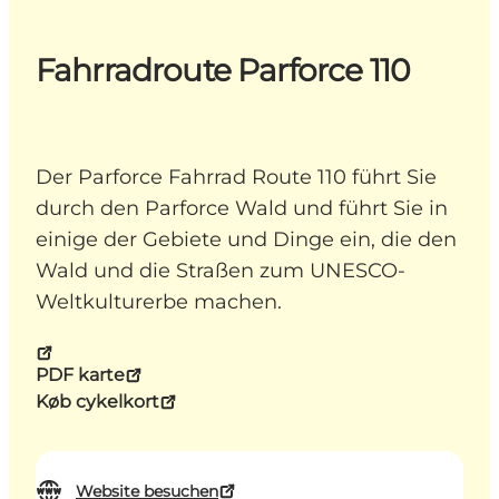
Fahrradroute Parforce 110
Der Parforce Fahrrad Route 110 führt Sie
durch den Parforce Wald und führt Sie in
einige der Gebiete und Dinge ein, die den
Wald und die Straßen zum UNESCO-
Weltkulturerbe machen.
PDF karte
Køb cykelkort
Website besuchen