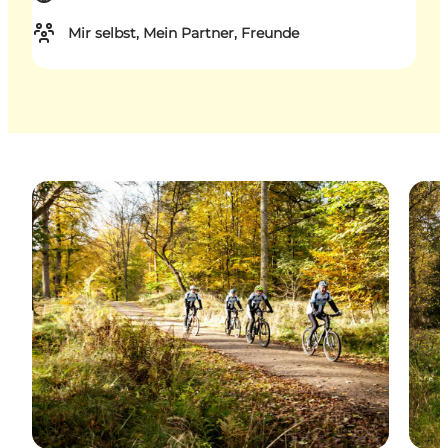
Mir selbst, Mein Partner, Freunde