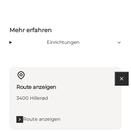
Mehr erfahren
Einrichtungen
Route anzeigen
3400 Hillerød
Route anzeigen