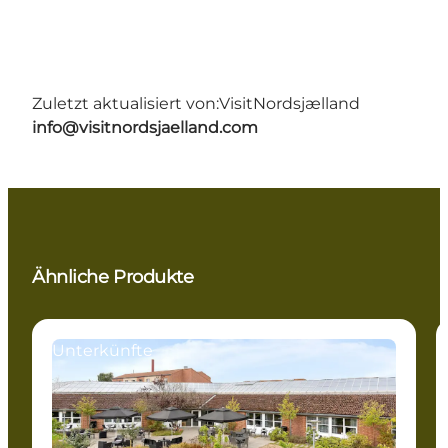
Zuletzt aktualisiert von:
VisitNordsjælland
info@visitnordsjaelland.com
Ähnliche Produkte
Unterkünfte