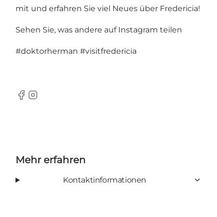
mit und erfahren Sie viel Neues über Fredericia!
Sehen Sie, was andere auf Instagram teilen
#doktorherman
#visitfredericia
Facebook
Instagram
Mehr erfahren
Kontaktinformationen