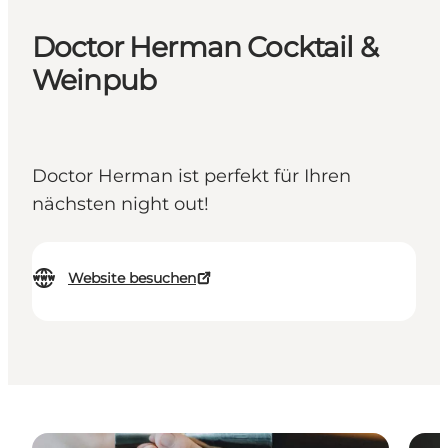
Doctor Herman Cocktail &
Weinpub
Doctor Herman ist perfekt für Ihren
nächsten night out!
Website besuchen