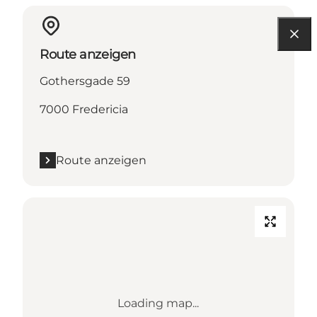
Route anzeigen
Gothersgade 59
7000 Fredericia
Route anzeigen
Loading map...