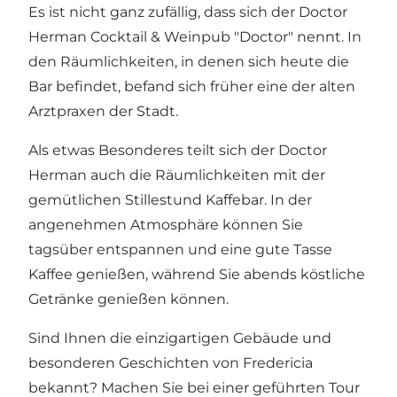
Es ist nicht ganz zufällig, dass sich der Doctor
Herman Cocktail & Weinpub "Doctor" nennt. In
den Räumlichkeiten, in denen sich heute die
Bar befindet, befand sich früher eine der alten
Arztpraxen der Stadt.
Als etwas Besonderes teilt sich der Doctor
Herman auch die Räumlichkeiten mit der
gemütlichen
Stillestund Kaffebar
. In der
angenehmen Atmosphäre können Sie
tagsüber entspannen und eine gute Tasse
Kaffee genießen, während Sie abends köstliche
Getränke genießen können.
Sind Ihnen die einzigartigen Gebäude und
besonderen Geschichten von Fredericia
bekannt? Machen Sie bei einer geführten Tour