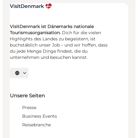
VisitDenmark ist Dänemarks nationale
Tourismusorganisation.
Dich für die vielen
Highlights des Landes zu begeistern, ist
buchstäblich unser Job – und wir hoffen, dass
du jede Menge Dinge findest, die du
unternehmen und besuchen kannst.
Sprache auswählen
Unsere Seiten
Presse
Business Events
Reisebranche