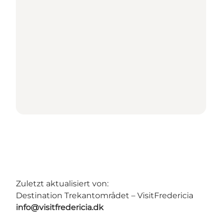
Zuletzt aktualisiert von:
Destination Trekantområdet – VisitFredericia
info@visitfredericia.dk