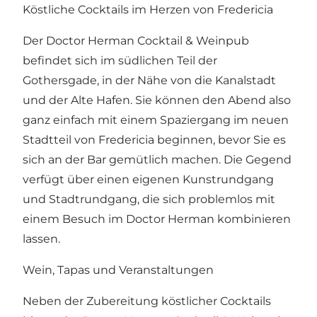
Köstliche Cocktails im Herzen von Fredericia
Der Doctor Herman Cocktail & Weinpub
befindet sich im südlichen Teil der
Gothersgade, in der Nähe von
die Kanalstadt
und
der Alte Hafen
. Sie können den Abend also
ganz einfach mit einem Spaziergang im neuen
Stadtteil von Fredericia beginnen, bevor Sie es
sich an der Bar gemütlich machen. Die Gegend
verfügt über einen eigenen
Kunstrundgang
und
Stadtrundgang
, die sich problemlos mit
einem Besuch im Doctor Herman kombinieren
lassen.
Wein, Tapas und Veranstaltungen
Neben der Zubereitung köstlicher Cocktails