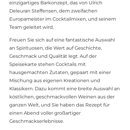
einzigartiges Barkonzept, das von Ulrich
Deleuran Steffensen, dem zweifachen
Europameister im Cocktailmixen, und seinem
Team geleitet wird.
Freuen Sie sich auf eine fantastische Auswahl
an Spirituosen, die Wert auf Geschichte,
Geschmack und Qualität legt. Auf der
Speisekarte stehen Cocktails mit
hausgemachten Zutaten, gepaart mit einer
Mischung aus eigenen Kreationen und
Klassikern. Dazu kommt eine breite Auswahl an
köstlichen, geschmackvollen Weinen aus der
ganzen Welt, und Sie haben das Rezept für
einen Abend voller großartiger
Geschmackserlebnisse.