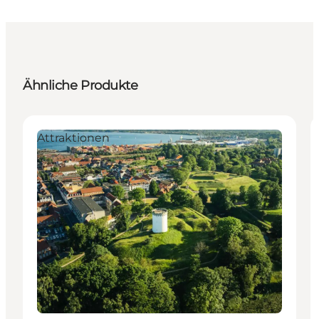
Ähnliche Produkte
Attraktionen