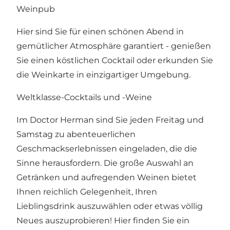
Weinpub
Hier sind Sie für einen schönen Abend in
gemütlicher Atmosphäre garantiert - genießen
Sie einen köstlichen Cocktail oder erkunden Sie
die Weinkarte in einzigartiger Umgebung.
Weltklasse-Cocktails und -Weine
Im Doctor Herman sind Sie jeden Freitag und
Samstag zu abenteuerlichen
Geschmackserlebnissen eingeladen, die die
Sinne herausfordern. Die große Auswahl an
Getränken und aufregenden Weinen bietet
Ihnen reichlich Gelegenheit, Ihren
Lieblingsdrink auszuwählen oder etwas völlig
Neues auszuprobieren! Hier finden Sie ein