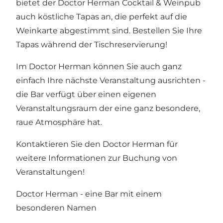
bietet der Doctor Herman Cocktail & Weinpub
auch köstliche Tapas an, die perfekt auf die
Weinkarte abgestimmt sind.
Bestellen Sie Ihre
Tapas während der Tischreservierung!
Im Doctor Herman können Sie auch ganz
einfach Ihre nächste Veranstaltung ausrichten -
die Bar verfügt über einen eigenen
Veranstaltungsraum der eine ganz besondere,
raue Atmosphäre hat.
Kontaktieren Sie den Doctor Herman für
weitere Informationen zur Buchung von
Veranstaltungen!
Doctor Herman - eine Bar mit einem
besonderen Namen