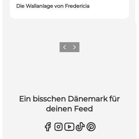
Die Wallanlage von Fredericia
Zurück
Weiter
Ein bisschen Dänemark für
deinen Feed