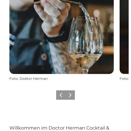
Foto
:
Doktor Herman
Foto
:
Zurück
Weiter
Willkommen im Doctor Herman Cocktail &