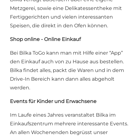
Metzgerei, sowie eine Delikatessentheke mit
Fertiggerichten und vielen interessanten
Speisen, die direkt in den Ofen können.
Shop online - Online Einkauf
Bei Bilka ToGo kann man mit Hilfe einer “App”
den Einkauf auch von zu Hause aus bestellen.
Bilka findet alles, packt die Waren und in dem
Drive-In Bereich kann dann alles abgeholt
werden.
Events für Kinder und Erwachsene
Im Laufe eines Jahres veranstaltet Bilka im
Einkaufszentrum mehrere interessante Events.
An allen Wochenenden begrüsst unser