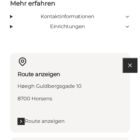
Mehr erfahren
Kontaktinformationen
Einrichtungen
Route anzeigen
Høegh Guldbergsgade 10
8700 Horsens
Route anzeigen