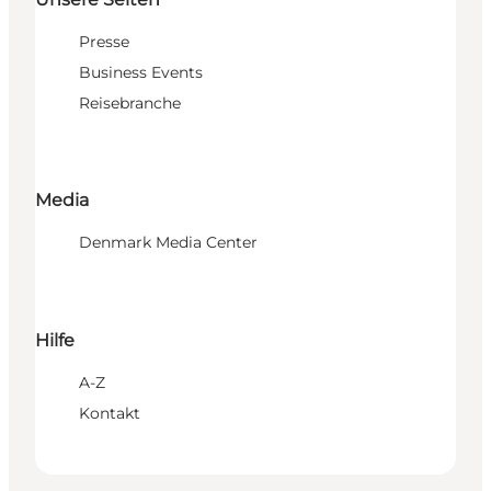
Presse
Business Events
Reisebranche
Media
Denmark Media Center
Hilfe
A-Z
Kontakt