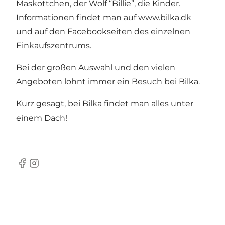
Maskottchen, der Wolf “Billie”, die Kinder.
Informationen findet man auf
www.bilka.dk
und auf den Facebookseiten des einzelnen
Einkaufszentrums.
Bei der großen Auswahl und den vielen
Angeboten lohnt immer ein Besuch bei Bilka.
Kurz gesagt, bei Bilka findet man alles unter
einem Dach!
Facebook
Instagram