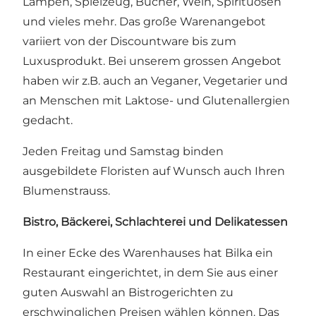
Lampen, Spielzeug, Bücher, Wein, Spirituosen
und vieles mehr. Das große Warenangebot
variiert von der Discountware bis zum
Luxusprodukt. Bei unserem grossen Angebot
haben wir z.B. auch an Veganer, Vegetarier und
an Menschen mit Laktose- und Glutenallergien
gedacht.
Jeden Freitag und Samstag binden
ausgebildete Floristen auf Wunsch auch Ihren
Blumenstrauss.
Bistro, Bäckerei, Schlachterei und Delikatessen
In einer Ecke des Warenhauses hat Bilka ein
Restaurant eingerichtet, in dem Sie aus einer
guten Auswahl an Bistrogerichten zu
erschwinglichen Preisen wählen können. Das