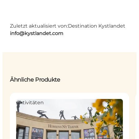
Zuletzt aktualisiert von:
Destination Kystlandet
info@kystlandet.com
Ähnliche Produkte
Aktivitäten