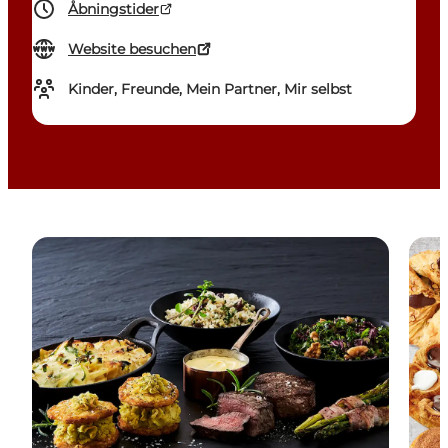
Åbningstider
Website besuchen
Kinder, Freunde, Mein Partner, Mir selbst