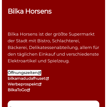
Bilka Horsens
Bilka Horsens ist der größte Supermarkt
der Stadt mit Bistro, Schlachterei,
Bäckerei, Delikatessenabteilung, allem für
den täglichen Einkauf und verschiedenste
Elektroartikel und Spielzeug.
Öffnungszeiten
bilkamadudafhuset
Werbeprospekt
BilkaToGo