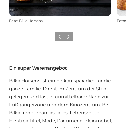
Foto
:
Bilka Horsens
Foto
:
Zurück
Weiter
Ein super Warenangebot
Bilka Horsens ist ein Einkaufsparadies für die
ganze Familie. Direkt im Zentrum der Stadt
gelegen und fast in unmittelbarer Nähe zur
Fußgängerzone und dem Kinozentrum. Bei
Bilka findet man fast alles: Lebensmittel,
Elektroartikel, Mode, Parfümerie, Kleinmöbel,