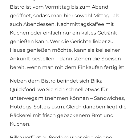
Bistro ist vom Vormittag bis zum Abend
geöffnet, sodass man hier sowohl Mittag- als
auch Abendessen, Nachmittagskaffee mit
Kuchen oder einfach nur ein kaltes Getränk
genießen kann. Wer die Gerichte lieber zu
Hause genießen möchte, kann sie bei seiner
Ankunft bestellen – dann stehen die Speisen
bereit, wenn man mit dem Einkaufen fertig ist.
Neben dem Bistro befindet sich Bilka
Quickfood, wo Sie sich schnell etwas für
unterwegs mitnehmen können – Sandwiches,
Hotdogs, Softeis u.v.m. Gleich daneben liegt die
Bäckerei mit frisch gebackenem Brot und
Kuchen.
Bilka verfügt außerdem über eine eigene