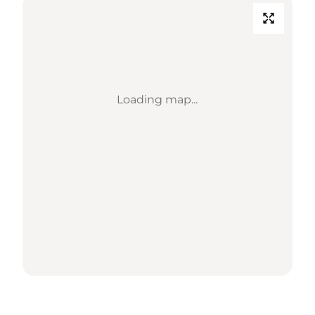
Loading map...