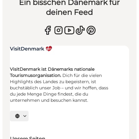
Ein bisschen Dänemark für
deinen Feed
VisitDenmark ist Dänemarks nationale
Tourismusorganisation.
Dich für die vielen
Highlights des Landes zu begeistern, ist
buchstäblich unser Job – und wir hoffen, dass
du jede Menge Dinge findest, die du
unternehmen und besuchen kannst.
Sprache auswählen
Unsere Seiten