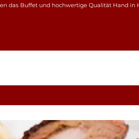
n das Buffet und hochwertige Qualität Hand in 