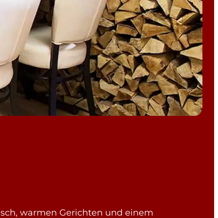
leisch, warmen Gerichten und einem