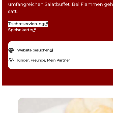
umfangreichen Salatbuffet. Bei Flammen gehe
satt.
Tischreservierung
Speisekarte
Website besuchen
Kinder, Freunde, Mein Partner