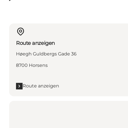
Route anzeigen
Høegh Guldbergs Gade 36
8700 Horsens
Route anzeigen