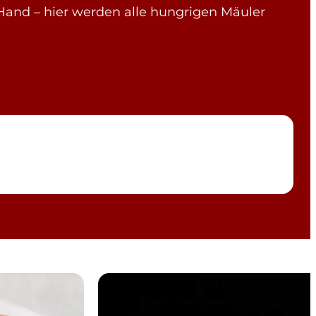
Hand – hier werden alle hungrigen Mäuler