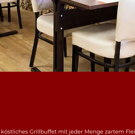
 köstliches Grillbuffet mit jeder Menge zartem F