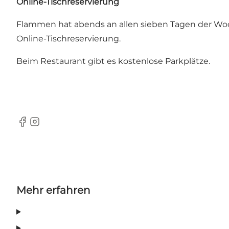
Online-Tischreservierung
Flammen hat abends an allen sieben Tagen der Wo
Online-Tischreservierung
.
Beim Restaurant gibt es kostenlose Parkplätze.
Facebook
Instagram
Mehr erfahren