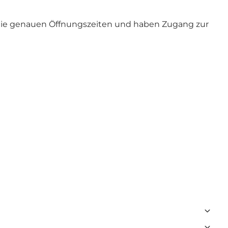
ie genauen Öffnungszeiten
und haben Zugang zur