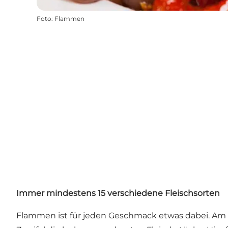
Foto
:
Flammen
Immer mindestens 15 verschiedene Fleischsorten
Flammen ist für jeden Geschmack etwas dabei. Am 