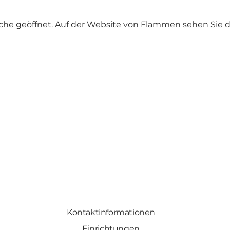
che geöffnet. Auf der Website von Flammen sehen Sie
d
Kontaktinformationen
Einrichtungen