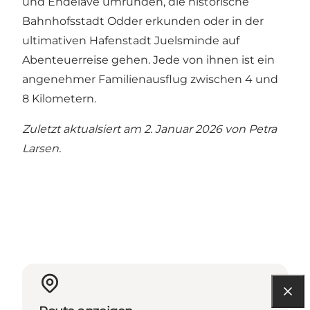
und Endelave umrunden, die historische
Bahnhofsstadt Odder erkunden oder in der
ultimativen Hafenstadt Juelsminde auf
Abenteuerreise gehen. Jede von ihnen ist ein
angenehmer Familienausflug zwischen 4 und
8 Kilometern.
Zuletzt aktualsiert am 2. Januar 2026 von
Petra
Larsen
.