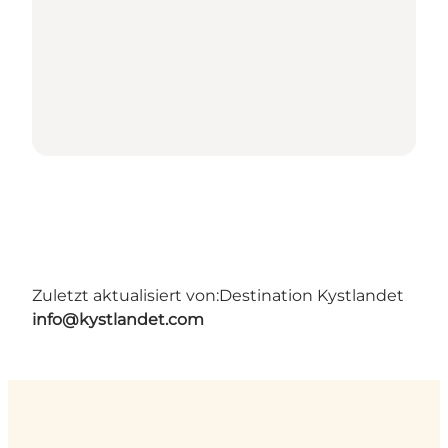
Zuletzt aktualisiert von:
Destination Kystlandet
info@kystlandet.com