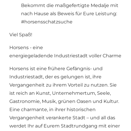
Bekommt die maßgefertigte Medalje mit
nach Hause als Beweis für Eure Leistung:
#horsensschatzsuche
Viel Spaß!
Horsens - eine
energiegeladende Industriestadt voller Charme
Horsens ist eine frühere Gefängnis- und
Industriestadt, der es gelungen ist, ihre
Vergangenheit zu ihrem Vorteil zu nutzen. Sie
ist reich an Kunst, Unternehmertum, Seele,
Gastronomie, Musik, grünen Oasen und Kultur.
Eine charmante, in ihrer historischen
Vergangenheit verankerte Stadt – und all das
werdet Ihr auf Eurem Stadtrundgang mit einer