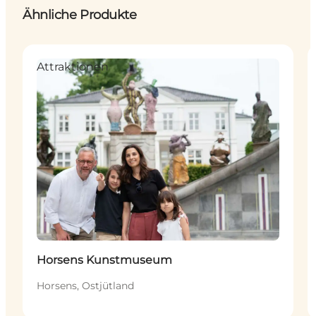
Ähnliche Produkte
Attraktionen
Horsens Kunstmuseum
Horsens, Ostjütland