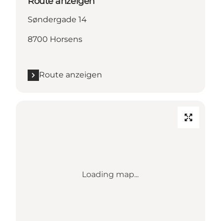
Route anzeigen
Søndergade 14
8700 Horsens
Route anzeigen
Loading map...