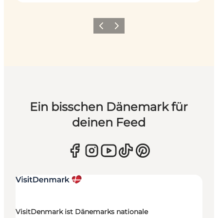
Zurück
Weiter
Ein bisschen Dänemark für
deinen Feed
VisitDenmark ist Dänemarks nationale