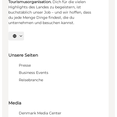
Tourismusorganisation.
Dich für die vielen
Highlights des Landes zu begeistern, ist
buchstäblich unser Job – und wir hoffen, dass
du jede Menge Dinge findest, die du
unternehmen und besuchen kannst.
Sprache auswählen
Unsere Seiten
Presse
Business Events
Reisebranche
Media
Denmark Media Center