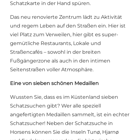
Schatzkarte in der Hand spüren.
Das neu renovierte Zentrum lädt zu Aktivität
und regem Leben auf den Straßen ein. Hier ist
viel Platz zum Verweilen, hier gibt es super-
gemütliche Restaurants, Lokale und
Straßencafés – sowohl in der breiten
Fußgängerzone als auch in den intimen
Seitenstraßen voller Atmosphäre.
Eine von sieben schönen Medaillen
Wussten Sie, dass es im Küstenland sieben
Schatzsuchen gibt?
Wer alle speziell
angefertigten Medaillen sammelt, ist ein echter
Schatzsucher! Neben der Schatzsuche in
Horsens können Sie die Inseln Tunø, Hjarnø