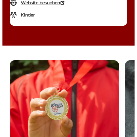
Website besuchen
Kinder