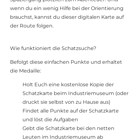
wenn du ein wenig Hilfe bei der Orientierung
brauchst, kannst du dieser digitalen Karte auf
der Route folgen
.
Wie funktioniert die Schatzsuche?
Befolgt diese einfachen Punkte und erhaltet
die Medaille:
Holt Euch eine kostenlose Kopie der
Schatzkarte beim
Industriemuseum
(
oder
druckt sie selbst von zu Hause aus
)
Findet alle Punkte auf der Schatzkarte
und löst die Aufgaben
Gebt die Schatzkarte bei den netten
Leuten im Industriemuseum ab