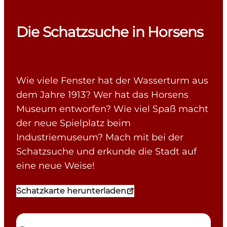
Die Schatzsuche in Horsens
Wie viele Fenster hat der Wasserturm aus
dem Jahre 1913? Wer hat das Horsens
Museum entworfen? Wie viel Spaß macht
der neue Spielplatz beim
Industriemuseum? Mach mit bei der
Schatzsuche und erkunde die Stadt auf
eine neue Weise!
Schatzkarte herunterladen