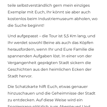
teile selbstverständlich gern mein einziges
Exemplar mit Euch, Ihr könnt sie aber auch
kostenlos beim
Industriemuseum
abholen, wo
die Suche beginnt!
Und aufgepasst – die Tour ist 5,5 Km lang, und
Ihr werdet sowohl Beine als auch das Köpfen
herausfordern, wenn Ihr und Eure Familie die
spannenden Aufgaben löst. In einer von der
Vergangenheit geprägten Stadt sickern die
Geschichten aus den heimlichen Ecken der
Stadt hervor.
Die Schatzkarte hilft Euch, etwas genauer
hinzuschauen und die Geheimnisse der Stadt
zu entdecken. Auf diese Weise wird ein
Spaziergang plötzlich zum Abenteuer!
Und