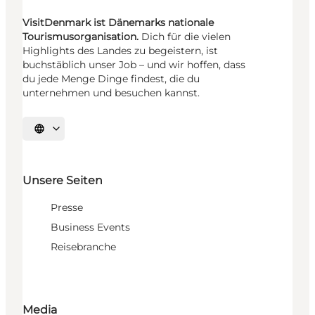
VisitDenmark ist Dänemarks nationale
Tourismusorganisation.
Dich für die vielen
Highlights des Landes zu begeistern, ist
buchstäblich unser Job – und wir hoffen, dass
du jede Menge Dinge findest, die du
unternehmen und besuchen kannst.
Sprache auswählen
Unsere Seiten
Presse
Business Events
Reisebranche
Media