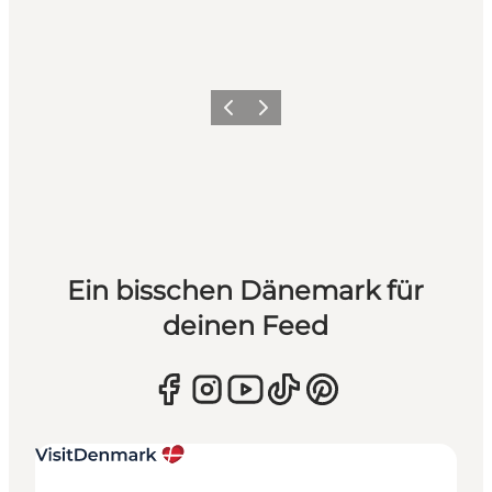
Zurück
Weiter
Ein bisschen Dänemark für
deinen Feed