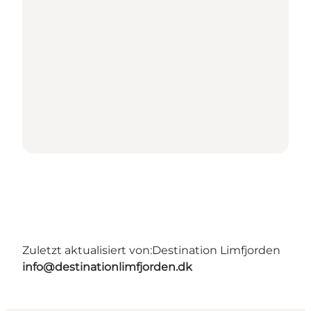
Zuletzt aktualisiert von:
Destination Limfjorden
info@destinationlimfjorden.dk