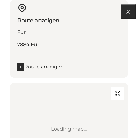
Route anzeigen
Fur
7884 Fur
Route anzeigen
Loading map...