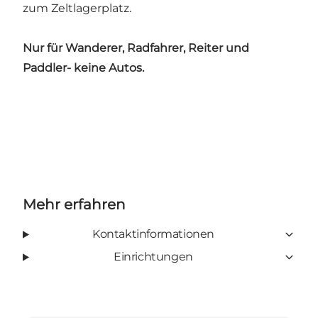
zum Zeltlagerplatz.
Nur für Wanderer, Radfahrer, Reiter und
Paddler- keine Autos.
Mehr erfahren
Kontaktinformationen
Einrichtungen