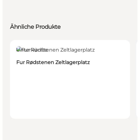
Ähnliche Produkte
Unterkünfte
Fur Rødstenen Zeltlagerplatz