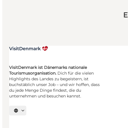
E
VisitDenmark ist Dänemarks nationale
Tourismusorganisation.
Dich für die vielen
Highlights des Landes zu begeistern, ist
buchstäblich unser Job – und wir hoffen, dass
du jede Menge Dinge findest, die du
unternehmen und besuchen kannst.
Sprache auswählen