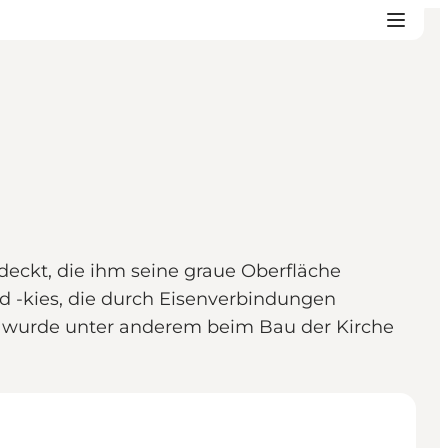
edeckt, die ihm seine graue Oberfläche
nd -kies, die durch Eisenverbindungen
wurde unter anderem beim Bau der Kirche