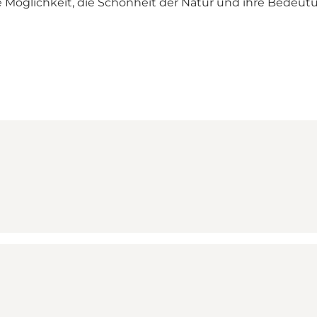
 Möglichkeit, die Schönheit der Natur und ihre Bedeut