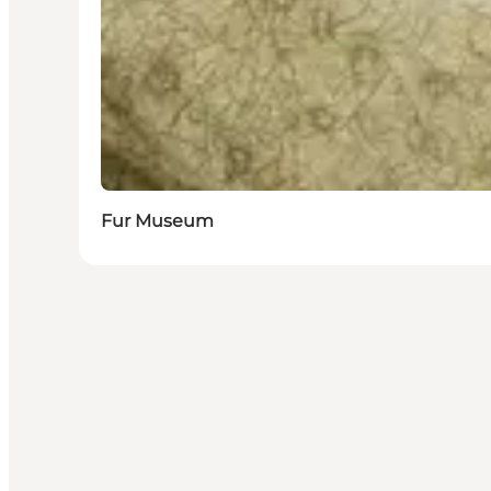
Fur Museum