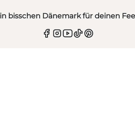
in bisschen Dänemark für deinen Fe