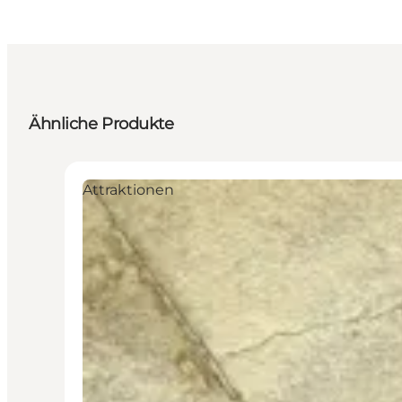
Ähnliche Produkte
Attraktionen