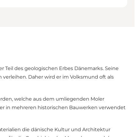
er Teil des geologischen Erbes Dänemarks. Seine
 verleihen. Daher wird er im Volksmund oft als
erden, welche aus dem umliegenden Moler
 der in mehreren historischen Bauwerken verwendet
terialien die dänische Kultur und Architektur