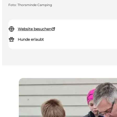
Foto
:
Thorsminde Camping
Website besuchen
Hunde erlaubt