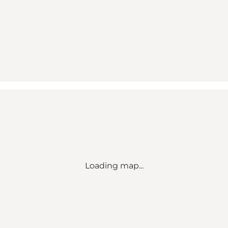
Loading map...