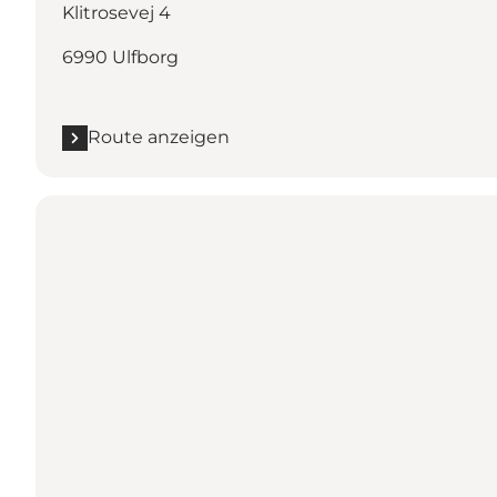
Klitrosevej 4
6990 Ulfborg
Route anzeigen