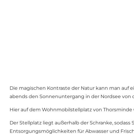
Die magischen Kontraste der Natur kann man auf
abends den Sonnenuntergang in der Nordsee von 
Hier auf dem Wohnmobilstellplatz von Thorsminde 
Der Stellplatz liegt außerhalb der Schranke, sodas
Entsorgungsmöglichkeiten für Abwasser und Frisch