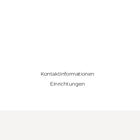
Kontaktinformationen
Einrichtungen