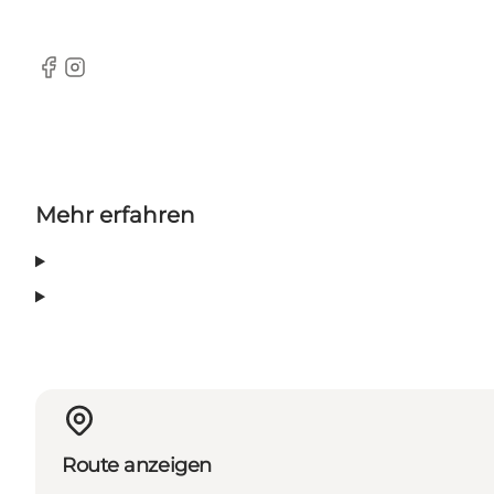
Facebook
Instagram
Mehr erfahren
Route anzeigen