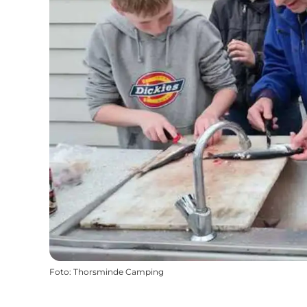
Foto
:
Thorsminde Camping