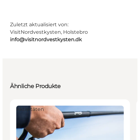
Zuletzt aktualisiert von:
VisitNordvestkysten, Holstebro
info@visitnordvestkysten.dk
Ähnliche Produkte
Aktivitäten