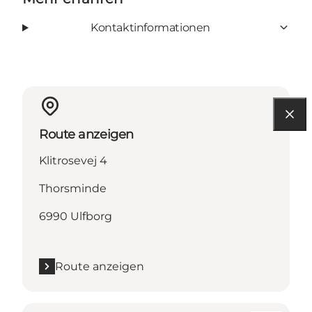
Kontaktinformationen
Route anzeigen
Klitrosevej 4
Thorsminde
6990 Ulfborg
Route anzeigen