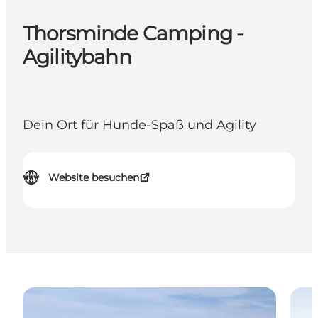
Thorsminde Camping -
Agilitybahn
Dein Ort für Hunde-Spaß und Agility
Website besuchen