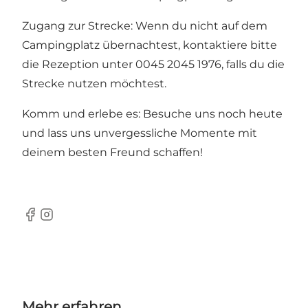
Zugang zur Strecke: Wenn du nicht auf dem
Campingplatz übernachtest, kontaktiere bitte
die Rezeption unter 0045 2045 1976, falls du die
Strecke nutzen möchtest.
Komm und erlebe es: Besuche uns noch heute
und lass uns unvergessliche Momente mit
deinem besten Freund schaffen!
Facebook
Instagram
Mehr erfahren