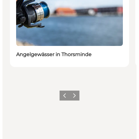
Angelgewässer in Thorsminde
Zurück
Weiter