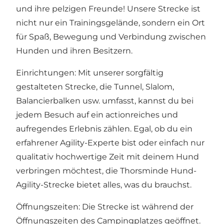
und ihre pelzigen Freunde! Unsere Strecke ist
nicht nur ein Trainingsgelände, sondern ein Ort
für Spaß, Bewegung und Verbindung zwischen
Hunden und ihren Besitzern.
Einrichtungen: Mit unserer sorgfältig
gestalteten Strecke, die Tunnel, Slalom,
Balancierbalken usw. umfasst, kannst du bei
jedem Besuch auf ein actionreiches und
aufregendes Erlebnis zählen. Egal, ob du ein
erfahrener Agility-Experte bist oder einfach nur
qualitativ hochwertige Zeit mit deinem Hund
verbringen möchtest, die Thorsminde Hund-
Agility-Strecke bietet alles, was du brauchst.
Öffnungszeiten: Die Strecke ist während der
Öffnungszeiten des Campingplatzes geöffnet.