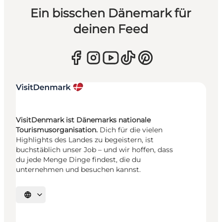
Ein bisschen Dänemark für
deinen Feed
VisitDenmark ist Dänemarks nationale
Tourismusorganisation.
Dich für die vielen
Highlights des Landes zu begeistern, ist
buchstäblich unser Job – und wir hoffen, dass
du jede Menge Dinge findest, die du
unternehmen und besuchen kannst.
Sprache auswählen