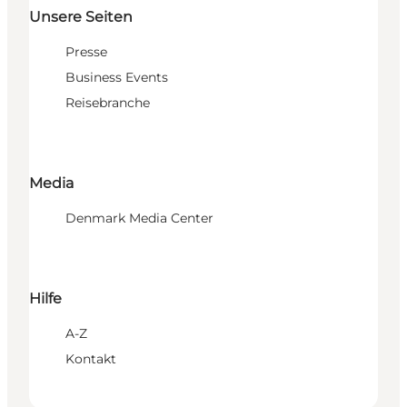
Unsere Seiten
Presse
Business Events
Reisebranche
Media
Denmark Media Center
Hilfe
A-Z
Kontakt