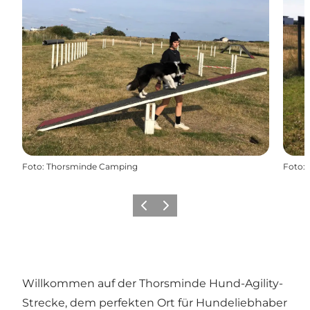
Foto
:
Thorsminde Camping
Foto
:
Zurück
Weiter
Willkommen auf der Thorsminde Hund-Agility-
Strecke, dem perfekten Ort für Hundeliebhaber