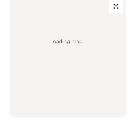
Loading map...