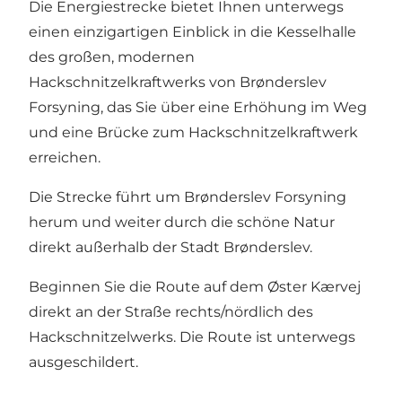
Die Energiestrecke bietet Ihnen unterwegs
einen einzigartigen Einblick in die Kesselhalle
des großen, modernen
Hackschnitzelkraftwerks von Brønderslev
Forsyning, das Sie über eine Erhöhung im Weg
und eine Brücke zum Hackschnitzelkraftwerk
erreichen.
Die Strecke führt um Brønderslev Forsyning
herum und weiter durch die schöne Natur
direkt außerhalb der Stadt Brønderslev.
Beginnen Sie die Route auf dem Øster Kærvej
direkt an der Straße rechts/nördlich des
Hackschnitzelwerks. Die Route ist unterwegs
ausgeschildert.