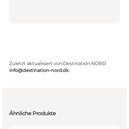
Zuletzt aktualisiert von:
Destination NORD
info@destination-nord.dk
Ähnliche Produkte