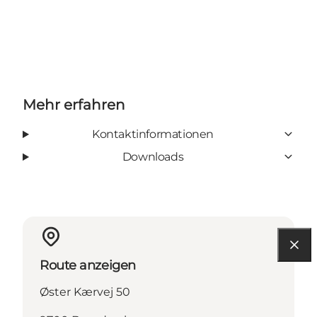
Mehr erfahren
Kontaktinformationen
Downloads
Route anzeigen
Øster Kærvej 50