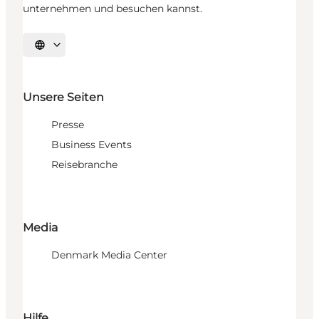
unternehmen und besuchen kannst.
Sprache auswählen
Unsere Seiten
Presse
Business Events
Reisebranche
Media
Denmark Media Center
Hilfe