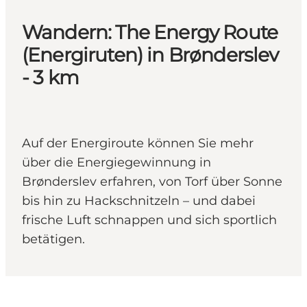
Wandern: The Energy Route
(Energiruten) in Brønderslev
- 3 km
Auf der Energiroute können Sie mehr
über die Energiegewinnung in
Brønderslev erfahren, von Torf über Sonne
bis hin zu Hackschnitzeln – und dabei
frische Luft schnappen und sich sportlich
betätigen.