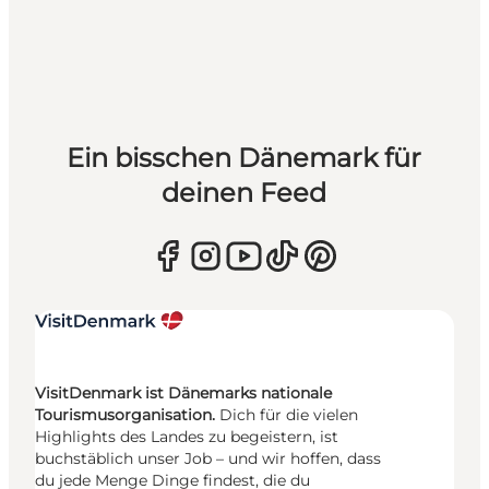
Ein bisschen Dänemark für
deinen Feed
VisitDenmark ist Dänemarks nationale
Tourismusorganisation.
Dich für die vielen
Highlights des Landes zu begeistern, ist
buchstäblich unser Job – und wir hoffen, dass
du jede Menge Dinge findest, die du