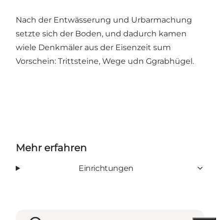
Nach der Entwässerung und Urbarmachung
setzte sich der Boden, und dadurch kamen
wiele Denkmäler aus der Eisenzeit sum
Vorschein: Trittsteine, Wege udn Ggrabhügel.
Mehr erfahren
Einrichtungen