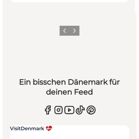
Zurück
Weiter
Ein bisschen Dänemark für
deinen Feed