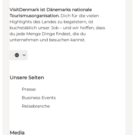
VisitDenmark ist Dänemarks nationale
Tourismusorganisation.
Dich für die vielen
Highlights des Landes zu begeistern, ist
buchstäblich unser Job – und wir hoffen, dass
du jede Menge Dinge findest, die du
unternehmen und besuchen kannst.
Sprache auswählen
Unsere Seiten
Presse
Business Events
Reisebranche
Media