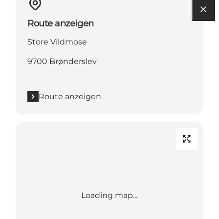
Route anzeigen
Store Vildmose
9700 Brønderslev
Route anzeigen
Loading map...