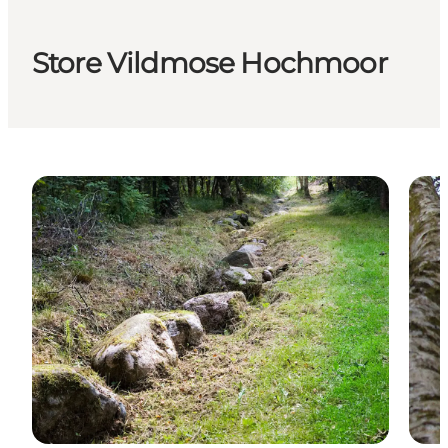
Store Vildmose Hochmoor