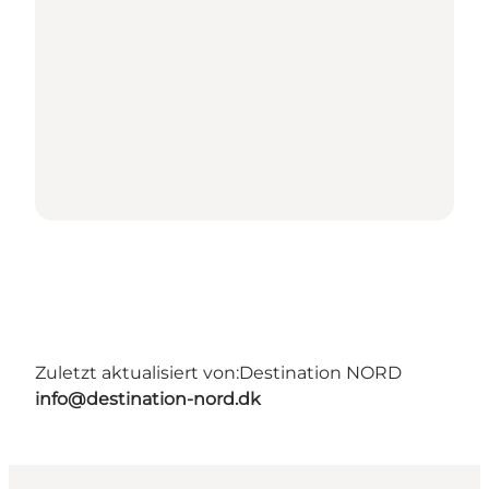
Zuletzt aktualisiert von:
Destination NORD
info@destination-nord.dk