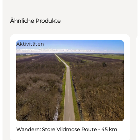
Ähnliche Produkte
Aktivitäten
Wandern: Store Vildmose Route - 45 km