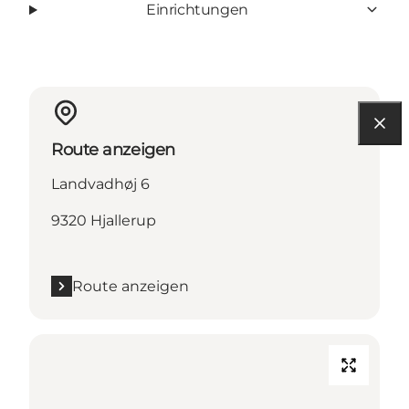
Einrichtungen
Route anzeigen
Landvadhøj 6
9320 Hjallerup
Route anzeigen