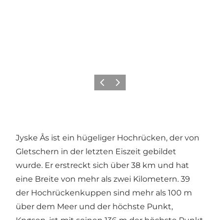
Zurück
Weiter
Jyske Ås ist ein hügeliger Hochrücken, der von
Gletschern in der letzten Eiszeit gebildet
wurde. Er erstreckt sich über 38 km und hat
eine Breite von mehr als zwei Kilometern. 39
der Hochrückenkuppen sind mehr als 100 m
über dem Meer und der höchste Punkt,