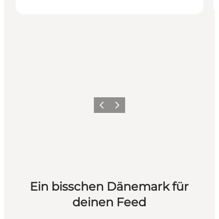
Zurück
Weiter
Ein bisschen Dänemark für
deinen Feed