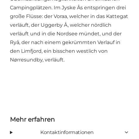
Campingplätzen. Im Jyske Ås entspringen drei
große Flüsse: der Voraa, welcher in das Kattegat
verläuft, der Uggerby Å, welcher nördlich
verläuft und in die Nordsee mündet, und der
Ryå, der nach einem gekrümmten Verlauf in
den Limfjord, ein bisschen westlich von
Nørresundby, verläuft.
Mehr erfahren
Kontaktinformationen