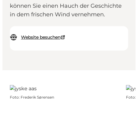
können Sie einen Hauch der Geschichte
in dem frischen Wind vernehmen.
Website besuchen
Foto
:
Frederik Sørensen
Foto
: