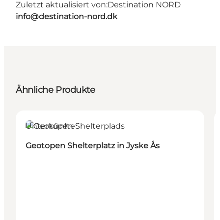
Zuletzt aktualisiert von:
Destination NORD
info@destination-nord.dk
Ähnliche Produkte
Unterkünfte
Geotopen Shelterplatz in Jyske Ås