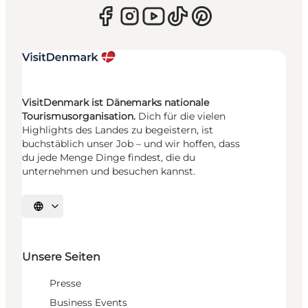
VisitDenmark ist Dänemarks nationale
Tourismusorganisation.
Dich für die vielen
Highlights des Landes zu begeistern, ist
buchstäblich unser Job – und wir hoffen, dass
du jede Menge Dinge findest, die du
unternehmen und besuchen kannst.
Sprache auswählen
Unsere Seiten
Presse
Business Events