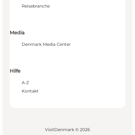
Reisebranche
Media
Denmark Media Center
Hilfe
A-Z
Kontakt
VisitDenmark ©
2026