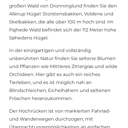
großen Wald von Dronninglund finden Sie den
Allerup Hügel: Storstensbakken, Voldene und
Skelbakken, die alle über 100 m hoch sind. Im
Pajhede Wald befindet sich der 112 Meter hohe
Søhedens Hügel.
In der einzigartigen und vollständig
unberührten Natur finden Sie seltene Blumen
und Pflanzen wie Mittleres Zittergras und wilde
Orchideen. Hier gibt es auch ein reiches
Tierleben, und es ist möglich nah an
Blindschleichen, Eichelhähern und seltenen
Fröschen heranzukommen.
Der Hochrücken ist von markierten Fahrrad-
und Wanderwegen durchzogen, mit
Übernachtungsmöglichkeiten an einfachen