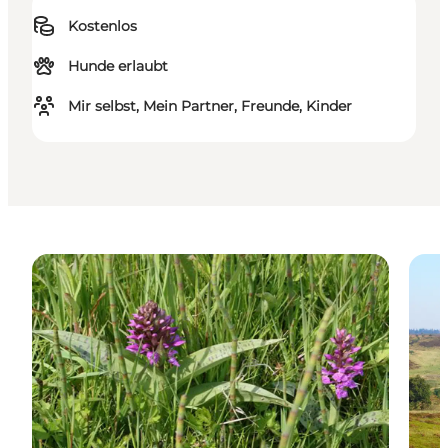
Kostenlos
Hunde erlaubt
Mir selbst, Mein Partner, Freunde, Kinder