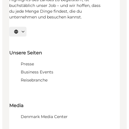
buchstäblich unser Job – und wir hoffen, dass
du jede Menge Dinge findest, die du
unternehmen und besuchen kannst.
Sprache auswählen
Unsere Seiten
Presse
Business Events
Reisebranche
Media
Denmark Media Center