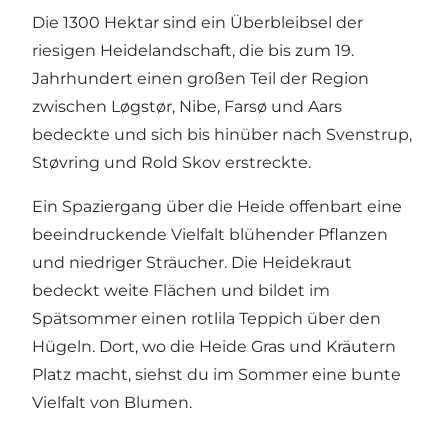
Die 1300 Hektar sind ein Überbleibsel der
riesigen Heidelandschaft, die bis zum 19.
Jahrhundert einen großen Teil der Region
zwischen Løgstør, Nibe, Farsø und Aars
bedeckte und sich bis hinüber nach Svenstrup,
Støvring und Rold Skov erstreckte.
Ein Spaziergang über die Heide offenbart eine
beeindruckende Vielfalt blühender Pflanzen
und niedriger Sträucher. Die Heidekraut
bedeckt weite Flächen und bildet im
Spätsommer einen rotlila Teppich über den
Hügeln. Dort, wo die Heide Gras und Kräutern
Platz macht, siehst du im Sommer eine bunte
Vielfalt von Blumen.