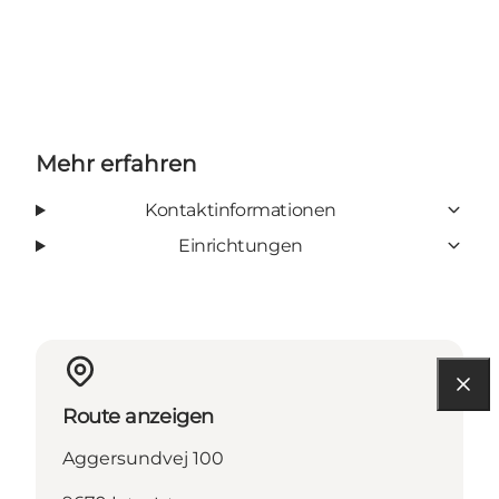
Mehr erfahren
Kontaktinformationen
Einrichtungen
Route anzeigen
Aggersundvej 100