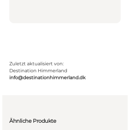
Zuletzt aktualisiert von:
Destination Himmerland
info@destinationhimmerland.dk
Ähnliche Produkte