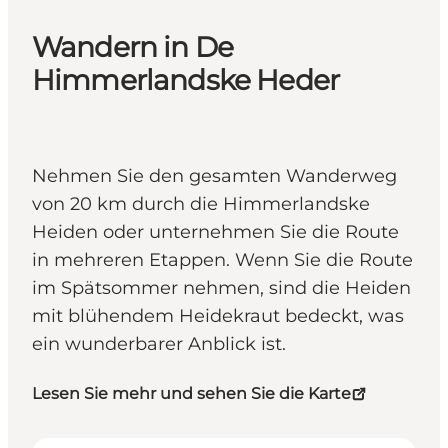
Wandern in De
Himmerlandske Heder
Nehmen Sie den gesamten Wanderweg
von 20 km durch die Himmerlandske
Heiden oder unternehmen Sie die Route
in mehreren Etappen. Wenn Sie die Route
im Spätsommer nehmen, sind die Heiden
mit blühendem Heidekraut bedeckt, was
ein wunderbarer Anblick ist.
Lesen Sie mehr und sehen Sie die Karte