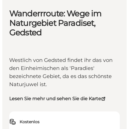
Wanderrroute: Wege im
Naturgebiet Paradiset,
Gedsted
Westlich von Gedsted findet ihr das von
den Einheimischen als 'Paradies'
bezeichnete Gebiet, da es das schönste
Naturjuwel ist.
Lesen Sie mehr und sehen Sie die Karte
Kostenlos