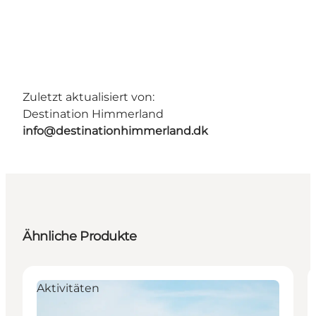
Zuletzt aktualisiert von:
Destination Himmerland
info@destinationhimmerland.dk
Ähnliche Produkte
Aktivitäten