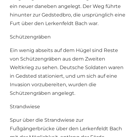
ein neuer daneben angelegt. Der Weg führte
hinunter zur Gedstedbro, die ursprünglich eine
Furt über den Lerkenfeldt Bach war.
Schützengräben
Ein wenig abseits auf dem Hügel sind Reste
von Schützengräben aus dem Zweiten
Weltkrieg zu sehen. Deutsche Soldaten waren
in Gedsted stationiert, und um sich auf eine
Invasion vorzubereiten, wurden die
Schützengräben angelegt.
Strandwiese
Spur über die Strandwiese zur
Fußgängerbrücke über den Lerkenfeldt Bach