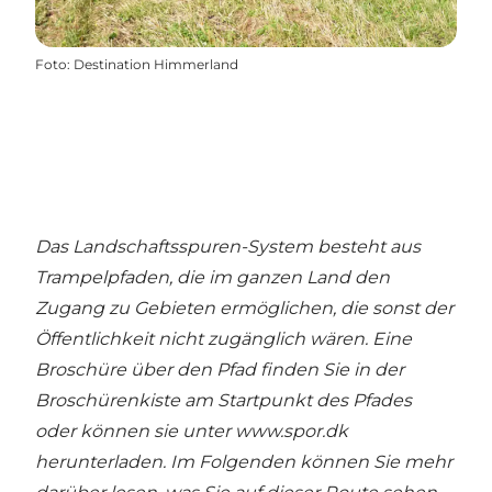
Foto
:
Destination Himmerland
Das Landschaftsspuren-System besteht aus
Trampelpfaden, die im ganzen Land den
Zugang zu Gebieten ermöglichen, die sonst der
Öffentlichkeit nicht zugänglich wären. Eine
Broschüre über den Pfad finden Sie in der
Broschürenkiste am Startpunkt des Pfades
oder können sie unter
www.spor.dk
herunterladen. Im Folgenden können Sie mehr