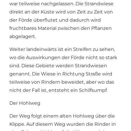
war teilweise nachgelassen. Die Strandwiese
direkt an der Küste wird von Zeit zu Zeit von
der Förde überflutet und dadurch wird
fruchtbares Material zwischen den Pflanzen
abgelagert.
Weiter landeinwärts ist ein Streifen zu sehen,
wo die Auswirkungen der Förde nicht so stark
sind. Diese Gebiete werden Strandwiesen
genannt. Die Wiese in Richtung Straße wird
teilweise von Rindern beweidet, aber wo das
nicht der Fall ist, entsteht ein Schilfsumpf.
Der Hohlweg
Der Weg folgt einem alten Hohlweg über die
Klippe. Auf diesem Weg wurden die Rinder in