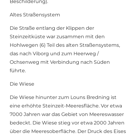
Beschilderung).
Altes Straßensystem
Die Straße entlang der Klippen der
Steinzeitküste war zusammen mit den
Hohlwegen (6) Teil des alten Straßensystems,
das nach Viborg und zum Heerweg /
Ochsenweg mit Verbindung nach Süden
führte.
Die Wiese
Die Wiese hinunter zum Louns Bredning ist
eine erhöhte Steinzeit-Meeresfläche. Vor etwa
7000 Jahren war das Gebiet von Meereswasser
bedeckt. Die Wiese stieg vor etwa 2000 Jahren
über die Meeresoberfläche. Der Druck des Eises