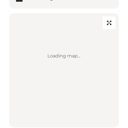
Loading map...